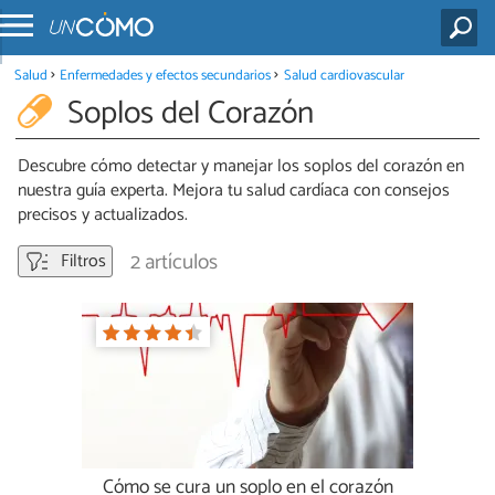
Salud
Enfermedades y efectos secundarios
Salud cardiovascular
Soplos del Corazón
Descubre cómo detectar y manejar los soplos del corazón en
nuestra guía experta. Mejora tu salud cardíaca con consejos
precisos y actualizados.
2 artículos
Filtros
Cómo se cura un soplo en el corazón