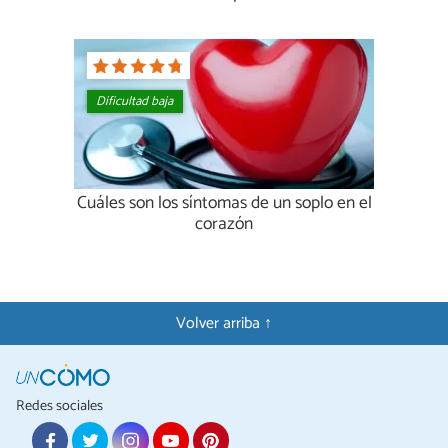
Dificultad baja
Cuáles son los síntomas de un soplo en el
corazón
Volver arriba ↑
Redes sociales