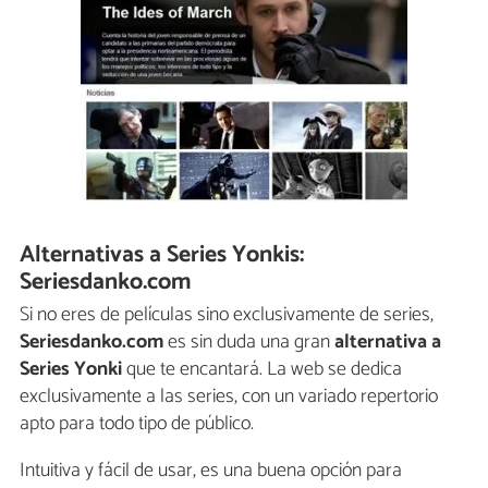
Alternativas a Series Yonkis:
Seriesdanko.com
Si no eres de películas sino exclusivamente de series,
Seriesdanko.com
es sin duda una gran
alternativa a
Series Yonki
que te encantará. La web se dedica
exclusivamente a las series, con un variado repertorio
apto para todo tipo de público.
Intuitiva y fácil de usar, es una buena opción para