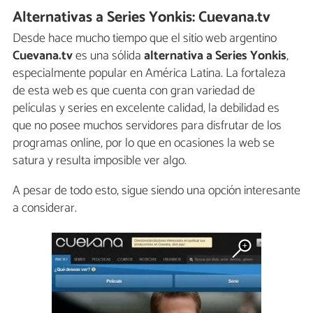
Alternativas a Series Yonkis: Cuevana.tv
Desde hace mucho tiempo que el sitio web argentino
Cuevana.tv
es una sólida
alternativa a Series Yonkis
,
especialmente popular en América Latina. La fortaleza
de esta web es que cuenta con gran variedad de
películas y series en excelente calidad, la debilidad es
que no posee muchos servidores para disfrutar de los
programas online, por lo que en ocasiones la web se
satura y resulta imposible ver algo.
A pesar de todo esto, sigue siendo una opción interesante
a considerar.