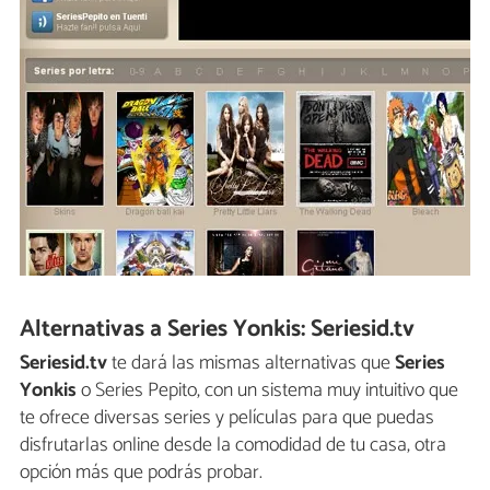
Alternativas a Series Yonkis: Seriesid.tv
Seriesid.tv
te dará las mismas alternativas que
Series
Yonkis
o Series Pepito, con un sistema muy intuitivo que
te ofrece diversas series y películas para que puedas
disfrutarlas online desde la comodidad de tu casa, otra
opción más que podrás probar.