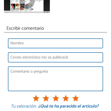
Escribir comentario
Tu valoración:
¿Qué te ha parecido el artículo?