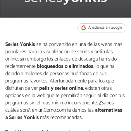
Añádenos en Google
Series Yonkis
se ha convertido en una de las webs más
populares para la visualización de series y películas
online, sin embargo los enlaces de descarga han sido
recientemente
bloqueados o eliminados
, lo que ha
dejado a millones de personas huérfanas de sus
programas favoritos. Afortunadamente para los que
disfrutan de ver
pelis y series online
, existen otras
opciones en la web que te permitirán seguir al día con tus
programas sin el más mínimo inconveniente. ¿Sabes
cuáles son?, en unComo.com te damos las
alternativas
a Series Yonkis
más recomendadas.