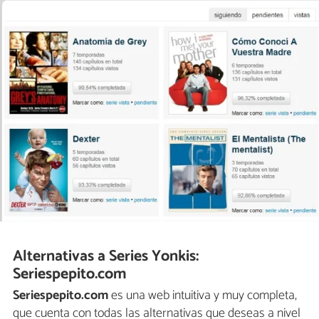
Alternativas a Series Yonkis:
Seriespepito.com
Seriespepito.com
es una web intuitiva y muy completa,
que cuenta con todas las alternativas que deseas a nivel