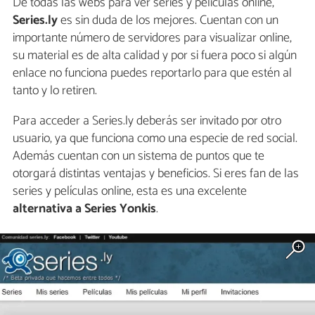
De todas las webs para ver series y películas online,
Series.ly
es sin duda de los mejores. Cuentan con un
importante número de servidores para visualizar online,
su material es de alta calidad y por si fuera poco si algún
enlace no funciona puedes reportarlo para que estén al
tanto y lo retiren.
Para acceder a Series.ly deberás ser invitado por otro
usuario, ya que funciona como una especie de red social.
Además cuentan con un sistema de puntos que te
otorgará distintas ventajas y beneficios. Si eres fan de las
series y películas online, esta es una excelente
alternativa a Series Yonkis
.