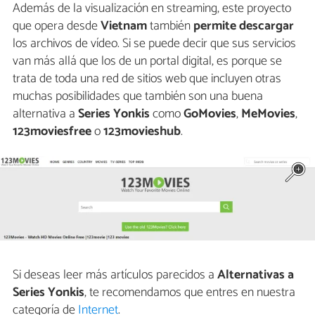
Además de la visualización en streaming, este proyecto
que opera desde
Vietnam
también
permite descargar
los archivos de vídeo. Si se puede decir que sus servicios
van más allá que los de un portal digital, es porque se
trata de toda una red de sitios web que incluyen otras
muchas posibilidades que también son una buena
alternativa a
Series Yonkis
como
GoMovies
,
MeMovies
,
123moviesfree
o
123movieshub
.
Si deseas leer más artículos parecidos a
Alternativas a
Series Yonkis
, te recomendamos que entres en nuestra
categoría de
Internet
.