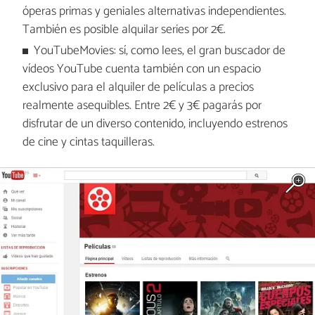
óperas primas y geniales alternativas independientes.
También es posible alquilar series por 2€.
YouTubeMovies: sí, como lees, el gran buscador de
vídeos YouTube cuenta también con un espacio
exclusivo para el alquiler de películas a precios
realmente asequibles. Entre 2€ y 3€ pagarás por
disfrutar de un diverso contenido, incluyendo estrenos
de cine y cintas taquilleras.