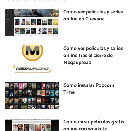
Cómo ver películas y series
online en Cuevana
Cómo ver películas y series
online tras el cierre de
Megaupload
Cómo instalar Popcorn
Time
Cómo mirar películas gratis
online con wuaki.tv