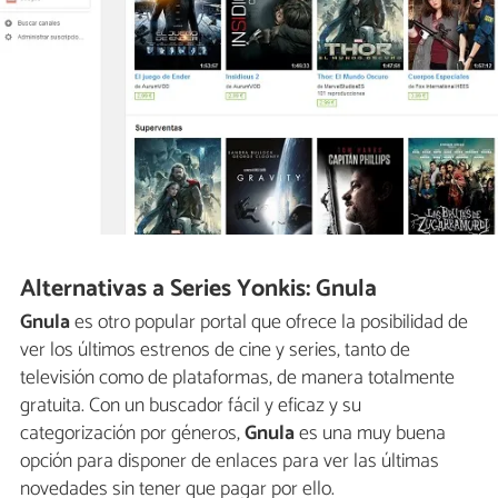
Alternativas a Series Yonkis: Gnula
Gnula
es otro popular portal que ofrece la posibilidad de
ver los últimos estrenos de cine y series, tanto de
televisión como de plataformas, de manera totalmente
gratuita. Con un buscador fácil y eficaz y su
categorización por géneros,
Gnula
es una muy buena
opción para disponer de enlaces para ver las últimas
novedades sin tener que pagar por ello.