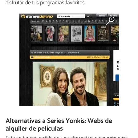
disfrutar de tus programas favoritos.
Alternativas a Series Yonkis: Webs de
alquiler de películas