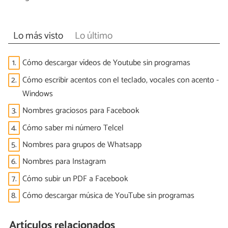
Lo más visto
Lo último
1.
Cómo descargar vídeos de Youtube sin programas
2.
Cómo escribir acentos con el teclado, vocales con acento -
Windows
3.
Nombres graciosos para Facebook
4.
Cómo saber mi número Telcel
5.
Nombres para grupos de Whatsapp
6.
Nombres para Instagram
7.
Cómo subir un PDF a Facebook
8.
Cómo descargar música de YouTube sin programas
Artículos relacionados