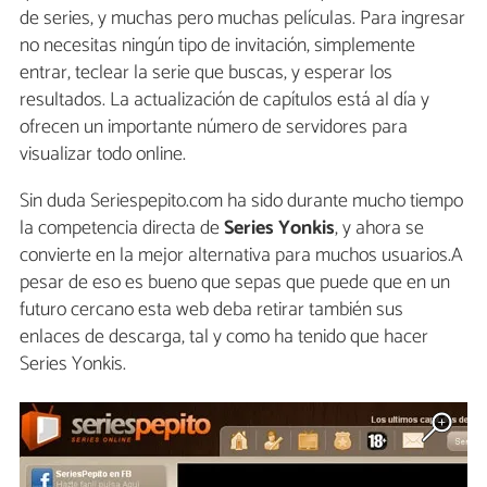
de series, y muchas pero muchas películas. Para ingresar
no necesitas ningún tipo de invitación, simplemente
entrar, teclear la serie que buscas, y esperar los
resultados. La actualización de capítulos está al día y
ofrecen un importante número de servidores para
visualizar todo online.
Sin duda Seriespepito.com ha sido durante mucho tiempo
la competencia directa de
Series Yonkis
, y ahora se
convierte en la mejor alternativa para muchos usuarios.A
pesar de eso es bueno que sepas que puede que en un
futuro cercano esta web deba retirar también sus
enlaces de descarga, tal y como ha tenido que hacer
Series Yonkis.