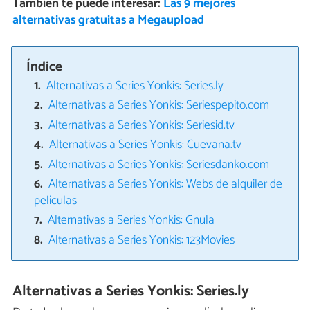
También te puede interesar:
Las 9 mejores
alternativas gratuitas a Megaupload
Índice
Alternativas a Series Yonkis: Series.ly
Alternativas a Series Yonkis: Seriespepito.com
Alternativas a Series Yonkis: Seriesid.tv
Alternativas a Series Yonkis: Cuevana.tv
Alternativas a Series Yonkis: Seriesdanko.com
Alternativas a Series Yonkis: Webs de alquiler de
películas
Alternativas a Series Yonkis: Gnula
Alternativas a Series Yonkis: 123Movies
Alternativas a Series Yonkis: Series.ly