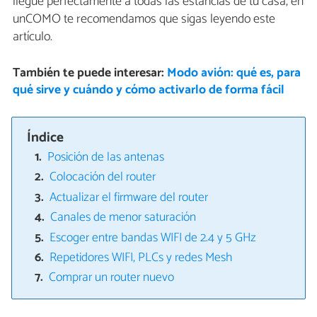
llegue perfectamente a todas las estancias de tu casa, en
unCOMO te recomendamos que sigas leyendo este
artículo.
También te puede interesar:
Modo avión: qué es, para
qué sirve y cuándo y cómo activarlo de forma fácil
Índice
Posición de las antenas
Colocación del router
Actualizar el firmware del router
Canales de menor saturación
Escoger entre bandas WIFI de 2.4 y 5 GHz
Repetidores WIFI, PLCs y redes Mesh
Comprar un router nuevo