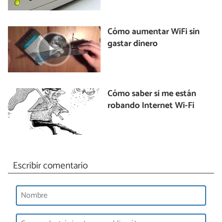
Cómo aumentar WiFi sin
gastar dinero
Cómo saber si me están
robando Internet Wi-Fi
Escribir comentario