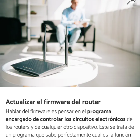
Actualizar el firmware del router
Hablar del firmware es pensar en el
programa
encargado de controlar los circuitos electrónicos
de
los routers y de cualquier otro dispositivo. Este se trata de
un programa que sabe perfectamente cuál es la función