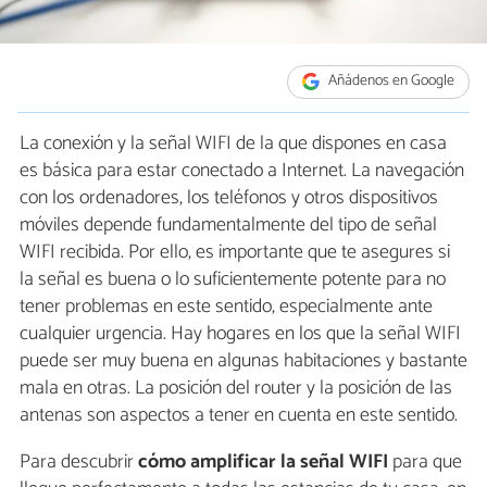
Añádenos en Google
La conexión y la señal WIFI de la que dispones en casa
es básica para estar conectado a Internet. La navegación
con los ordenadores, los teléfonos y otros dispositivos
móviles depende fundamentalmente del tipo de señal
WIFI recibida. Por ello, es importante que te asegures si
la señal es buena o lo suficientemente potente para no
tener problemas en este sentido, especialmente ante
cualquier urgencia. Hay hogares en los que la señal WIFI
puede ser muy buena en algunas habitaciones y bastante
mala en otras. La posición del router y la posición de las
antenas son aspectos a tener en cuenta en este sentido.
Para descubrir
cómo amplificar la señal WIFI
para que