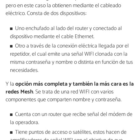
pero en este caso la obtienen mediante el cableado
eléctrico. Consta de dos dispositivos:
Uno enchufado al lado del router y conectado al
dispositivo mediante el cable Ethernet.
Otro a través de la conexión eléctrica llegada por el
repetidor, el cual emite una señal WIFI clonada con la
misma contraseña y nombre o distinta en función de tus
necesidades.
Y la
opción más completa y también la más cara es la
redes Mesh
. Se trata de una red WIFI con varios
componentes que comparten nombre y contraseña.
Cuenta con un router que recibe señal del módem de
la operadora.
Tiene puntos de acceso o satélites, estos hacen de