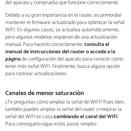
del aparato y comprueba que funcione correctamente.
Debido a su gran importancia en el router, es primordial
mantener el firmware actualizado para optimizar la señal
WIFI. En algunos casos, se actualiza automáticamente,
pero algunos modelos requieren de una actualización
manual. Para hacerlo correctamente,
consulta el
manual de instrucciones del router o accede a la
página
de configuración del aparato para conocer cómo
tener más señal WIFI. Finalmente, busca alguna opción
para rastrear actualizaciones.
Canales de menor saturación
¿Te preguntas cómo ampliar la señal de WIFI? Pues bien,
también puedes ampliar la señal del router o mejorar la
señal del WIFI en casa
cambiando el canal del WIFI
.
Para conseguirlo sigue estos pasos simples: