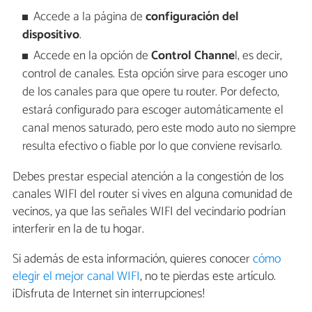
Accede a la página de
configuración del
dispositivo
.
Accede en la opción de
Control Channe
l, es decir,
control de canales. Esta opción sirve para escoger uno
de los canales para que opere tu router. Por defecto,
estará configurado para escoger automáticamente el
canal menos saturado, pero este modo auto no siempre
resulta efectivo o fiable por lo que conviene revisarlo.
Debes prestar especial atención a la congestión de los
canales WIFI del router si vives en alguna comunidad de
vecinos, ya que las señales WIFI del vecindario podrían
interferir en la de tu hogar.
Si además de esta información, quieres conocer
cómo
elegir el mejor canal WIFI
, no te pierdas este artículo.
¡Disfruta de Internet sin interrupciones!