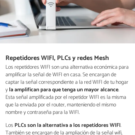
Repetidores WIFI, PLCs y redes Mesh
Los repetidores WIFI son una alternativa económica para
amplificar la señal de WIFI en casa. Se encargan de
captar la señal correspondiente a la red WIFI de tu hogar
y
la amplifican para que tenga un mayor alcance
.
Esta señal amplificada por el repetidor WIFI es la misma
que la enviada por el router, manteniendo el mismo
nombre y contraseña para la WIFI.
Los
PLCs son la alternativa a los repetidores WIFI
.
También se encargan de la ampliación de la señal wifi,