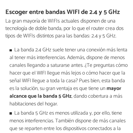
Escoger entre bandas WIFI de 2.4 y 5 GHz
La gran mayoría de WIFIs actuales disponen de una
tecnología de doble banda, por lo que el router crea dos
tipos de WIFIs distintos para las bandas: 2.4 y 5 GHz.
La banda 2.4 GHz suele tener una conexión más lenta
al tener más interferencias. Además, dispone de menos
canales llegando a saturarse antes. ¿Te preguntas cómo
hacer que el WIFI llegue más lejos o cómo hacer que la
señal WIFI llegue a toda la casa? Pues bien, esta banda
es la solución, su gran ventaja es que tiene un
mayor
alcance que la banda 5 GHz
, dando cobertura a más
habitaciones del hogar.
La banda 5 GHz es menos utilizada y, por ello, tiene
menos interferencias. También dispone de más canales
que se reparten entre los dispositivos conectados a la