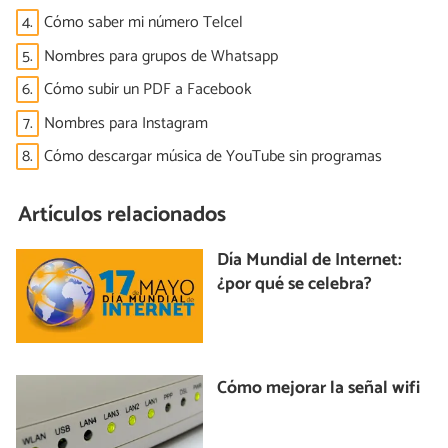
4.
Cómo saber mi número Telcel
5.
Nombres para grupos de Whatsapp
6.
Cómo subir un PDF a Facebook
7.
Nombres para Instagram
8.
Cómo descargar música de YouTube sin programas
Artículos relacionados
Día Mundial de Internet:
¿por qué se celebra?
Cómo mejorar la señal wifi