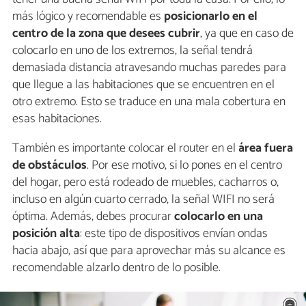
más lógico y recomendable es
posicionarlo en el
centro de la zona que desees cubrir
, ya que en caso de
colocarlo en uno de los extremos, la señal tendrá
demasiada distancia atravesando muchas paredes para
que llegue a las habitaciones que se encuentren en el
otro extremo. Esto se traduce en una mala cobertura en
esas habitaciones.
También es importante colocar el router en el
área fuera
de obstáculos
. Por ese motivo, si lo pones en el centro
del hogar, pero está rodeado de muebles, cacharros o,
incluso en algún cuarto cerrado, la señal WIFI no será
óptima. Además, debes procurar
colocarlo en una
posición alta
: este tipo de dispositivos envían ondas
hacia abajo, así que para aprovechar más su alcance es
recomendable alzarlo dentro de lo posible.