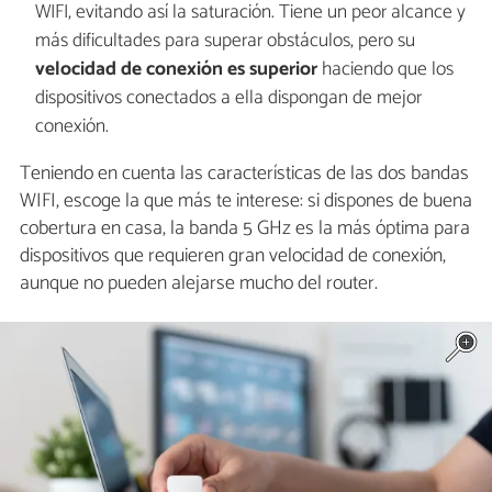
WIFI, evitando así la saturación. Tiene un peor alcance y
más dificultades para superar obstáculos, pero su
velocidad de conexión es superior
haciendo que los
dispositivos conectados a ella dispongan de mejor
conexión.
Teniendo en cuenta las características de las dos bandas
WIFI, escoge la que más te interese: si dispones de buena
cobertura en casa, la banda 5 GHz es la más óptima para
dispositivos que requieren gran velocidad de conexión,
aunque no pueden alejarse mucho del router.