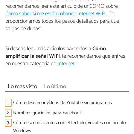
recomendamos leer este artículo de unCOMO sobre
Cómo saber si me están robando Internet WIFI
. ¡Te
proporcionamos todos los pasos detallados para que
salgas de dudas!
Si deseas leer más artículos parecidos a
Cómo
amplificar la señal WIFI
, te recomendamos que entres
en nuestra categoría de
Internet
.
Lo más visto
Lo último
1.
Cómo descargar vídeos de Youtube sin programas
2.
Nombres graciosos para Facebook
3.
Cómo escribir acentos con el teclado, vocales con acento -
Windows