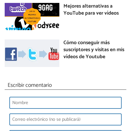
Mejores alternativas a
YouTube para ver vídeos
Cómo conseguir más
suscriptores y visitas en mis
vídeos de Youtube
Escribir comentario