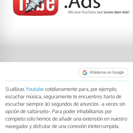
Añádenos en Google
Si utilizas
Youtube
cotidianamente para, por ejemplo,
escuchar música, seguramente te encuentres harto de
escuchar siempre 30 segundos de anuncios -a veces sin
opción de saltárselo-. Para poder inhabilitarlos por
completo sólo hemos de añadir una extensión en nuestro
navegador y disfrutar de una conexión ininterrumpida.