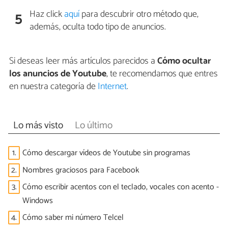
Haz click
aquí
para descubrir otro método que,
5
además, oculta todo tipo de anuncios.
Si deseas leer más artículos parecidos a
Cómo ocultar
los anuncios de Youtube
, te recomendamos que entres
en nuestra categoría de
Internet
.
Lo más visto
Lo último
1.
Cómo descargar vídeos de Youtube sin programas
2.
Nombres graciosos para Facebook
3.
Cómo escribir acentos con el teclado, vocales con acento -
Windows
4.
Cómo saber mi número Telcel