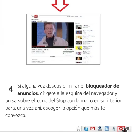
Si alguna vez deseas eliminar el
bloqueador de
4
anuncios
, dirígete a la esquina del navegador y
pulsa sobre el icono del Stop con la mano en su interior
para, una vez ahí, escoger la opción que más te
convezca.