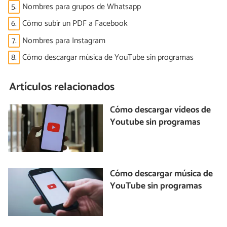
5.
Nombres para grupos de Whatsapp
6.
Cómo subir un PDF a Facebook
7.
Nombres para Instagram
8.
Cómo descargar música de YouTube sin programas
Artículos relacionados
Cómo descargar vídeos de
Youtube sin programas
Cómo descargar música de
YouTube sin programas