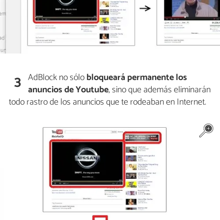
AdBlock no sólo
bloqueará permanente los
3
anuncios de Youtube
, sino que además eliminarán
todo rastro de los anuncios que te rodeaban en Internet.