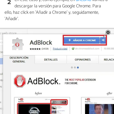
2
descargar la versión para Google Chrome. Para
ello, haz click en 'Añadir a Chrome' y, seguidamente,
'Añadir'.