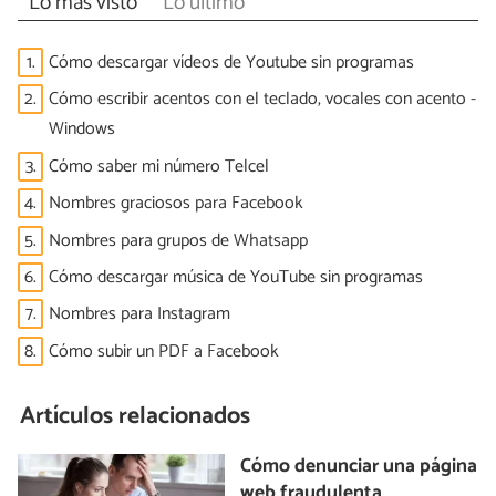
Lo más visto
Lo último
1.
Cómo descargar vídeos de Youtube sin programas
2.
Cómo escribir acentos con el teclado, vocales con acento -
Windows
3.
Cómo saber mi número Telcel
4.
Nombres graciosos para Facebook
5.
Nombres para grupos de Whatsapp
6.
Cómo descargar música de YouTube sin programas
7.
Nombres para Instagram
8.
Cómo subir un PDF a Facebook
Artículos relacionados
Cómo denunciar una página
web fraudulenta