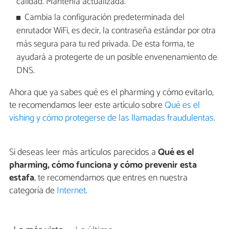
calidad. Mantenla actualizada.
Cambia la configuración predeterminada del
enrutador WiFi, es decir, la contraseña estándar por otra
más segura para tu red privada. De esta forma, te
ayudará a protegerte de un posible envenenamiento de
DNS.
Ahora que ya sabes qué es el pharming y cómo evitarlo,
te recomendamos leer este artículo sobre
Qué es el
vishing y cómo protegerse de las llamadas fraudulentas
.
Si deseas leer más artículos parecidos a
Qué es el
pharming, cómo funciona y cómo prevenir esta
estafa
, te recomendamos que entres en nuestra
categoría de
Internet
.