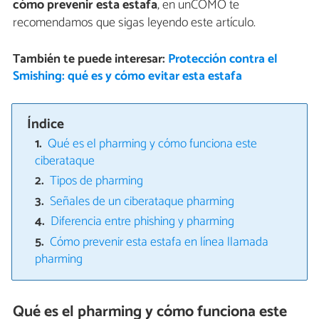
cómo prevenir esta estafa
, en unCOMO te
recomendamos que sigas leyendo este artículo.
También te puede interesar:
Protección contra el
Smishing: qué es y cómo evitar esta estafa
Índice
Qué es el pharming y cómo funciona este
ciberataque
Tipos de pharming
Señales de un ciberataque pharming
Diferencia entre phishing y pharming
Cómo prevenir esta estafa en línea llamada
pharming
Qué es el pharming y cómo funciona este