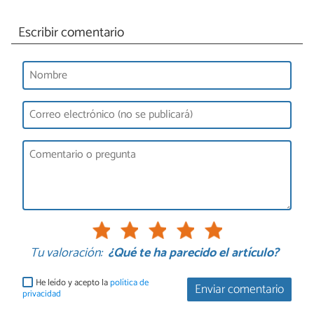
Escribir comentario
Tu valoración:
¿Qué te ha parecido el artículo?
He leído y acepto la
política de
Enviar comentario
privacidad