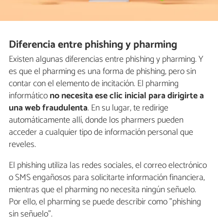
Diferencia entre phishing y pharming
Existen algunas diferencias entre phishing y pharming. Y
es que el pharming es una forma de phishing, pero sin
contar con el elemento de incitación. El pharming
informático
no necesita ese clic inicial para dirigirte a
una web fraudulenta
. En su lugar, te redirige
automáticamente allí, donde los pharmers pueden
acceder a cualquier tipo de información personal que
reveles.
El phishing utiliza las redes sociales, el correo electrónico
o SMS engañosos para solicitarte información financiera,
mientras que el pharming no necesita ningún señuelo.
Por ello, el pharming se puede describir como "phishing
sin señuelo".