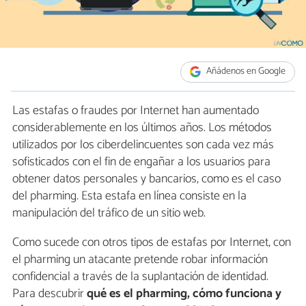
Añádenos en Google
Las estafas o fraudes por Internet han aumentado
considerablemente en los últimos años. Los métodos
utilizados por los ciberdelincuentes son cada vez más
sofisticados con el fin de engañar a los usuarios para
obtener datos personales y bancarios, como es el caso
del pharming. Esta estafa en línea consiste en la
manipulación del tráfico de un sitio web.
Como sucede con otros tipos de estafas por Internet, con
el pharming un atacante pretende robar información
confidencial a través de la suplantación de identidad.
Para descubrir
qué es el pharming, cómo funciona y