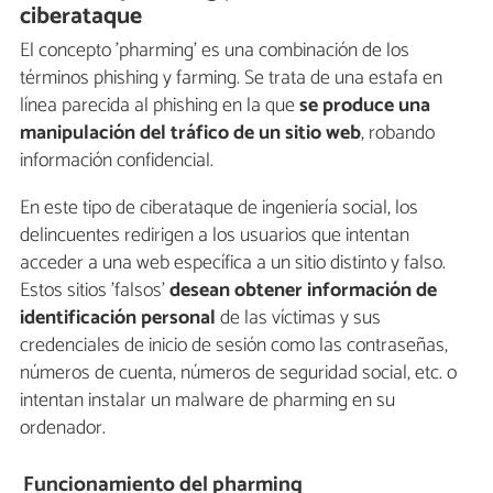
ciberataque
El concepto 'pharming' es una combinación de los
términos phishing y farming. Se trata de una estafa en
línea parecida al phishing en la que
se produce una
manipulación del tráfico de un sitio web
, robando
información confidencial.
En este tipo de ciberataque de ingeniería social, los
delincuentes redirigen a los usuarios que intentan
acceder a una web específica a un sitio distinto y falso.
Estos sitios 'falsos'
desean obtener información de
identificación personal
de las víctimas y sus
credenciales de inicio de sesión como las contraseñas,
números de cuenta, números de seguridad social, etc. o
intentan instalar un malware de pharming en su
ordenador.
Funcionamiento del pharming