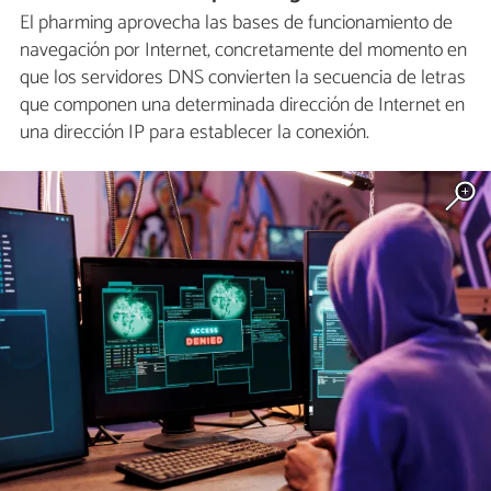
El pharming aprovecha las bases de funcionamiento de
navegación por Internet, concretamente del momento en
que los servidores DNS convierten la secuencia de letras
que componen una determinada dirección de Internet en
una dirección IP para establecer la conexión.