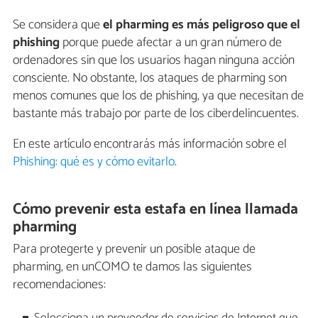
Se considera que
el pharming es más peligroso que el
phishing
porque puede afectar a un gran número de
ordenadores sin que los usuarios hagan ninguna acción
consciente. No obstante, los ataques de pharming son
menos comunes que los de phishing, ya que necesitan de
bastante más trabajo por parte de los ciberdelincuentes.
En este artículo encontrarás más información sobre el
Phishing: qué es y cómo evitarlo
.
Cómo prevenir esta estafa en línea llamada
pharming
Para protegerte y prevenir un posible ataque de
pharming, en unCOMO te damos las siguientes
recomendaciones: