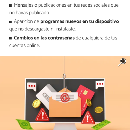
Mensajes o publicaciones en tus redes sociales que
no hayas publicado.
Aparición de
programas nuevos en tu dispositivo
que no descargaste ni instalaste.
Cambios en las contraseñas
de cualquiera de tus
cuentas online.