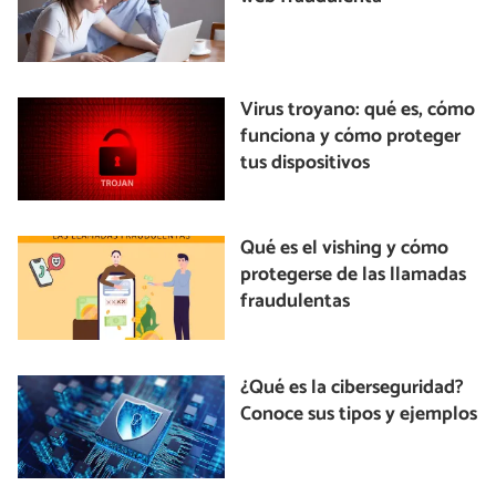
Virus troyano: qué es, cómo
funciona y cómo proteger
tus dispositivos
Qué es el vishing y cómo
protegerse de las llamadas
fraudulentas
¿Qué es la ciberseguridad?
Conoce sus tipos y ejemplos