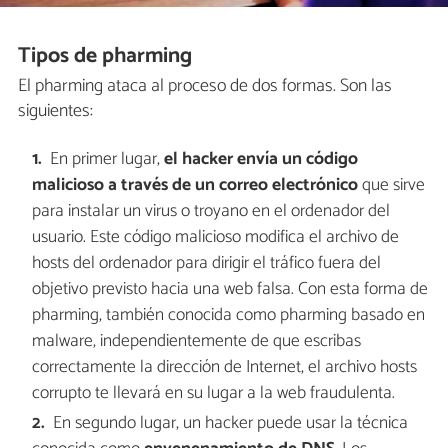
Tipos de pharming
El pharming ataca al proceso de dos formas. Son las
siguientes:
En primer lugar,
el hacker envía un código
malicioso a través de un correo electrónico
que sirve
para instalar un virus o troyano en el ordenador del
usuario. Este código malicioso modifica el archivo de
hosts del ordenador para dirigir el tráfico fuera del
objetivo previsto hacia una web falsa. Con esta forma de
pharming, también conocida como pharming basado en
malware, independientemente de que escribas
correctamente la dirección de Internet, el archivo hosts
corrupto te llevará en su lugar a la web fraudulenta.
En segundo lugar, un hacker puede usar la técnica