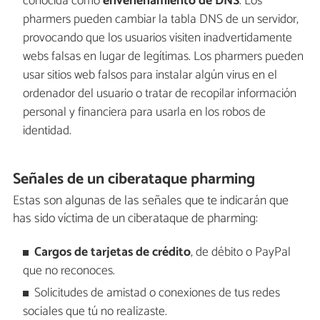
conocida como
envenenamiento de DNS
. Los
pharmers pueden cambiar la tabla DNS de un servidor,
provocando que los usuarios visiten inadvertidamente
webs falsas en lugar de legítimas. Los pharmers pueden
usar sitios web falsos para instalar algún virus en el
ordenador del usuario o tratar de recopilar información
personal y financiera para usarla en los robos de
identidad.
Señales de un ciberataque pharming
Estas son algunas de las señales que te indicarán que
has sido víctima de un ciberataque de pharming:
Cargos de tarjetas de crédito
, de débito o PayPal
que no reconoces.
Solicitudes de amistad o conexiones de tus redes
sociales que tú no realizaste.