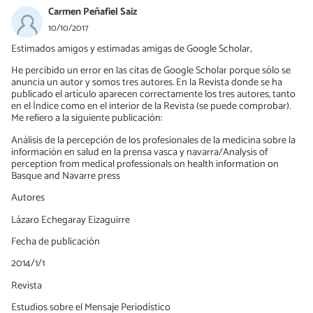
Carmen Peñafiel Saiz
10/10/2017
Estimados amigos y estimadas amigas de Google Scholar,
He percibido un error en las citas de Google Scholar porque sólo se
anuncia un autor y somos tres autores. En la Revista donde se ha
publicado el artículo aparecen correctamente los tres autores, tanto
en el Ïndice como en el interior de la Revista (se puede comprobar).
Me refiero a la siguiente publicación:
Análisis de la percepción de los profesionales de la medicina sobre la
información en salud en la prensa vasca y navarra/Analysis of
perception from medical professionals on health information on
Basque and Navarre press
Autores
Lázaro Echegaray Eizaguirre
Fecha de publicación
2014/1/1
Revista
Estudios sobre el Mensaje Periodístico