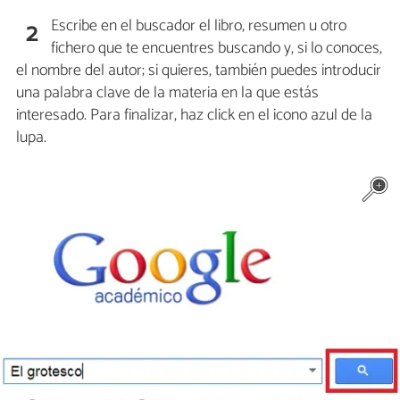
Escribe en el buscador el libro, resumen u otro
2
fichero que te encuentres buscando y, si lo conoces,
el nombre del autor; si quieres, también puedes introducir
una palabra clave de la materia en la que estás
interesado. Para finalizar, haz click en el icono azul de la
lupa.