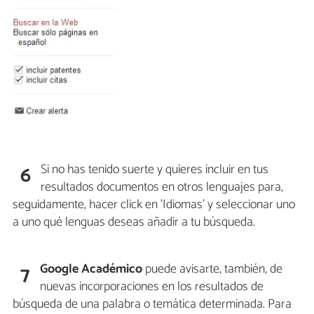
Si no has tenido suerte y quieres incluir en tus
6
resultados documentos en otros lenguajes para,
seguidamente, hacer click en 'Idiomas' y seleccionar uno
a uno qué lenguas deseas añadir a tu búsqueda.
Google Académico
puede avisarte, también, de
7
nuevas incorporaciones en los resultados de
búsqueda de una palabra o temática determinada. Para