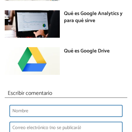
Qué es Google Analytics y
para qué sirve
Qué es Google Drive
Escribir comentario