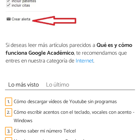
Si deseas leer más artículos parecidos a
Qué es y cómo
funciona Google Académico
, te recomendamos que
entres en nuestra categoría de
Internet
.
Lo más visto
Lo último
1.
Cómo descargar vídeos de Youtube sin programas
2.
Cómo escribir acentos con el teclado, vocales con acento -
Windows
3.
Cómo saber mi número Telcel