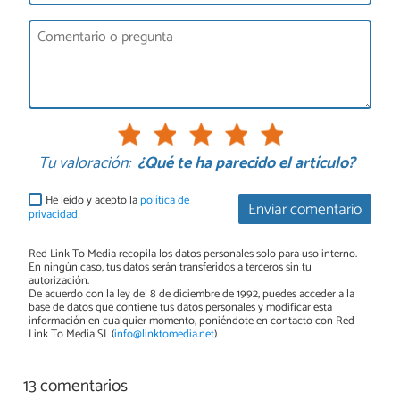
Tu valoración:
¿Qué te ha parecido el artículo?
He leído y acepto la
política de
Enviar comentario
privacidad
Red Link To Media recopila los datos personales solo para uso interno.
En ningún caso, tus datos serán transferidos a terceros sin tu
autorización.
De acuerdo con la ley del 8 de diciembre de 1992, puedes acceder a la
base de datos que contiene tus datos personales y modificar esta
información en cualquier momento, poniéndote en contacto con Red
Link To Media SL (
info@linktomedia.net
)
13 comentarios