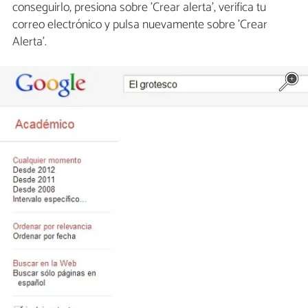
conseguirlo, presiona sobre 'Crear alerta', verifica tu
correo electrónico y pulsa nuevamente sobre 'Crear
Alerta'.