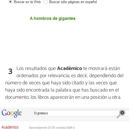
Los resultados que
Académico
te mostrará están
3
ordenados por relevancia; es decir, dependiendo del
número de veces que haya sido citado y las veces que
haya sido encontrada la palabra que has buscado en el
documento, los libros aparecerán en una posición u otra.