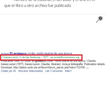
que el libro u otro archivo fue publicado.