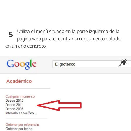
Utiliza el menú situado en la parte izquierda de la
5
página web para encontrar un documento datado
en un año concreto.