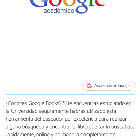
Añádenos en Google
¿Conoces Google Books? Si te encuentras estudiando en
la Universidad seguramente habrás utilizado esta
herramienta del buscador por excelencia para realizar
alguna búsqueda y encontrar el libro que tanto buscabas,
rápidamente, online y de manera completamente