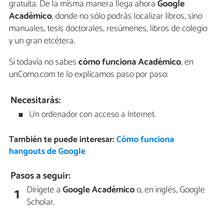
gratuita. De la misma manera llega ahora
Google
Académico
, donde no sólo podrás localizar libros, sino
manuales, tesis doctorales, resúmenes, libros de colegio
y un gran etcétera.
Si todavía no sabes
cómo funciona Académico
, en
unComo.com te lo explicamos paso por paso:
Necesitarás:
Un ordenador con acceso a Internet.
También te puede interesar:
Cómo funciona
hangouts de Google
Pasos a seguir:
Dirígete a
Google Académico
o, en inglés, Google
1
Scholar.