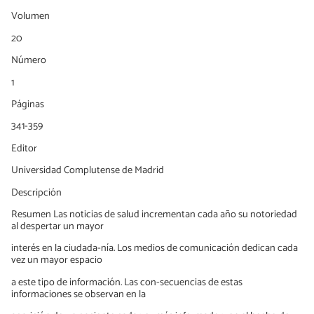
Volumen
20
Número
1
Páginas
341-359
Editor
Universidad Complutense de Madrid
Descripción
Resumen Las noticias de salud incrementan cada año su notoriedad
al despertar un mayor
interés en la ciudada-nía. Los medios de comunicación dedican cada
vez un mayor espacio
a este tipo de información. Las con-secuencias de estas
informaciones se observan en la