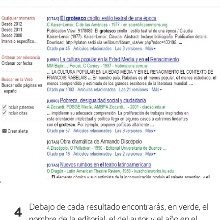
Debajo de cada resultado encontrarás, en verde, el
4
nombre de la editorial, el del autor y el año en el