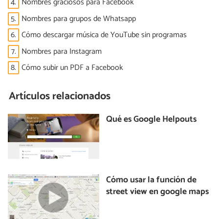
4.
Nombres graciosos para Facebook
5.
Nombres para grupos de Whatsapp
6.
Cómo descargar música de YouTube sin programas
7.
Nombres para Instagram
8.
Cómo subir un PDF a Facebook
Artículos relacionados
Qué es Google Helpouts
Cómo usar la función de
street view en google maps