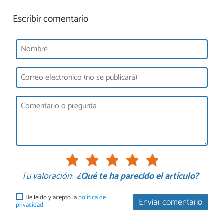
Escribir comentario
Tu valoración:
¿Qué te ha parecido el artículo?
He leído y acepto la
política de
Enviar comentario
privacidad