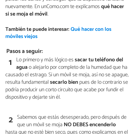
nuevamente. En unComo.com te explicamos
qué hacer
si se moja el móvil
.
También te puede interesar:
Qué hacer con los
móviles viejos
Pasos a seguir:
Lo primero y más lógico es
sacar tu teléfono del
1
agua
o alejarlo por completo de la humedad que ha
causado el estrago. Si un móvil se moja, así no se apague,
resulta fundamental
secarlo bien
pues de lo contrario se
podría producir un corto circuito que acabe por fundir el
dispositivo y dejarte sin él.
Sabemos que estás desesperado, pero después de
2
que un móvil se moja
NO DEBES encenderlo
hasta que no esté bien seco, pues como explicamos en el