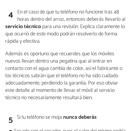
En el caso de que tu teléfono no funcione tras 48
4
horas dentro del arroz, entonces deberás llevarlo al
servicio técnico
para una revisión. Explica claramente lo
que ocurrió de este modo podrán resolverlo de forma
rápida y efectiva.
Además es oportuno que recuerdes que los móviles
nuevos llevan dentro una pegatina que al entrar en
contacto con el agua cambia de color, así el fabricante o
los técnicos sabrán que el teléfono no ha sido cuidado
adecuadamente, perdiendo la garantía. Por eso obviar
este detalle al momento de llevar el móvil al servicio
técnico no necesariamente resultará bien.
Si tu teléfono se moja
nunca deberás
:
5