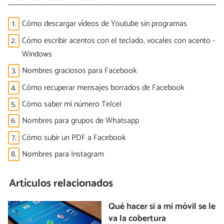
1.
Cómo descargar vídeos de Youtube sin programas
2.
Cómo escribir acentos con el teclado, vocales con acento -
Windows
3.
Nombres graciosos para Facebook
4.
Cómo recuperar mensajes borrados de Facebook
5.
Cómo saber mi número Telcel
6.
Nombres para grupos de Whatsapp
7.
Cómo subir un PDF a Facebook
8.
Nombres para Instagram
Artículos relacionados
Qué hacer si a mi móvil se le
va la cobertura