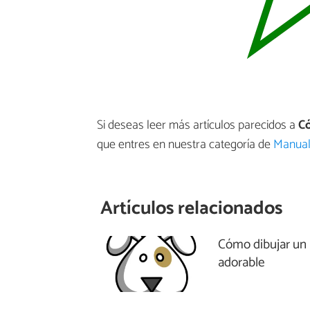
Si deseas leer más artículos parecidos a
Có
que entres en nuestra categoría de
Manuali
Artículos relacionados
Cómo dibujar un 
adorable