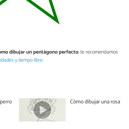
mo dibujar un pentágono perfecto
, te recomendamos
dades y tiempo libre
.
perro
Cómo dibujar una rosa