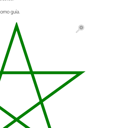
como guía.