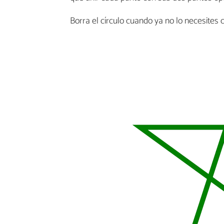
Borra el círculo cuando ya no lo necesites 