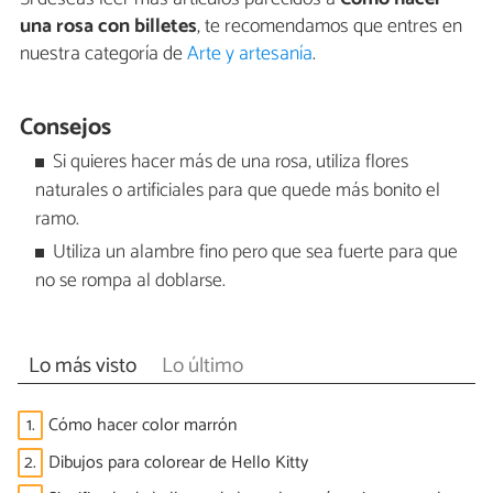
una rosa con billetes
, te recomendamos que entres en
nuestra categoría de
Arte y artesanía
.
Consejos
Si quieres hacer más de una rosa, utiliza flores
naturales o artificiales para que quede más bonito el
ramo.
Utiliza un alambre fino pero que sea fuerte para que
no se rompa al doblarse.
Lo más visto
Lo último
1.
Cómo hacer color marrón
2.
Dibujos para colorear de Hello Kitty