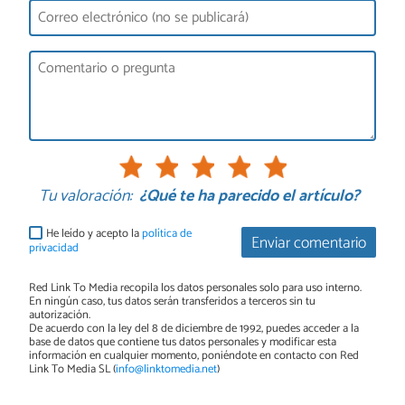
Tu valoración:
¿Qué te ha parecido el artículo?
He leído y acepto la
política de
Enviar comentario
privacidad
Red Link To Media recopila los datos personales solo para uso interno.
En ningún caso, tus datos serán transferidos a terceros sin tu
autorización.
De acuerdo con la ley del 8 de diciembre de 1992, puedes acceder a la
base de datos que contiene tus datos personales y modificar esta
información en cualquier momento, poniéndote en contacto con Red
Link To Media SL (
info@linktomedia.net
)