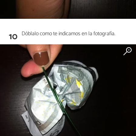
Dóblalo como te indicamos en la fotografía.
10