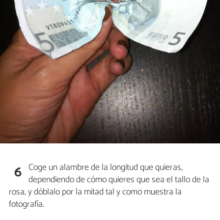
Coge un alambre de la longitud que quieras,
6
dependiendo de cómo quieres que sea el tallo de la
rosa, y dóblalo por la mitad tal y como muestra la
fotografía.