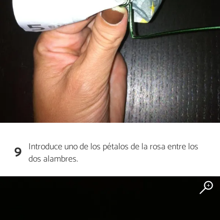
Introduce uno de los pétalos de la rosa entre los
9
dos alambres.