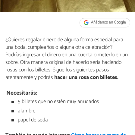
Añádenos en Google
¿Quieres regalar dinero de alguna forma especial para
una boda, cumpleaños o alguna otra celebración?
Podrías ingresar el dinero en una cuenta o meterlo en un
sobre. Otra manera original de hacerlo sería haciendo
rosas con los billetes. Sigue los siguientes pasos
atentamente y podrás
hacer una rosa con billetes.
Necesitarás:
5 billetes que no estén muy arrugados
alambre
papel de seda