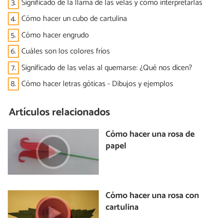
3.
Significado de la llama de las velas y cómo interpretarlas
4.
Cómo hacer un cubo de cartulina
5.
Cómo hacer engrudo
6.
Cuáles son los colores fríos
7.
Significado de las velas al quemarse: ¿Qué nos dicen?
8.
Cómo hacer letras góticas - Dibujos y ejemplos
Artículos relacionados
Cómo hacer una rosa de
papel
Cómo hacer una rosa con
cartulina