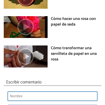
Cómo hacer una rosa con
papel de seda
Cómo transformar una
servilleta de papel en una
rosa
Escribir comentario