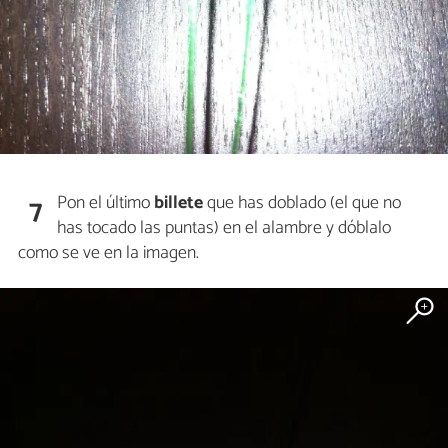
Pon el último
billete
que has doblado (el que no
7
has tocado las puntas) en el alambre y dóblalo
como se ve en la imagen.