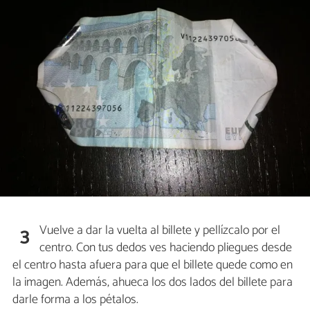
Vuelve a dar la vuelta al billete y pellízcalo por el
3
centro. Con tus dedos ves haciendo pliegues desde
el centro hasta afuera para que el billete quede como en
la imagen. Además, ahueca los dos lados del billete para
darle forma a los pétalos.