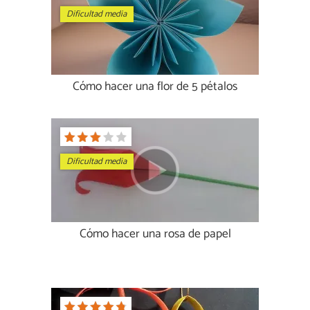
Dificultad media
Cómo hacer una flor de 5 pétalos
Dificultad media
Cómo hacer una rosa de papel