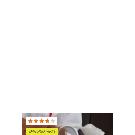
Dificultad media