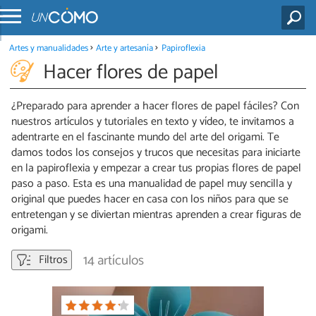
Artes y manualidades
Arte y artesanía
Papiroflexia
Hacer flores de papel
¿Preparado para aprender a hacer flores de papel fáciles? Con
nuestros artículos y tutoriales en texto y vídeo, te invitamos a
adentrarte en el fascinante mundo del arte del origami. Te
damos todos los consejos y trucos que necesitas para iniciarte
en la papiroflexia y empezar a crear tus propias flores de papel
paso a paso. Esta es una manualidad de papel muy sencilla y
original que puedes hacer en casa con los niños para que se
entretengan y se diviertan mientras aprenden a crear figuras de
origami.
14 artículos
Filtros