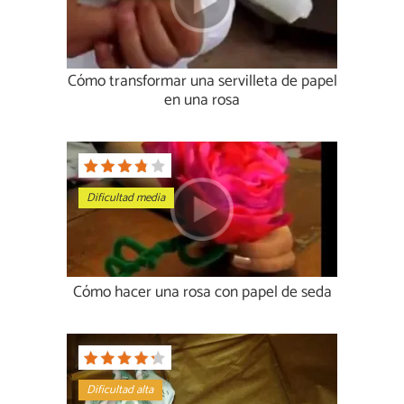
Cómo transformar una servilleta de papel
en una rosa
Dificultad media
Cómo hacer una rosa con papel de seda
Dificultad alta