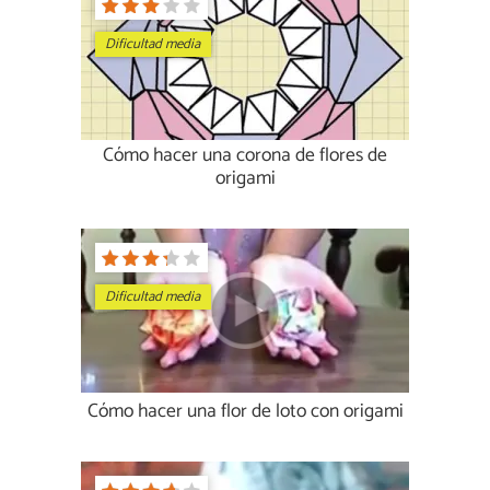
Dificultad media
Cómo hacer una corona de flores de
origami
Dificultad media
Cómo hacer una flor de loto con origami