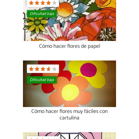
Dificultad baja
Cómo hacer flores de papel
Dificultad baja
Cómo hacer flores muy fáciles con
cartulina