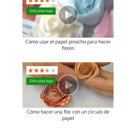
Dificultad baja
Cómo usar el papel pinocho para hacer
flores
Dificultad baja
Cómo hacer una flor con un círculo de
papel