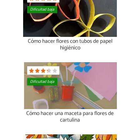
Dificultad baja
Cómo hacer flores con tubos de papel
higiénico
Dificultad baja
Cómo hacer una maceta para flores de
cartulina