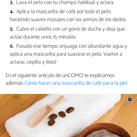
Lava el pelo con tu champú habitual y aclara.
Aplica la mascarilla de café por todo el pelo
haciendo suaves masajes con las yemas de los dedos.
Cubre el cabello con un gorro de ducha y deja que
actúe durante unos 15 minutos.
Pasado ese tiempo, enjuaga con abundante agua y
aplica una mascarilla para suavizar el pelo. Vuelve a
aclarar, cepilla y ¡listo!
En el siguiente artículo de unCOMO te explicamos
además
Cómo hacer una mascarilla de café para la piel
.