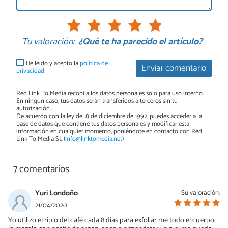
Tu valoración:
¿Qué te ha parecido el artículo?
He leído y acepto la
política de
Enviar comentario
privacidad
Red Link To Media recopila los datos personales solo para uso interno.
En ningún caso, tus datos serán transferidos a terceros sin tu
autorización.
De acuerdo con la ley del 8 de diciembre de 1992, puedes acceder a la
base de datos que contiene tus datos personales y modificar esta
información en cualquier momento, poniéndote en contacto con Red
Link To Media SL (
info@linktomedia.net
)
7 comentarios
Yuri Londoño
Su valoración:
21/04/2020
Yo utilizo el ripio del café cada 8 días para exfoliar me todo el cuerpo,