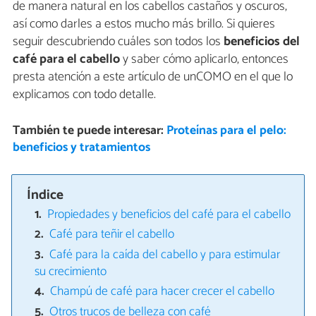
de manera natural en los cabellos castaños y oscuros,
así como darles a estos mucho más brillo. Si quieres
seguir descubriendo cuáles son todos los
beneficios del
café para el cabello
y saber cómo aplicarlo, entonces
presta atención a este artículo de unCOMO en el que lo
explicamos con todo detalle.
También te puede interesar:
Proteínas para el pelo:
beneficios y tratamientos
Índice
Propiedades y beneficios del café para el cabello
Café para teñir el cabello
Café para la caída del cabello y para estimular
su crecimiento
Champú de café para hacer crecer el cabello
Otros trucos de belleza con café