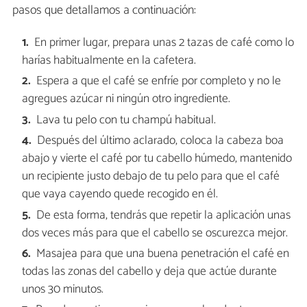
pasos que detallamos a continuación:
En primer lugar, prepara unas 2 tazas de café como lo
harías habitualmente en la cafetera.
Espera a que el café se enfríe por completo y no le
agregues azúcar ni ningún otro ingrediente.
Lava tu pelo con tu champú habitual.
Después del último aclarado, coloca la cabeza boa
abajo y vierte el café por tu cabello húmedo, mantenido
un recipiente justo debajo de tu pelo para que el café
que vaya cayendo quede recogido en él.
De esta forma, tendrás que repetir la aplicación unas
dos veces más para que el cabello se oscurezca mejor.
Masajea para que una buena penetración el café en
todas las zonas del cabello y deja que actúe durante
unos 30 minutos.