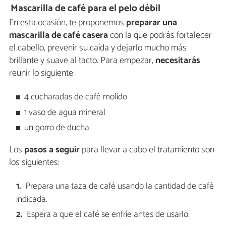
Mascarilla de café para el pelo débil
En esta ocasión, te proponemos
preparar una
mascarilla de café casera
con la que podrás fortalecer
el cabello, prevenir su caída y dejarlo mucho más
brillante y suave al tacto. Para empezar,
necesitarás
reunir lo siguiente:
4 cucharadas de café molido
1 vaso de agua mineral
un gorro de ducha
Los
pasos a seguir
para llevar a cabo el tratamiento son
los siguientes:
Prepara una taza de café usando la cantidad de café
indicada.
Espera a que el café se enfríe antes de usarlo.