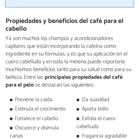
Propiedades y beneficios del café para el
cabello
Ya son muchos los champús y acondicionadores
capilares que están incorporando la cafeína como
ingrediente en su fórmulas, y es que su aplicación en el
cuero cabelludo y en toda la melena puede reportarle
muchísimos beneficios tanto para su salud como para su
belleza. Entre las
principales propiedades del café
para el pelo
se destacan las siguientes:
Previene la caída
Da suavidad
Estimula el crecimiento
Aporta brillo
Fortalece el cabello
Exfolia el cuero
cabelludo
Oscurece y disimula
canas
Fragancia agradable