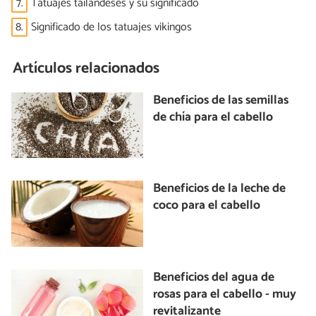
7.
Tatuajes tailandeses y su significado
8.
Significado de los tatuajes vikingos
Artículos relacionados
Beneficios de las semillas
de chía para el cabello
Beneficios de la leche de
coco para el cabello
Beneficios del agua de
rosas para el cabello - muy
revitalizante