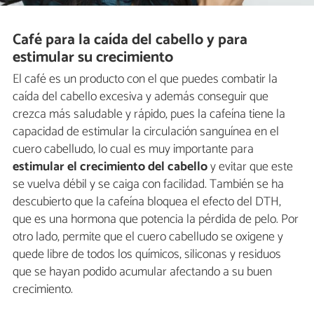
Café para la caída del cabello y para
estimular su crecimiento
El café es un producto con el que puedes combatir la
caída del cabello excesiva y además conseguir que
crezca más saludable y rápido, pues la cafeína tiene la
capacidad de estimular la circulación sanguínea en el
cuero cabelludo, lo cual es muy importante para
estimular el crecimiento del cabello
y evitar que este
se vuelva débil y se caiga con facilidad. También se ha
descubierto que la cafeína bloquea el efecto del DTH,
que es una hormona que potencia la pérdida de pelo. Por
otro lado, permite que el cuero cabelludo se oxigene y
quede libre de todos los químicos, siliconas y residuos
que se hayan podido acumular afectando a su buen
crecimiento.