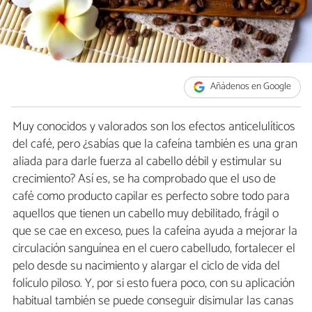
Añádenos en Google
Muy conocidos y valorados son los efectos anticelulíticos
del café, pero ¿sabías que la cafeína también es una gran
aliada para darle fuerza al cabello débil y estimular su
crecimiento? Así es, se ha comprobado que el uso de
café como producto capilar es perfecto sobre todo para
aquellos que tienen un cabello muy debilitado, frágil o
que se cae en exceso, pues la cafeína ayuda a mejorar la
circulación sanguínea en el cuero cabelludo, fortalecer el
pelo desde su nacimiento y alargar el ciclo de vida del
folículo piloso. Y, por si esto fuera poco, con su aplicación
habitual también se puede conseguir disimular las canas