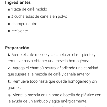
Ingredientes
1 taza de café molido
2 cucharadas de canela en polvo
champú neutro
recipiente
Preparación
Vierte el café molido y la canela en el recipiente y
remueve hasta obtener una mezcla homogénea.
Agrega el champú neutro, añadiendo una cantidad
que supere a la mezcla de café y canela anterior.
Remueve todo hasta que quede homogéneo y sin
grumos.
Vierte la mezcla en un bote o botella de plástico con
la ayuda de un embudo y agita enérgicamente.