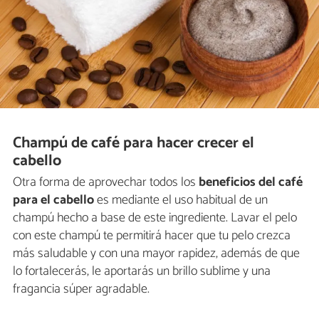
Champú de café para hacer crecer el
cabello
Otra forma de aprovechar todos los
beneficios del café
para el cabello
es mediante el uso habitual de un
champú hecho a base de este ingrediente. Lavar el pelo
con este champú te permitirá hacer que tu pelo crezca
más saludable y con una mayor rapidez, además de que
lo fortalecerás, le aportarás un brillo sublime y una
fragancia súper agradable.