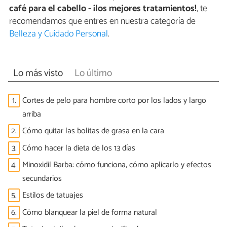
café para el cabello - ¡los mejores tratamientos!
, te
recomendamos que entres en nuestra categoría de
Belleza y Cuidado Personal
.
Lo más visto
Lo último
1.
Cortes de pelo para hombre corto por los lados y largo
arriba
2.
Cómo quitar las bolitas de grasa en la cara
3.
Cómo hacer la dieta de los 13 días
4.
Minoxidil Barba: cómo funciona, cómo aplicarlo y efectos
secundarios
5.
Estilos de tatuajes
6.
Cómo blanquear la piel de forma natural