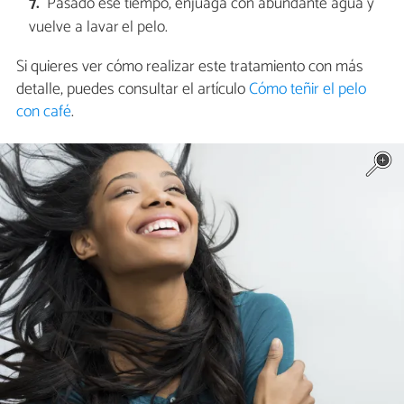
Pasado ese tiempo, enjuaga con abundante agua y
vuelve a lavar el pelo.
Si quieres ver cómo realizar este tratamiento con más
detalle, puedes consultar el artículo
Cómo teñir el pelo
con café
.