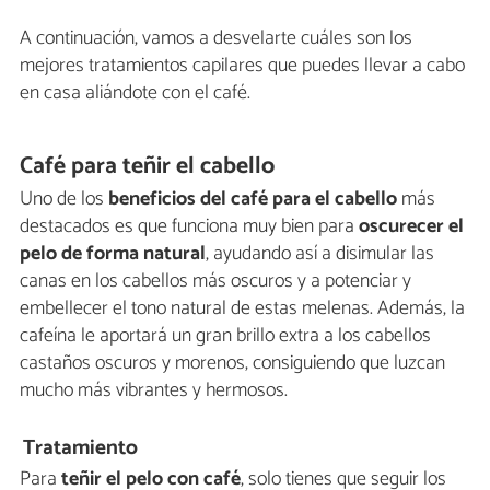
A continuación, vamos a desvelarte cuáles son los
mejores tratamientos capilares que puedes llevar a cabo
en casa aliándote con el café.
Café para teñir el cabello
Uno de los
beneficios del café para el cabello
más
destacados es que funciona muy bien para
oscurecer el
pelo de forma natural
, ayudando así a disimular las
canas en los cabellos más oscuros y a potenciar y
embellecer el tono natural de estas melenas. Además, la
cafeína le aportará un gran brillo extra a los cabellos
castaños oscuros y morenos, consiguiendo que luzcan
mucho más vibrantes y hermosos.
Tratamiento
Para
teñir el pelo con café
, solo tienes que seguir los