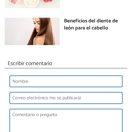
Beneficios del diente de
león para el cabello
Escribir comentario