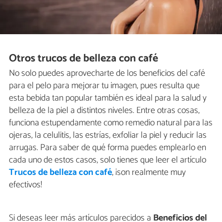
Otros trucos de belleza con café
No solo puedes aprovecharte de los beneficios del café
para el pelo para mejorar tu imagen, pues resulta que
esta bebida tan popular también es ideal para la salud y
belleza de la piel a distintos niveles. Entre otras cosas,
funciona estupendamente como remedio natural para las
ojeras, la celulitis, las estrías, exfoliar la piel y reducir las
arrugas. Para saber de qué forma puedes emplearlo en
cada uno de estos casos, solo tienes que leer el artículo
Trucos de belleza con café
, ¡son realmente muy
efectivos!
Si deseas leer más artículos parecidos a
Beneficios del