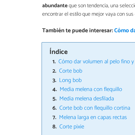
abundante
que son tendencia, una selecc
encontrar el estilo que mejor vaya con sus 
También te puede interesar:
Cómo da
Índice
Cómo dar volumen al pelo fino y
Corte bob
Long bob
Media melena con flequillo
Media melena desfilada
Corte bob con flequillo cortina
Melena larga en capas rectas
Corte pixie