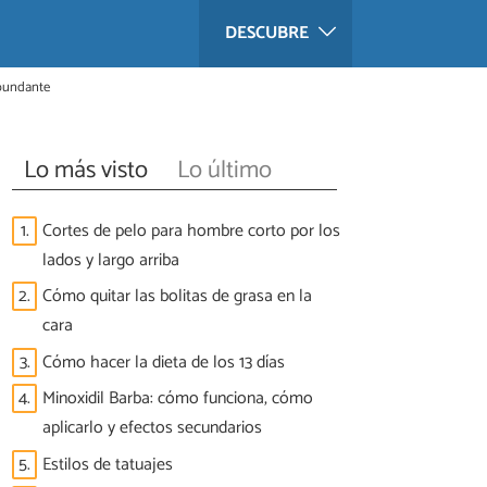
DESCUBRE
abundante
Lo más visto
Lo último
1.
Cortes de pelo para hombre corto por los
lados y largo arriba
2.
Cómo quitar las bolitas de grasa en la
cara
3.
Cómo hacer la dieta de los 13 días
4.
Minoxidil Barba: cómo funciona, cómo
aplicarlo y efectos secundarios
5.
Estilos de tatuajes