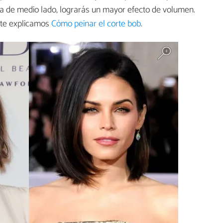
aya de medio lado, lograrás un mayor efecto de volumen.
 te explicamos
Cómo peinar el corte bob
.