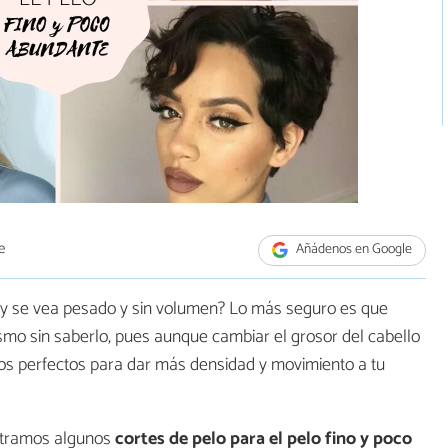
e
Añádenos en Google
 y se vea pesado y sin volumen? Lo más seguro es que
smo sin saberlo, pues aunque cambiar el grosor del cabello
ados perfectos para dar más densidad y movimiento a tu
stramos algunos
cortes de pelo para el pelo fino y poco