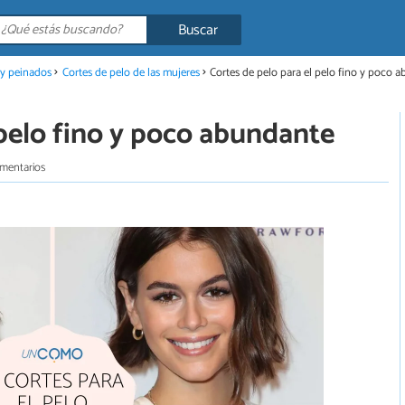
Buscar
 y peinados
Cortes de pelo de las mujeres
Cortes de pelo para el pelo fino y poco 
 pelo fino y poco abundante
mentarios