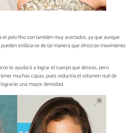
 el pelo fino son también muy acertados, ya que aunque
, pueden estilizarse de tal manera que ofrezcan movimiento
os te ayudará a lograr el cuerpo que deseas, pero
 tener muchas capas, pues reduciría el volumen real de
do lograrás una mayor densidad.