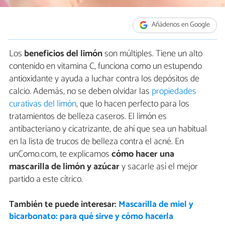
Añádenos en Google
Los
beneficios del limón
son múltiples. Tiene un alto
contenido en vitamina C, funciona como un estupendo
antioxidante y ayuda a luchar contra los depósitos de
calcio. Además, no se deben olvidar las
propiedades
curativas del limón
, que lo hacen perfecto para los
tratamientos de belleza caseros. El limón es
antibacteriano y cicatrizante, de ahí que sea un habitual
en la lista de trucos de belleza contra el acné. En
unComo.com, te explicamos
cómo hacer una
mascarilla de limón y azúcar
y sacarle así el mejor
partido a este cítrico.
También te puede interesar:
Mascarilla de miel y
bicarbonato: para qué sirve y cómo hacerla