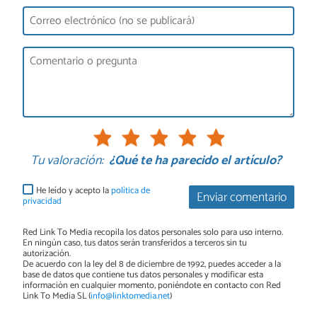
Tu valoración:
¿Qué te ha parecido el artículo?
He leído y acepto la
política de
Enviar comentario
privacidad
Red Link To Media recopila los datos personales solo para uso interno.
En ningún caso, tus datos serán transferidos a terceros sin tu
autorización.
De acuerdo con la ley del 8 de diciembre de 1992, puedes acceder a la
base de datos que contiene tus datos personales y modificar esta
información en cualquier momento, poniéndote en contacto con Red
Link To Media SL (
info@linktomedia.net
)