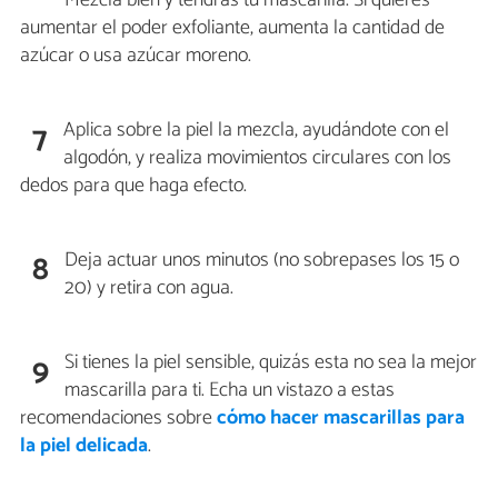
aumentar el poder exfoliante, aumenta la cantidad de
azúcar o usa azúcar moreno.
Aplica sobre la piel la mezcla, ayudándote con el
7
algodón, y realiza movimientos circulares con los
dedos para que haga efecto.
Deja actuar unos minutos (no sobrepases los 15 o
8
20) y retira con agua.
Si tienes la piel sensible, quizás esta no sea la mejor
9
mascarilla para ti. Echa un vistazo a estas
recomendaciones sobre
cómo hacer mascarillas para
la piel delicada
.