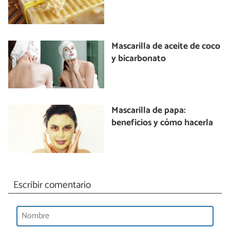
Mascarilla de aceite de coco
y bicarbonato
Mascarilla de papa:
beneficios y cómo hacerla
Escribir comentario