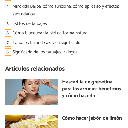
4.
Minoxidil Barba: cómo funciona, cómo aplicarlo y efectos
secundarios
5.
Estilos de tatuajes
6.
Cómo blanquear la piel de forma natural
7.
Tatuajes tailandeses y su significado
8.
Significado de los tatuajes vikingos
Artículos relacionados
Mascarilla de grenetina
para las arrugas: beneficios
y cómo hacerla
Cómo hacer jabón de limón