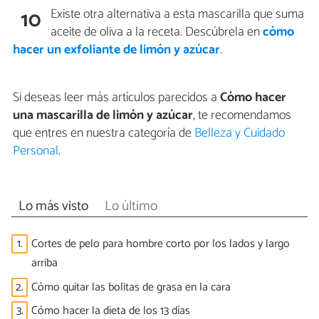
Existe otra alternativa a esta mascarilla que suma
10
aceite de oliva a la receta. Descúbrela en
cómo
hacer un exfoliante de limón y azúcar
.
Si deseas leer más artículos parecidos a
Cómo hacer
una mascarilla de limón y azúcar
, te recomendamos
que entres en nuestra categoría de
Belleza y Cuidado
Personal
.
Lo más visto
Lo último
1.
Cortes de pelo para hombre corto por los lados y largo
arriba
2.
Cómo quitar las bolitas de grasa en la cara
3.
Cómo hacer la dieta de los 13 días