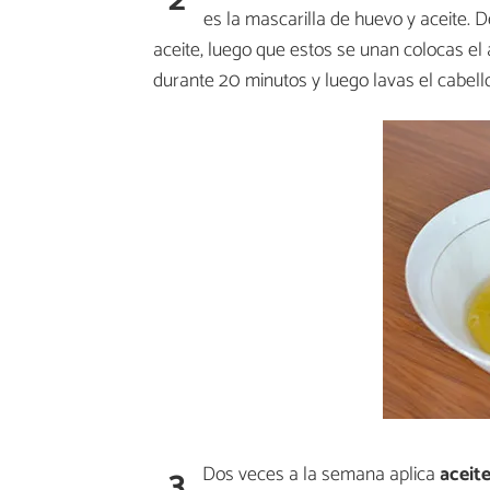
es la mascarilla de huevo y aceite. 
aceite, luego que estos se unan colocas el a
durante 20 minutos y luego lavas el cabel
3
Dos veces a la semana aplica
aceite