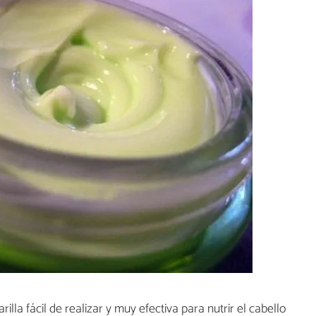
lla fácil de realizar y muy efectiva para nutrir el cabello