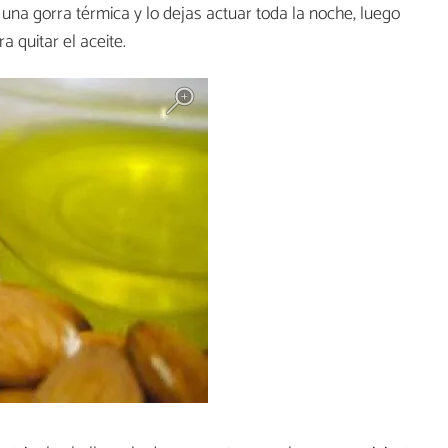
s una gorra térmica y lo dejas actuar toda la noche, luego
 quitar el aceite.