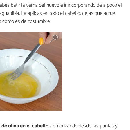
Debes batir la yema del huevo e ir incorporando de a poco el
gua tibia. La aplicas en todo el cabello, dejas que actué
lo como es de costumbre.
 de oliva en el cabello
, comenzando desde las puntas y