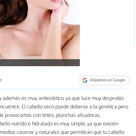
e
Añádenos en Google
 y además es muy antiestético, ya que luce muy desprolijo
ncuentre. El cabello seco puede deberse a la genética pero
le provocamos con tintes, planchas alisadoras,
bello nutrido e hidratado es muy simple, ya que existen
medios caseros y naturales que permitirán que tu cabello