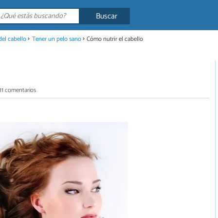
Buscar
el cabello
Tener un pelo sano
Cómo nutrir el cabello
11 comentarios