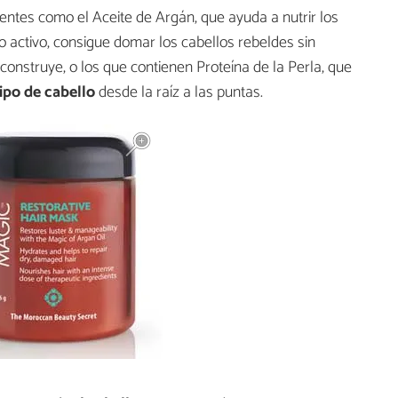
ientes como el Aceite de Argán, que ayuda a nutrir los
o activo, consigue domar los cabellos rebeldes sin
construye, o los que contienen Proteína de la Perla, que
ipo de cabello
desde la raíz a las puntas.