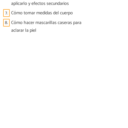
aplicarlo y efectos secundarios
7.
Cómo tomar medidas del cuerpo
8.
Cómo hacer mascarillas caseras para
aclarar la piel