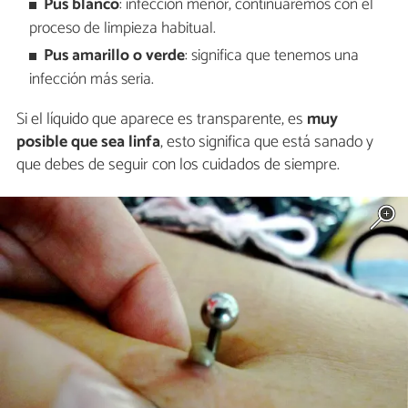
Pus blanco
: infección menor, continuaremos con el
proceso de limpieza habitual.
Pus amarillo o verde
: significa que tenemos una
infección más seria.
Si el líquido que aparece es transparente, es
muy
posible que sea linfa
, esto significa que está sanado y
que debes de seguir con los cuidados de siempre.