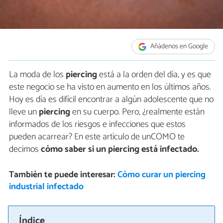
Añádenos en Google
La moda de los
piercing
está a la orden del día, y es que
este negocio se ha visto en aumento en los últimos años.
Hoy es día es difícil encontrar a algún adolescente que no
lleve un
piercing
en su cuerpo. Pero, ¿realmente están
informados de los riesgos e infecciones que estos
pueden acarrear? En este artículo de unCOMO te
decimos
cómo saber si un piercing está infectado.
También te puede interesar:
Cómo curar un piercing
industrial infectado
Índice