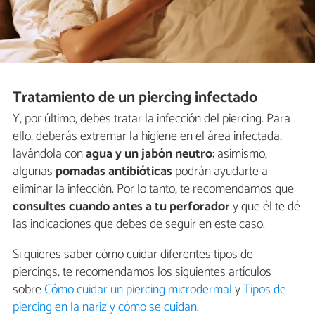
Tratamiento de un piercing infectado
Y, por último, debes tratar la infección del piercing. Para
ello, deberás extremar la higiene en el área infectada,
lavándola con
agua y un jabón neutro
; asimismo,
algunas
pomadas antibióticas
podrán ayudarte a
eliminar la infección. Por lo tanto, te recomendamos que
consultes cuando antes a tu perforador
y que él te dé
las indicaciones que debes de seguir en este caso.
Si quieres saber cómo cuidar diferentes tipos de
piercings, te recomendamos los siguientes artículos
sobre
Cómo cuidar un piercing microdermal
y
Tipos de
piercing en la nariz y cómo se cuidan
.