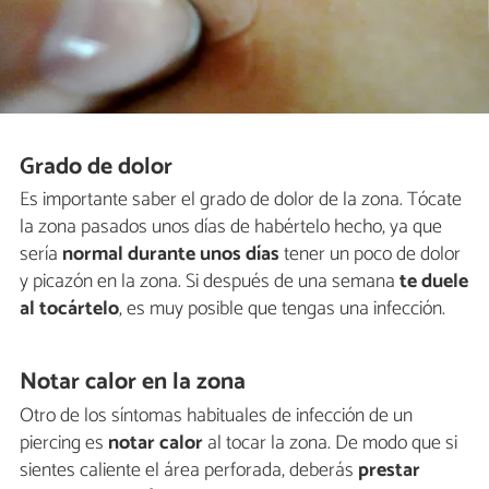
Grado de dolor
Es importante saber el grado de dolor de la zona. Tócate
la zona pasados unos días de habértelo hecho, ya que
sería
normal durante unos días
tener un poco de dolor
y picazón en la zona. Si después de una semana
te duele
al tocártelo
, es muy posible que tengas una infección.
Notar calor en la zona
Otro de los síntomas habituales de infección de un
piercing es
notar calor
al tocar la zona. De modo que si
sientes caliente el área perforada, deberás
prestar