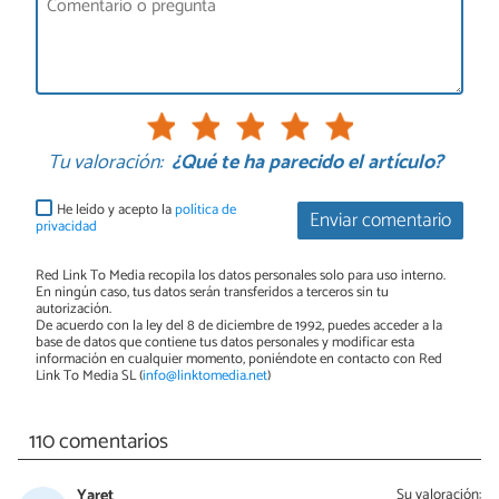
Tu valoración:
¿Qué te ha parecido el artículo?
He leído y acepto la
política de
Enviar comentario
privacidad
Red Link To Media recopila los datos personales solo para uso interno.
En ningún caso, tus datos serán transferidos a terceros sin tu
autorización.
De acuerdo con la ley del 8 de diciembre de 1992, puedes acceder a la
base de datos que contiene tus datos personales y modificar esta
información en cualquier momento, poniéndote en contacto con Red
Link To Media SL (
info@linktomedia.net
)
110 comentarios
Yaret
Su valoración: