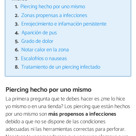
Piercing hecho por uno mismo
Zonas propensas a infecciones
Enrojecimiento e infamación persistente
Aparición de pus
Grado de dolor
Notar calor en la zona
Escalofríos o nauseas
Tratamiento de un piercing infectado
Piercing hecho por uno mismo
La primera pregunta que te debes hacer es ¿me lo hice
yo mismo o en una tienda? Los piercing que están hechos
por uno mismo son
más propensos a infecciones
debido a que no se dispone de las condiciones
adecuadas ni las herramientas correctas para perforar.