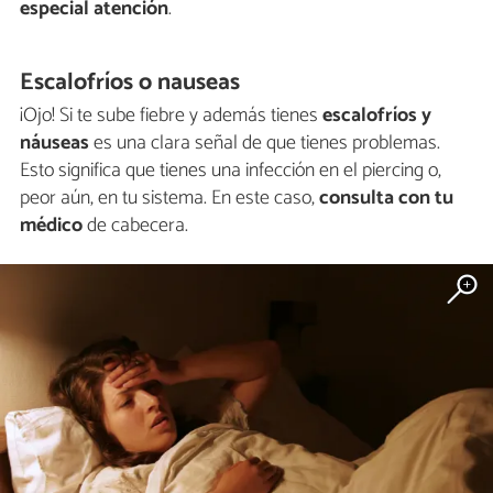
especial atención
.
Escalofríos o nauseas
¡Ojo! Si te sube fiebre y además tienes
escalofríos y
náuseas
es una clara señal de que tienes problemas.
Esto significa que tienes una infección en el piercing o,
peor aún, en tu sistema. En este caso,
consulta con tu
médico
de cabecera.