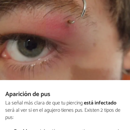
Aparición de pus
La señal más clara de que tu piercing
está infectado
será al ver si en el agujero tienes pus. Existen 2 tipos de
pus: