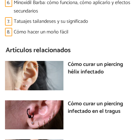
6.
Minoxidil Barba: cómo funciona, cómo aplicarlo y efectos
secundarios
7.
Tatuajes tailandeses y su significado
8.
Cómo hacer un moño fácil
Artículos relacionados
Cómo curar un piercing
hélix infectado
Cómo curar un piercing
infectado en el tragus