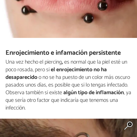
Enrojecimiento e infamación persistente
Una vez hecho el piercing
,
es normal que la piel esté un
poco rosada, pero si
el enrojecimiento no ha
desaparecido
o no se ha puesto de un color más oscuro
pasados unos días, es posible que si lo tengas infectado.
Observa también si existe
algún tipo de inflamación
, ya
que sería otro factor que indicaría que tenemos una
infección.