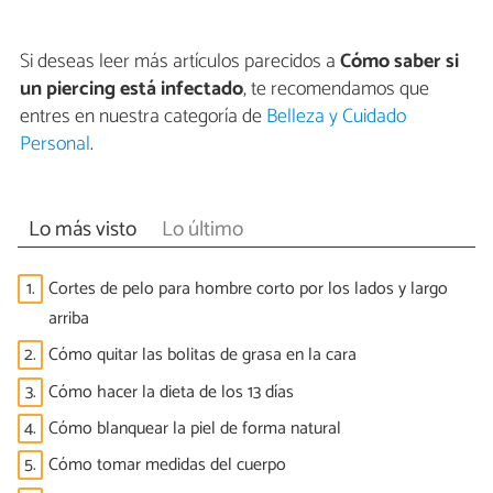
Si deseas leer más artículos parecidos a
Cómo saber si
un piercing está infectado
, te recomendamos que
entres en nuestra categoría de
Belleza y Cuidado
Personal
.
Lo más visto
Lo último
1.
Cortes de pelo para hombre corto por los lados y largo
arriba
2.
Cómo quitar las bolitas de grasa en la cara
3.
Cómo hacer la dieta de los 13 días
4.
Cómo blanquear la piel de forma natural
5.
Cómo tomar medidas del cuerpo