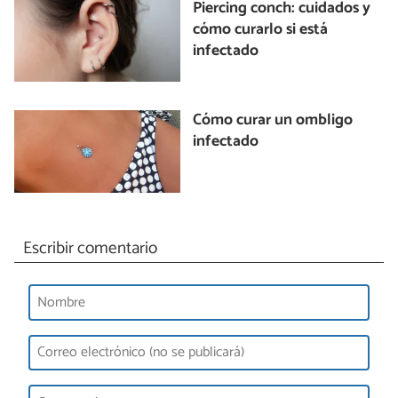
Piercing conch: cuidados y
cómo curarlo si está
infectado
Cómo curar un ombligo
infectado
Escribir comentario