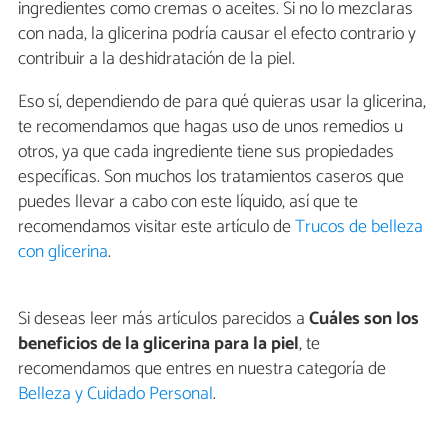
ingredientes como cremas o aceites. Si no lo mezclaras
con nada, la glicerina podría causar el efecto contrario y
contribuir a la deshidratación de la piel.
Eso sí, dependiendo de para qué quieras usar la glicerina,
te recomendamos que hagas uso de unos remedios u
otros, ya que cada ingrediente tiene sus propiedades
específicas. Son muchos los tratamientos caseros que
puedes llevar a cabo con este líquido, así que te
recomendamos visitar este artículo de
Trucos de belleza
con glicerina
.
Si deseas leer más artículos parecidos a
Cuáles son los
beneficios de la glicerina para la piel
, te
recomendamos que entres en nuestra categoría de
Belleza y Cuidado Personal
.