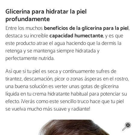
Glicerina para hidratar la piel
profundamente
Entre los muchos
beneficios de la glicerina para la piel
,
destaca su increíble
capacidad humectante
, y es que
este producto atrae el agua haciendo que la dermis la
retenga y se mantenga siempre hidratada y
perfectamente nutrida.
Así que si tu piel es seca y continuamente sufres de
tirantez, descamación, picor o zonas ásperas en el rostro,
una buena solución es verter unas gotas de glicerina
líquida en tu crema hidratante habitual para potenciar su
efecto. ¡Verás como este sencillo truco hace que tu piel
se vuelva mucho más suave y radiante!