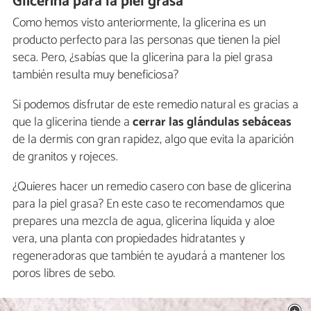
Glicerina para la piel grasa
Como hemos visto anteriormente, la glicerina es un
producto perfecto para las personas que tienen la piel
seca. Pero, ¿sabías que la glicerina para la piel grasa
también resulta muy beneficiosa?
Si podemos disfrutar de este remedio natural es gracias a
que la glicerina tiende a
cerrar las glándulas sebáceas
de la dermis con gran rapidez, algo que evita la aparición
de granitos y rojeces.
¿Quieres hacer un remedio casero con base de glicerina
para la piel grasa? En este caso te recomendamos que
prepares una mezcla de agua, glicerina líquida y aloe
vera, una planta con propiedades hidratantes y
regeneradoras que también te ayudará a mantener los
poros libres de sebo.