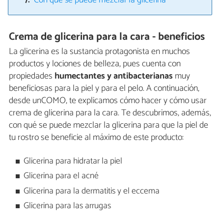
Con qué se puede mezclar la glicerina
Crema de glicerina para la cara - beneficios
La glicerina es la sustancia protagonista en muchos
productos y lociones de belleza, pues cuenta con
propiedades
humectantes y antibacterianas
muy
beneficiosas para la piel y para el pelo. A continuación,
desde unCOMO, te explicamos cómo hacer y cómo usar
crema de glicerina para la cara. Te descubrimos, además,
con qué se puede mezclar la glicerina para que la piel de
tu rostro se beneficie al máximo de este producto:
Glicerina para hidratar la piel
Glicerina para el acné
Glicerina para la dermatitis y el eccema
Glicerina para las arrugas