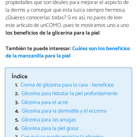
propiedades que son ideales para mejorar el aspecto de
la dermis y conseguir que esta luzca siempre hermosa.
¿Quieres conocerlas todas? Si es así, no pares de leer
este artículo de unCOMO, pues te mostramos uno a uno
los beneficios de la glicerina para la piel
.
También te puede interesar:
Cuáles son los beneficios
de la manzanilla para la piel
Índice
Crema de glicerina para la cara - beneficios
Glicerina para hidratar la piel profundamente
Glicerina para el acné
Glicerina para la dermatitis y el eccema
Glicerina para las arrugas
Glicerina para la piel grasa