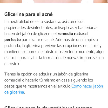
Glicerina para el acné
La neutralidad de esta sustancia, así como sus
propiedades desinfectantes, antisépticas y bacterianas
hacen del jabón de glicerina el
remedio natural
perfecto
para tratar el acné. Además de una limpieza
profunda, la glicerina previene las erupciones de la piel y
mantiene los poros desobstruidos en todo momento, algo
esencial para evitar la formación de nuevas impurezas en
el rostro.
Tienes la opción de adquirir un jabón de glicerina
comercial o hacerlo tú mismo en casa siguiendo los
pasos que te mostramos en el articulo
Cómo hacer jabón
de glicerina
.