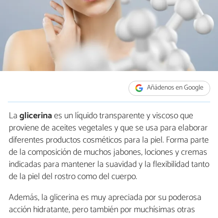
Añádenos en Google
La
glicerina
es un líquido transparente y viscoso que
proviene de aceites vegetales y que se usa para elaborar
diferentes productos cosméticos para la piel. Forma parte
de la composición de muchos jabones, lociones y cremas
indicadas para mantener la suavidad y la flexibilidad tanto
de la piel del rostro como del cuerpo.
Además, la glicerina es muy apreciada por su poderosa
acción hidratante, pero también por muchísimas otras