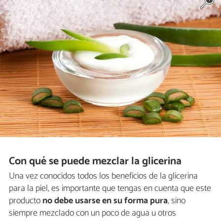
Con qué se puede mezclar la glicerina
Una vez conocidos todos los beneficios de la glicerina
para la piel, es importante que tengas en cuenta que este
producto
no debe usarse en su forma pura
, sino
siempre mezclado con un poco de agua u otros