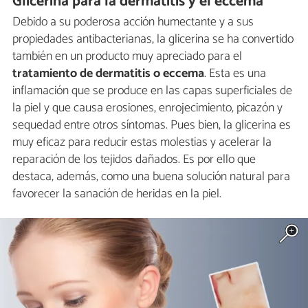
Glicerina para la dermatitis y el eccema
Debido a su poderosa acción humectante y a sus
propiedades antibacterianas, la glicerina se ha convertido
también en un producto muy apreciado para el
tratamiento de dermatitis o
eccema
. Esta es una
inflamación que se produce en las capas superficiales de
la piel y que causa erosiones, enrojecimiento, picazón y
sequedad entre otros síntomas. Pues bien, la glicerina es
muy eficaz para reducir estas molestias y acelerar la
reparación de los tejidos dañados. Es por ello que
destaca, además, como una buena solución natural para
favorecer la sanación de heridas en la piel.