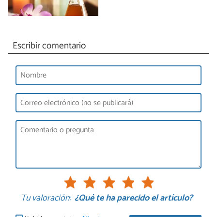
Escribir comentario
Tu valoración:
¿Qué te ha parecido el artículo?