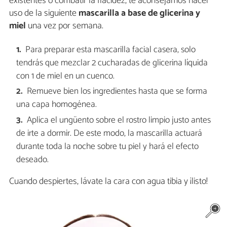
existentes o combatir la flacidez, te aconsejamos hacer
uso de la siguiente
mascarilla a base de glicerina y
miel
una vez por semana.
Para preparar esta mascarilla facial casera, solo
tendrás que mezclar 2 cucharadas de glicerina líquida
con 1 de miel en un cuenco.
Remueve bien los ingredientes hasta que se forma
una capa homogénea.
Aplica el ungüento sobre el rostro limpio justo antes
de irte a dormir. De este modo, la mascarilla actuará
durante toda la noche sobre tu piel y hará el efecto
deseado.
Cuando despiertes, lávate la cara con agua tibia y ¡listo!