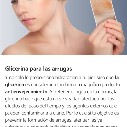
Glicerina para las arrugas
Y no solo le proporciona hidratación a tu piel, sino que
la
glicerina
es considerada también un magnífico producto
antienvejecimiento
. Al retener el agua en la dermis, la
glicerina hace que esta no se vea tan afectada por los
efectos del paso del tiempo y los agentes externos que
pueden contaminarla a diario. Por lo que si tu objetivo es
prevenir la formación de arrugas, atenuar las ya