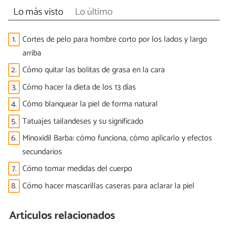
Lo más visto
Lo último
1.
Cortes de pelo para hombre corto por los lados y largo
arriba
2.
Cómo quitar las bolitas de grasa en la cara
3.
Cómo hacer la dieta de los 13 días
4.
Cómo blanquear la piel de forma natural
5.
Tatuajes tailandeses y su significado
6.
Minoxidil Barba: cómo funciona, cómo aplicarlo y efectos
secundarios
7.
Cómo tomar medidas del cuerpo
8.
Cómo hacer mascarillas caseras para aclarar la piel
Artículos relacionados