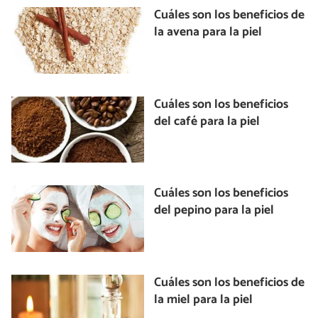
Cuáles son los beneficios de
la avena para la piel
Cuáles son los beneficios
del café para la piel
Cuáles son los beneficios
del pepino para la piel
Cuáles son los beneficios de
la miel para la piel