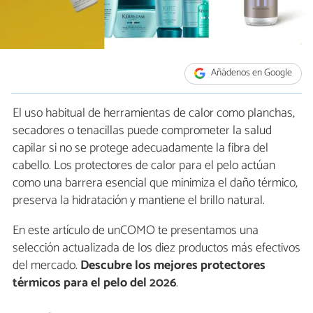
Añádenos en Google
El uso habitual de herramientas de calor como planchas,
secadores o tenacillas puede comprometer la salud
capilar si no se protege adecuadamente la fibra del
cabello. Los protectores de calor para el pelo actúan
como una barrera esencial que minimiza el daño térmico,
preserva la hidratación y mantiene el brillo natural.
En este artículo de unCOMO te presentamos una
selección actualizada de los diez productos más efectivos
del mercado.
Descubre los mejores protectores
térmicos para el pelo del 2026
.