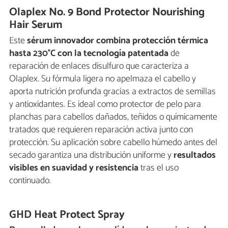
Olaplex No. 9 Bond Protector Nourishing
Hair Serum
Este
sérum innovador combina protección térmica
hasta 230°C con la tecnología patentada
de
reparación de enlaces disulfuro que caracteriza a
Olaplex. Su fórmula ligera no apelmaza el cabello y
aporta nutrición profunda gracias a extractos de semillas
y antioxidantes. Es ideal como protector de pelo para
planchas para cabellos dañados, teñidos o químicamente
tratados que requieren reparación activa junto con
protección. Su aplicación sobre cabello húmedo antes del
secado garantiza una distribución uniforme y
resultados
visibles en suavidad y resistencia
tras el uso
continuado.
GHD Heat Protect Spray