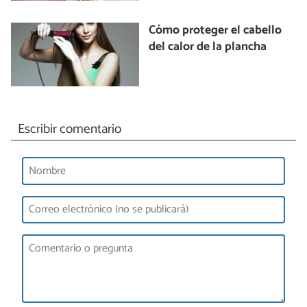
Cómo proteger el cabello
del calor de la plancha
Escribir comentario