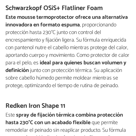
Schwarzkopf OSiS+ Flatliner Foam
Este mousse termoprotector ofrece una alternativa
innovadora en formato espuma
, proporcionando
protección hasta 230°C junto con control del
encrespamiento y fijación ligera. Su fórmula enriquecida
con pantenol nutre el cabello mientras protege del calor,
aportando cuerpo y movimiento. Como protector de calor
para el pelo, es
ideal para quienes buscan volumen y
definición
junto con protección térmica. Su aplicación
sobre cabello húmedo permite moldear mientras se
protege, optimizando el tiempo de rutina de peinado.
Redken Iron Shape 11
Este
spray de fijación térmica combina protección
hasta 230°C con un acabado flexible
que permite
remodelar el peinado sin reaplicar producto. Su fórmula