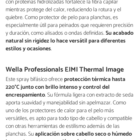
con proteínas hidrolizadas fortalece la fibra capilar
mientras protege del calor, reduciendo la rotura y el
quiebre. Como protector de pelo para planchas, es
especialmente útil para peinados que requieren precisión
y duración, como alisados o ondas definidas.
Su acabado
natural sin rigidez lo hace versátil para diferentes
estilos y ocasiones
.
Wella Professionals EIMI Thermal Image
Este spray bifásico ofrece
protección térmica hasta
220°C junto con brillo intenso y control del
encrespamiento
. Su fórmula ligera con extracto de seda
aporta suavidad y manejabilidad sin apelmazar. Como
uno de los protectores de calor para el pelo más
versátiles, es apto para todo tipo de cabello y compatible
con otras herramientas de estilismo además de las
planchas. Su
aplicación sobre cabello seco o húmedo