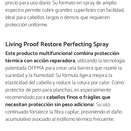
precio para uso diario. Su formato en spray de amplio
espectro permite cubrir grandes superficies con facilidad,
ideal para cabellos largos o densos que requieren
protección uniforme.
Living Proof Restore Perfecting Spray
Este producto multifuncional combina protección
térmica con acción reparadora
, utilizando la tecnología
patentada OFPMA para crear una barrera que repele la
suciedad y la humedad. Su fórmula ligera mejora la
elasticidad del cabello y reduce la rotura por calor. Como
protector de pelo para planchas, es especialmente
recomendado para
cabellos finos o frágiles que
necesitan protección sin peso adiciona
l. Su uso
continuado fortalece la fibra capilar, previniendo el daño
acumulativo asociado al estilismo térmico frecuente.