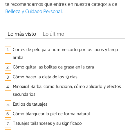
te recomendamos que entres en nuestra categoría de
Belleza y Cuidado Personal
.
Lo más visto
Lo último
1.
Cortes de pelo para hombre corto por los lados y largo
arriba
2.
Cómo quitar las bolitas de grasa en la cara
3.
Cómo hacer la dieta de los 13 días
4.
Minoxidil Barba: cómo funciona, cómo aplicarlo y efectos
secundarios
5.
Estilos de tatuajes
6.
Cómo blanquear la piel de forma natural
7.
Tatuajes tailandeses y su significado