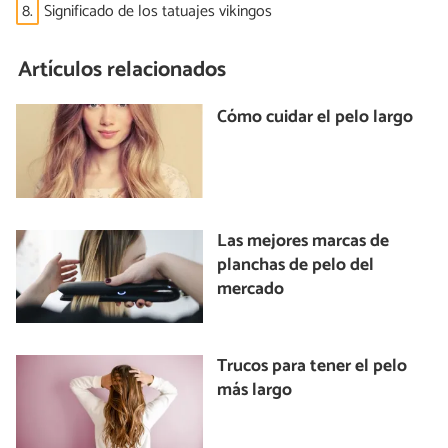
8.
Significado de los tatuajes vikingos
Artículos relacionados
Cómo cuidar el pelo largo
Las mejores marcas de
planchas de pelo del
mercado
Trucos para tener el pelo
más largo