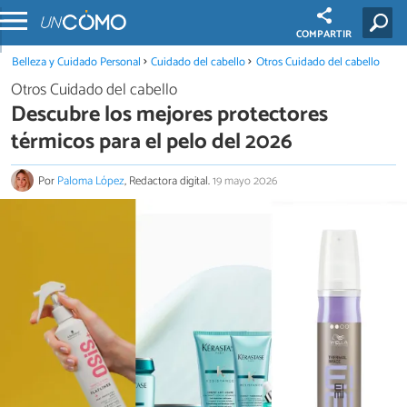
COMPARTIR
Belleza y Cuidado Personal
Cuidado del cabello
Otros Cuidado del cabello
Otros Cuidado del cabello
Descubre los mejores protectores
térmicos para el pelo del 2026
Por
Paloma López
, Redactora digital.
19 mayo 2026