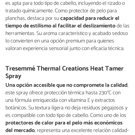
es apta para todo tipo de cabello, incluyendo el rizado o
tratado químicamente. Como protector de pelo para
planchas, destaca por su
capacidad para reducir el
tiempo de estilismo al facilitar el deslizamiento
de las
herramientas. Su aroma característico y acabado sedoso
lo convierten en una opción premium para quienes
valoran experiencia sensorial junto con eficacia técnica.
Tresemmé Thermal Creations Heat Tamer
Spray
Una opción accesible que no compromete la calidad
,
este spray ofrece protección térmica hasta 230°C con
una fórmula enriquecida con vitamina E y extractos
botánicos. Su textura ligera no deja residuos pegajosos y
es compatible con todo tipo de cabello. Como uno de los
protectores de calor para el pelo más económicos
del mercado
, representa una excelente relación calidad-