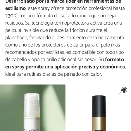
Desarrollado por la marca líder en herramientas de
estilismo
, este spray ofrece protección profesional hasta
230°C con una fórmula de secado rápido que no deja
residuos. Su tecnología termoprotectora activa crea una
película invisible que reduce la fricción durante el
planchado, facilitando el deslizamiento de la herramienta.
Como uno de los protectores de calor para el pelo más
recomendados por estilistas, es compatible con todo tipo
de cabello y aporta brillo adicional sin pesar. Su
formato
en spray permite una aplicación precisa y económica
,
ideal para rutinas diarias de peinado con calor.