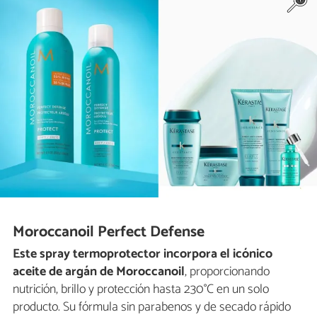
Moroccanoil Perfect Defense
Este spray termoprotector incorpora el icónico
aceite de argán de Moroccanoil
, proporcionando
nutrición, brillo y protección hasta 230°C en un solo
producto. Su fórmula sin parabenos y de secado rápido