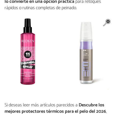
lo convierte en una opción práctica
para retoques
rápidos o rutinas completas de peinado.
Si deseas leer más artículos parecidos a
Descubre los
mejores protectores térmicos para el pelo del 2026
,