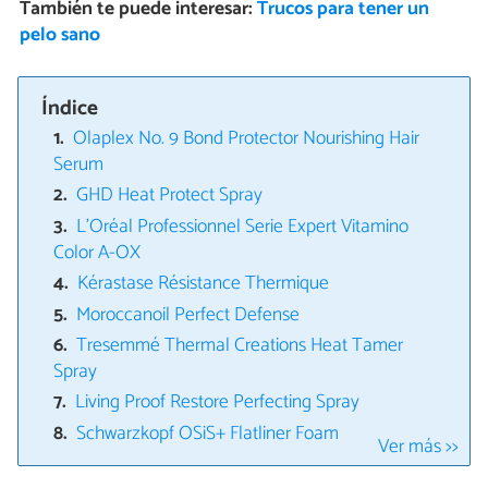
También te puede interesar:
Trucos para tener un
pelo sano
Índice
Olaplex No. 9 Bond Protector Nourishing Hair
Serum
GHD Heat Protect Spray
L'Oréal Professionnel Serie Expert Vitamino
Color A-OX
Kérastase Résistance Thermique
Moroccanoil Perfect Defense
Tresemmé Thermal Creations Heat Tamer
Spray
Living Proof Restore Perfecting Spray
Schwarzkopf OSiS+ Flatliner Foam
Ver más >>