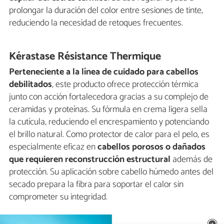
prolongar la duración del color entre sesiones de tinte,
reduciendo la necesidad de retoques frecuentes.
Kérastase Résistance Thermique
Perteneciente a la línea de cuidado para cabellos
debilitados
, este producto ofrece protección térmica
junto con acción fortalecedora gracias a su complejo de
ceramidas y proteínas. Su fórmula en crema ligera sella
la cutícula, reduciendo el encrespamiento y potenciando
el brillo natural. Como protector de calor para el pelo, es
especialmente eficaz en
cabellos porosos o dañados
que requieren reconstrucción estructural
además de
protección. Su aplicación sobre cabello húmedo antes del
secado prepara la fibra para soportar el calor sin
comprometer su integridad.