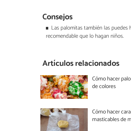
Consejos
Las palomitas también las puedes h
recomendable que lo hagan niños.
Artículos relacionados
Cómo hacer palo
de colores
Cómo hacer car
masticables de m