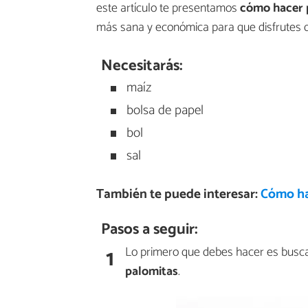
este artículo te presentamos
cómo hacer 
más sana y económica para que disfrutes 
Necesitarás:
maíz
bolsa de papel
bol
sal
También te puede interesar:
Cómo ha
Pasos a seguir:
1
Lo primero que debes hacer es busc
palomitas
.