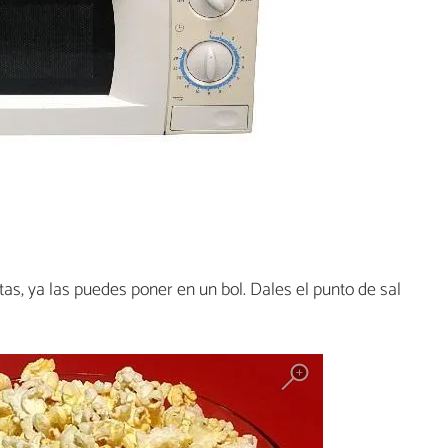
as, ya las puedes poner en un bol. Dales el punto de sal