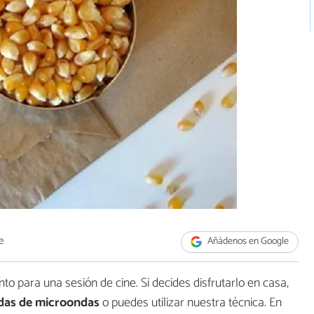
e
Añádenos en Google
 para una sesión de cine. Si decides disfrutarlo en casa,
das de microondas
o puedes utilizar nuestra técnica. En