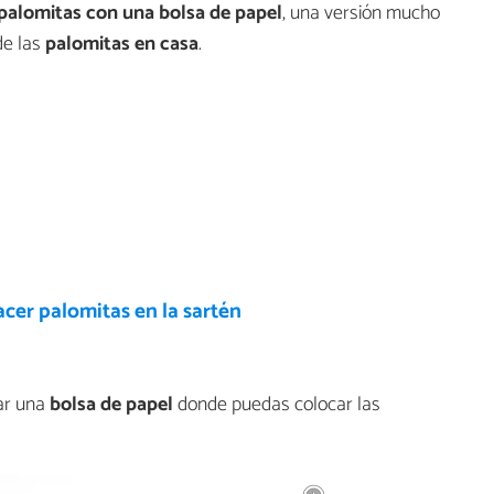
palomitas con una bolsa de papel
, una versión mucho
de las
palomitas en casa
.
cer palomitas en la sartén
ar una
bolsa de papel
donde puedas colocar las