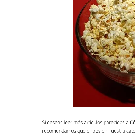
Si deseas leer más artículos parecidos a
Có
recomendamos que entres en nuestra cat