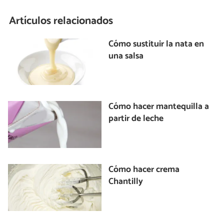
Artículos relacionados
Cómo sustituir la nata en
una salsa
Cómo hacer mantequilla a
partir de leche
Cómo hacer crema
Chantilly