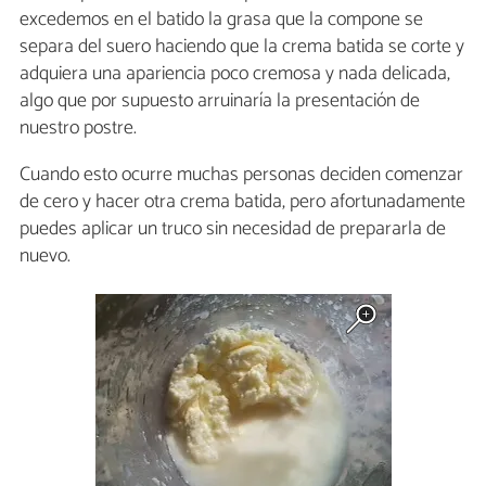
excedemos en el batido la grasa que la compone se
separa del suero haciendo que la crema batida se corte y
adquiera una apariencia poco cremosa y nada delicada,
algo que por supuesto arruinaría la presentación de
nuestro postre.
Cuando esto ocurre muchas personas deciden comenzar
de cero y hacer otra crema batida, pero afortunadamente
puedes aplicar un truco sin necesidad de prepararla de
nuevo.