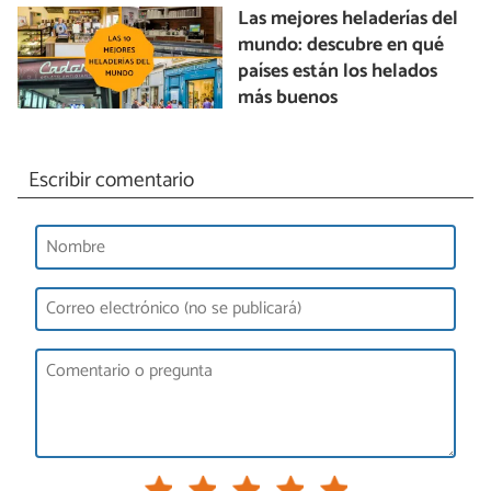
Las mejores heladerías del
mundo: descubre en qué
países están los helados
más buenos
Escribir comentario