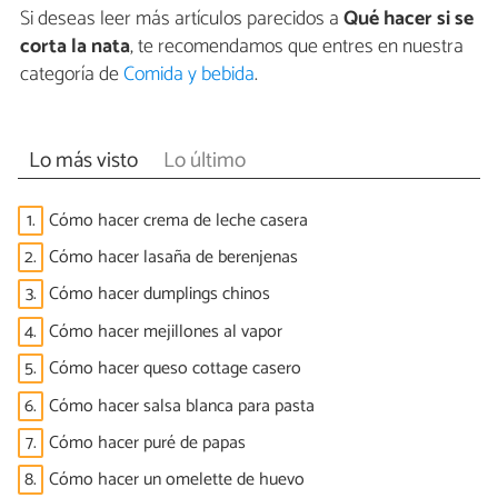
Si deseas leer más artículos parecidos a
Qué hacer si se
corta la nata
, te recomendamos que entres en nuestra
categoría de
Comida y bebida
.
Lo más visto
Lo último
1.
Cómo hacer crema de leche casera
2.
Cómo hacer lasaña de berenjenas
3.
Cómo hacer dumplings chinos
4.
Cómo hacer mejillones al vapor
5.
Cómo hacer queso cottage casero
6.
Cómo hacer salsa blanca para pasta
7.
Cómo hacer puré de papas
8.
Cómo hacer un omelette de huevo