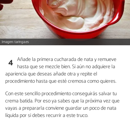
Imagen: taringa.es
Añade la primera cucharada de nata y remueve
4
hasta que se mezcle bien. Si aún no adquiere la
apariencia que deseas añade otra y repite el
procedimiento hasta que esté cremosa como quieres.
Con este sencillo procedimiento conseguirás salvar tu
crema batida. Por eso ya sabes que la próxima vez que
vayas a prepararla conviene guardar un poco de nata
líquida por si debes recurrir a este truco.