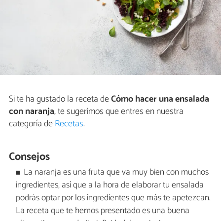
Si te ha gustado la receta de
Cómo hacer una ensalada
con naranja
, te sugerimos que entres en nuestra
categoría de
Recetas
.
Consejos
La naranja es una fruta que va muy bien con muchos
ingredientes, así que a la hora de elaborar tu ensalada
podrás optar por los ingredientes que más te apetezcan.
La receta que te hemos presentado es una buena