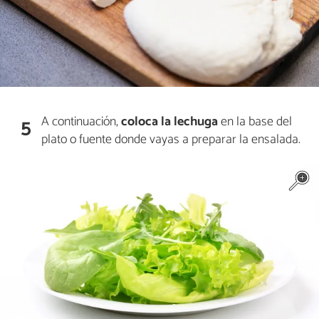
A continuación,
coloca la lechuga
en la base del
5
plato o fuente donde vayas a preparar la ensalada.