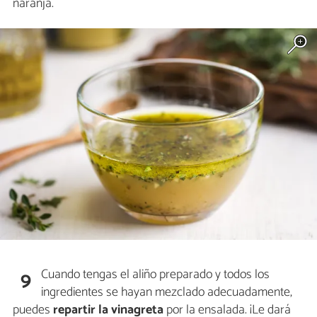
naranja.
Cuando tengas el aliño preparado y todos los
9
ingredientes se hayan mezclado adecuadamente,
puedes
repartir la vinagreta
por la ensalada. ¡Le dará