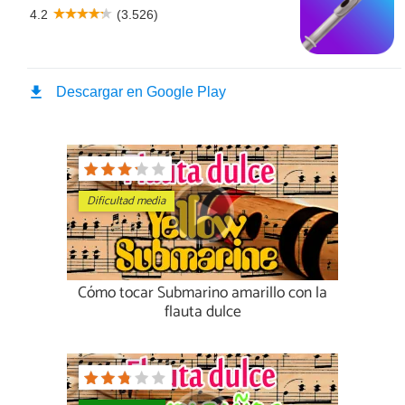
Dificultad media
Cómo tocar Submarino amarillo con la
flauta dulce