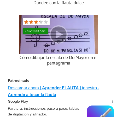
Dandee con la flauta dulce
Dificultad baja
Cómo dibujar la escala de Do Mayor en el
pentagrama