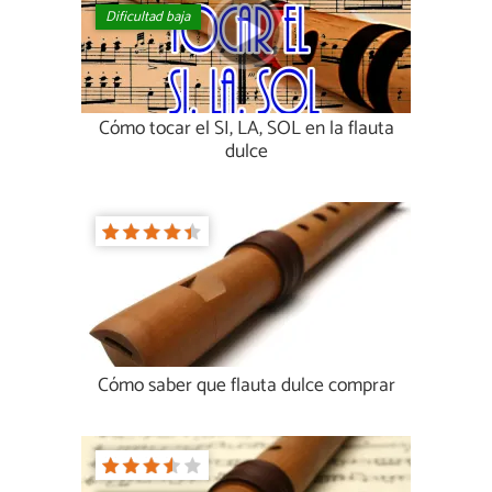
Dificultad baja
Cómo tocar el SI, LA, SOL en la flauta
dulce
Cómo saber que flauta dulce comprar