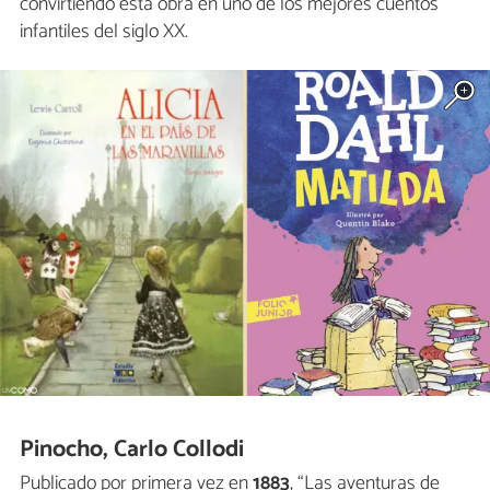
convirtiendo esta obra en uno de los mejores cuentos
infantiles del siglo XX.
Pinocho, Carlo Collodi
Publicado por primera vez en
1883
, “Las aventuras de