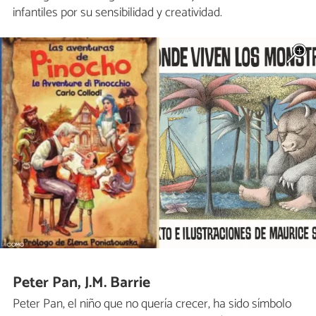
infantiles por su sensibilidad y creatividad.
Peter Pan, J.M. Barrie
Peter Pan, el niño que no quería crecer, ha sido símbolo