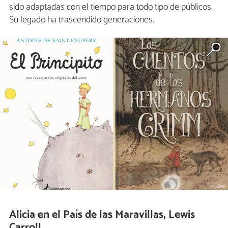
sido adaptadas con el tiempo para todo tipo de públicos.
Su legado ha trascendido generaciones.
Alicia en el País de las Maravillas, Lewis
Carroll