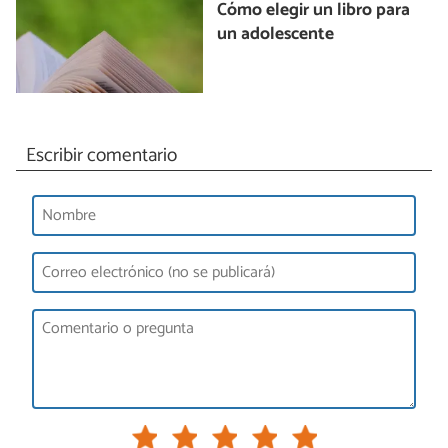
Cómo elegir un libro para
un adolescente
Escribir comentario