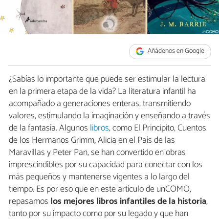
Añádenos en Google
¿Sabías lo importante que puede ser estimular la lectura
en la primera etapa de la vida? La literatura infantil ha
acompañado a generaciones enteras, transmitiendo
valores, estimulando la imaginación y enseñando a través
de la fantasía. Algunos
libros
, como El Principito, Cuentos
de los Hermanos Grimm, Alicia en el País de las
Maravillas y Peter Pan, se han convertido en obras
imprescindibles por su capacidad para conectar con los
más pequeños y mantenerse vigentes a lo largo del
tiempo. Es por eso que en este artículo de unCOMO,
repasamos
los mejores libros infantiles de la historia
,
tanto por su impacto como por su legado y que han