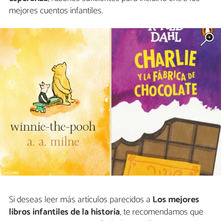
mejores cuentos infantiles.
Si deseas leer más artículos parecidos a
Los mejores
libros infantiles de la historia
, te recomendamos que