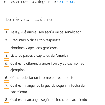
entres en nuestra categoría de
Formación
.
Lo más visto
Lo último
1.
Test ¿Qué animal soy según mi personalidad?
2.
Preguntas bíblicas con respuesta
3.
Nombres y apellidos graciosos
4.
Lista de países y capitales de América
5.
Cuál es la diferencia entre ironía y sarcasmo - con
ejemplos
6.
Cómo redactar un informe correctamente
7.
Cuál es mi ángel de la guarda según mi fecha de
nacimiento
8.
Cuál es mi arcángel según mi fecha de nacimiento