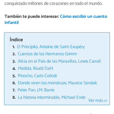
conquistado millones de corazones en todo el mundo.
También te puede interesar:
Cómo escribir un cuento
infantil
Índice
El Principito, Antoine de Saint-Exupéry
Cuentos de los Hermanos Grimm
Alicia en el País de las Maravillas, Lewis Carroll
Matilda, Roald Dahl
Pinocho, Carlo Collodi
Donde viven los monstruos, Maurice Sendak
Peter Pan, J.M. Barrie
La historia interminable, Michael Ende
Ver más >>