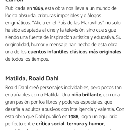
Publicada en
1865
, esta obra nos lleva a un mundo de
lógica absurda, criaturas imposibles y diálogos
enigmáticos. “Alicia en el País de las Maravillas” no solo
ha sido adaptada al cine y la televisión, sino que sigue
siendo una fuente de inspiración artística y educativa. Su
originalidad, humor y mensaje han hecho de esta obra
uno de los
cuentos infantiles clásicos más originales
de todos los tiempos.
Matilda, Roald Dahl
Roald Dahl creó personajes inolvidables, pero pocos tan
entrañables como Matilda. Una
niña brillante
, con una
gran pasión por los libros y poderes especiales, que
desafía a adultos abusivos con inteligencia y valentía. Con
esta obra que Dahl publicó en
1988
, logra un equilibrio
perfecto entre
crítica social, ternura y humor
,