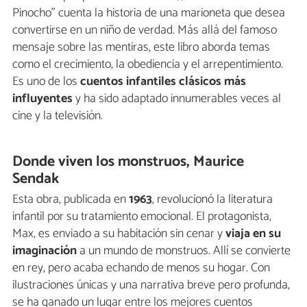
Pinocho” cuenta la historia de una marioneta que desea
convertirse en un niño de verdad. Más allá del famoso
mensaje sobre las mentiras, este libro aborda temas
como el crecimiento, la obediencia y el arrepentimiento.
Es uno de los
cuentos infantiles clásicos más
influyentes
y ha sido adaptado innumerables veces al
cine y la televisión.
Donde viven los monstruos, Maurice
Sendak
Esta obra, publicada en
1963
, revolucionó la literatura
infantil por su tratamiento emocional. El protagonista,
Max, es enviado a su habitación sin cenar y
viaja en su
imaginación
a un mundo de monstruos. Allí se convierte
en rey, pero acaba echando de menos su hogar. Con
ilustraciones únicas y una narrativa breve pero profunda,
se ha ganado un lugar entre los mejores cuentos