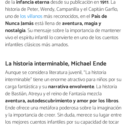
de la
infancia eterna
desde su publicación en
1911
. La
historia de Peter, Wendy, Campanilla y el Capitán Garfio,
uno de
los villanos
más reconocidos, en el
País de
Nunca Jamás
está llena de
aventura, magia y
nostalgia
. Su mensaje sobre la importancia de mantener
vivo el espíritu infantil lo convierte en uno de los cuentos
infantiles clásicos más amados.
La historia interminable, Michael Ende
Aunque se considera literatura juvenil, “La historia
interminable” tiene un enorme atractivo para niños por su
carga fantástica y su
narrativa envolvente
. La historia
de Bastián, Atreyu y el reino de Fantasía mezcla
aventura, autodescubrimiento y amor por los libros
.
Ende ofrece una metáfora poderosa sobre la imaginación
y la importancia de creer. Sin duda, merece su lugar entre
los mejores cuentos infantiles por su capacidad de tocar