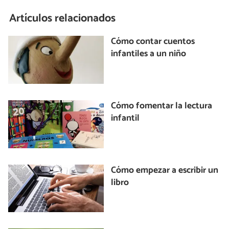
Artículos relacionados
Cómo contar cuentos
infantiles a un niño
Cómo fomentar la lectura
infantil
Cómo empezar a escribir un
libro