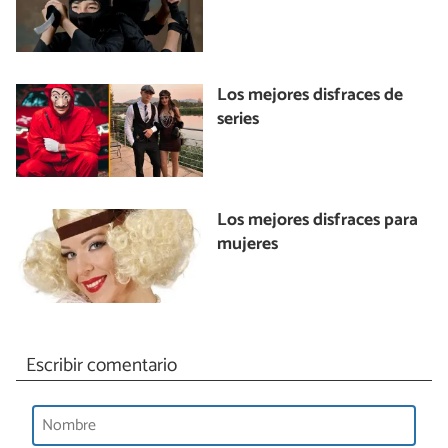
Los mejores disfraces de
series
Los mejores disfraces para
mujeres
Escribir comentario