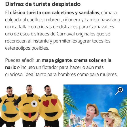
Disfraz de turista despistado
El
clásico turista con calcetines y sandalias
, cámara
colgada al cuello, sombrero, riñonera y camisa hawaiana
nunca falla como ideas de disfraces para Carnaval. Es
uno de esos disfraces de Carnaval originales que se
reconocen al instante y permiten exagerar todos los
estereotipos posibles.
Puedes añadir un
mapa gigante
,
crema solar en la
nariz
o incluso un flotador para hacerlo aún más
gracioso. Ideal tanto para hombres como para mujeres.