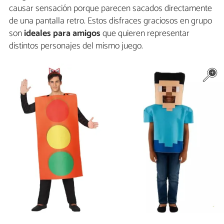
causar sensación porque parecen sacados directamente
de una pantalla retro. Estos disfraces graciosos en grupo
son
ideales para amigos
que quieren representar
distintos personajes del mismo juego.