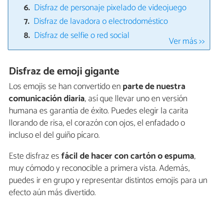
Disfraz de personaje pixelado de videojuego
Disfraz de lavadora o electrodoméstico
Disfraz de selfie o red social
Ver más >>
Disfraz de emoji gigante
Los emojis se han convertido en
parte de nuestra
comunicación diaria
, así que llevar uno en versión
humana es garantía de éxito. Puedes elegir la carita
llorando de risa, el corazón con ojos, el enfadado o
incluso el del guiño pícaro.
Este disfraz es
fácil de hacer con cartón o espuma
,
muy cómodo y reconocible a primera vista. Además,
puedes ir en grupo y representar distintos emojis para un
efecto aún más divertido.