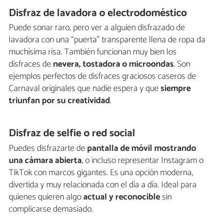
Disfraz de lavadora o electrodoméstico
Puede sonar raro, pero ver a alguien disfrazado de
lavadora con una “puerta” transparente llena de ropa da
muchísima risa. También funcionan muy bien los
disfraces de
nevera, tostadora o microondas
. Son
ejemplos perfectos de disfraces graciosos caseros de
Carnaval originales que nadie espera y que
siempre
triunfan por su creatividad
.
Disfraz de selfie o red social
Puedes disfrazarte de
pantalla de móvil mostrando
una cámara abierta
, o incluso representar Instagram o
TikTok con marcos gigantes. Es una opción moderna,
divertida y muy relacionada con el día a día. Ideal para
quienes quieren algo
actual y reconocible
sin
complicarse demasiado.