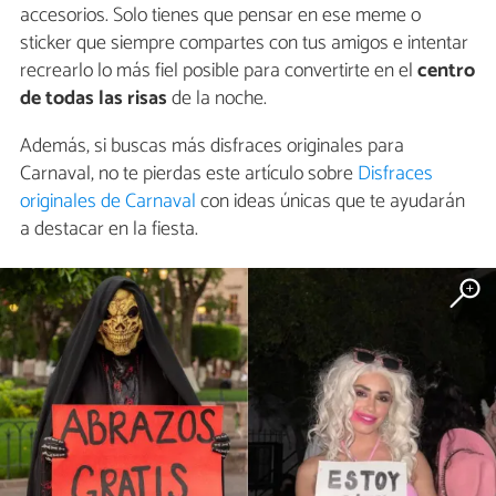
accesorios. Solo tienes que pensar en ese meme o
sticker que siempre compartes con tus amigos e intentar
recrearlo lo más fiel posible para convertirte en el
centro
de todas las risas
de la noche.
Además, si buscas más disfraces originales para
Carnaval, no te pierdas este artículo sobre
Disfraces
originales de Carnaval
con ideas únicas que te ayudarán
a destacar en la fiesta.