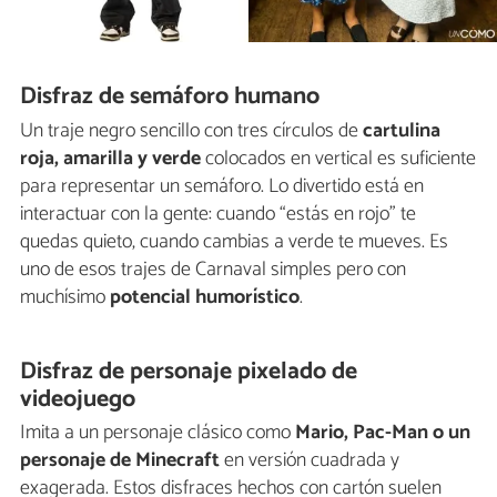
Disfraz de semáforo humano
Un traje negro sencillo con tres círculos de
cartulina
roja, amarilla y verde
colocados en vertical es suficiente
para representar un semáforo. Lo divertido está en
interactuar con la gente: cuando “estás en rojo” te
quedas quieto, cuando cambias a verde te mueves. Es
uno de esos trajes de Carnaval simples pero con
muchísimo
potencial humorístico
.
Disfraz de personaje pixelado de
videojuego
Imita a un personaje clásico como
Mario, Pac-Man o un
personaje de Minecraft
en versión cuadrada y
exagerada. Estos disfraces hechos con cartón suelen