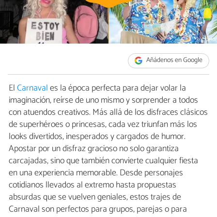
Añádenos en Google
El
Carnaval
es la época perfecta para dejar volar la
imaginación, reírse de uno mismo y sorprender a todos
con atuendos creativos. Más allá de los disfraces clásicos
de superhéroes o princesas, cada vez triunfan más los
looks divertidos, inesperados y cargados de humor.
Apostar por un disfraz gracioso no solo garantiza
carcajadas, sino que también convierte cualquier fiesta
en una experiencia memorable. Desde personajes
cotidianos llevados al extremo hasta propuestas
absurdas que se vuelven geniales, estos trajes de
Carnaval son perfectos para grupos, parejas o para