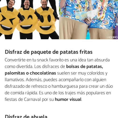
Disfraz de paquete de patatas fritas
Convertirte en tu snack favorito es una idea tan absurda
como divertida. Los disfraces de
bolsas de patatas,
palomitas o chocolatinas
suelen ser muy coloridos y
llamativos. Además, puedes acompañarlo con alguien
disfrazado de refresco o hamburguesa para crear un dúo
de comida rápida. Es uno de los trajes más populares en
fiestas de Carnaval por su
humor visual
.
Disfraz de abuela