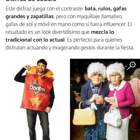
Este disfraz juega con el contraste:
bata, rulos, gafas
grandes y zapatillas
, pero con maquillaje llamativo,
gafas de sol y móvil en mano como si fuera influencer. El
resultado es un look divertidísimo que
mezcla lo
tradicional con lo actual
. Es perfecto para quienes
disfrutan actuando y exagerando gestos durante la fiesta.