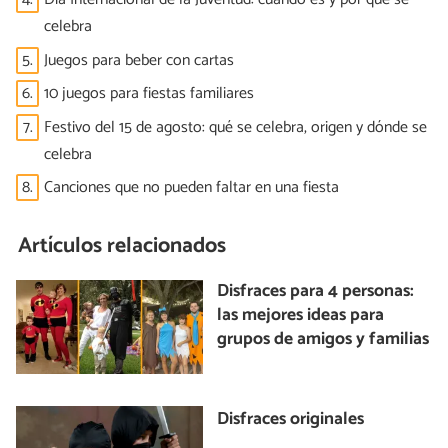
celebra
5.
Juegos para beber con cartas
6.
10 juegos para fiestas familiares
7.
Festivo del 15 de agosto: qué se celebra, origen y dónde se
celebra
8.
Canciones que no pueden faltar en una fiesta
Artículos relacionados
Disfraces para 4 personas:
las mejores ideas para
grupos de amigos y familias
Disfraces originales