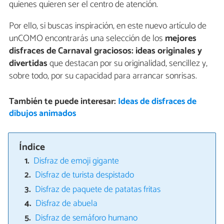
quienes quieren ser el centro de atención.
Por ello, si buscas inspiración, en este nuevo artículo de
unCOMO encontrarás una selección de los
mejores
disfraces de Carnaval graciosos: ideas originales y
divertidas
que destacan por su originalidad, sencillez y,
sobre todo, por su capacidad para arrancar sonrisas.
También te puede interesar:
Ideas de disfraces de
dibujos animados
Índice
Disfraz de emoji gigante
Disfraz de turista despistado
Disfraz de paquete de patatas fritas
Disfraz de abuela
Disfraz de semáforo humano