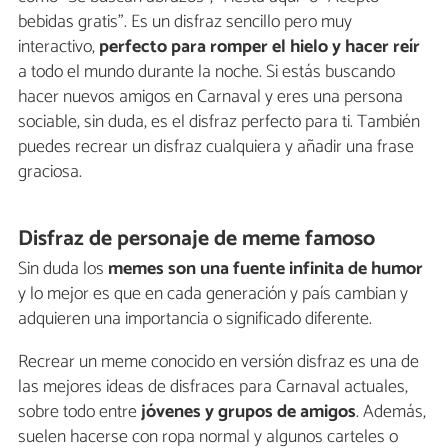
bebidas gratis”. Es un disfraz sencillo pero muy
interactivo,
perfecto para romper el hielo y hacer reír
a todo el mundo durante la noche. Si estás buscando
hacer nuevos amigos en Carnaval y eres una persona
sociable, sin duda, es el disfraz perfecto para ti. También
puedes recrear un disfraz cualquiera y añadir una frase
graciosa.
Disfraz de personaje de meme famoso
Sin duda los
memes son una fuente infinita de humor
y lo mejor es que en cada generación y país cambian y
adquieren una importancia o significado diferente.
Recrear un meme conocido en versión disfraz es una de
las mejores ideas de disfraces para Carnaval actuales,
sobre todo entre
jóvenes y grupos de amigos
. Además,
suelen hacerse con ropa normal y algunos carteles o