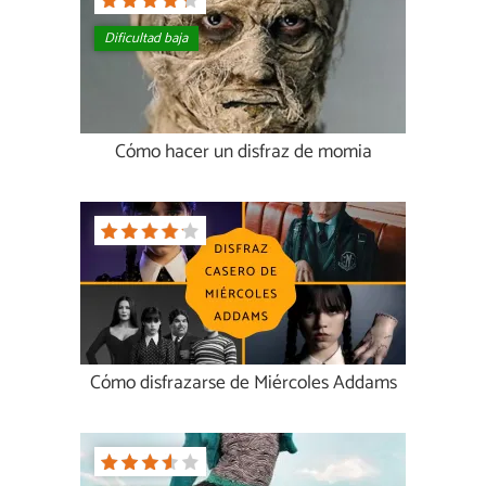
Dificultad baja
Cómo hacer un disfraz de momia
Cómo disfrazarse de Miércoles Addams