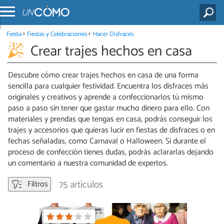
Fiesta
Fiestas y Celebraciones
Hacer Disfraces
Crear trajes hechos en casa
Descubre cómo crear trajes hechos en casa de una forma
sencilla para cualquier festividad. Encuentra los disfraces más
originales y creativos y aprende a confeccionarlos tú mismo
paso a paso sin tener que gastar mucho dinero para ello. Con
materiales y prendas que tengas en casa, podrás conseguir los
trajes y accesorios que quieras lucir en fiestas de disfraces o en
fechas señaladas, como Carnaval o Halloween. Si durante el
proceso de confección tienes dudas, podrás aclararlas dejando
un comentario a nuestra comunidad de expertos.
75 artículos
Filtros