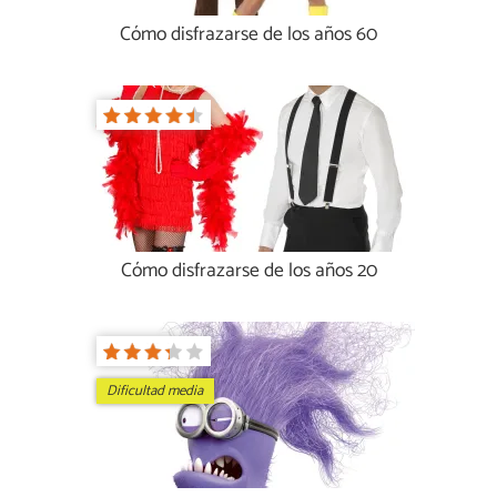
Cómo disfrazarse de los años 60
Cómo disfrazarse de los años 20
Dificultad media