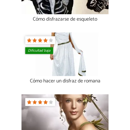
Cómo disfrazarse de esqueleto
Dificultad baja
Cómo hacer un disfraz de romana