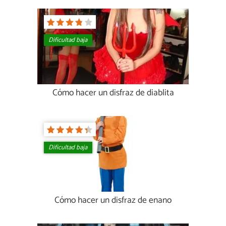
Dificultad baja
Cómo hacer un disfraz de diablita
Dificultad baja
Cómo hacer un disfraz de enano