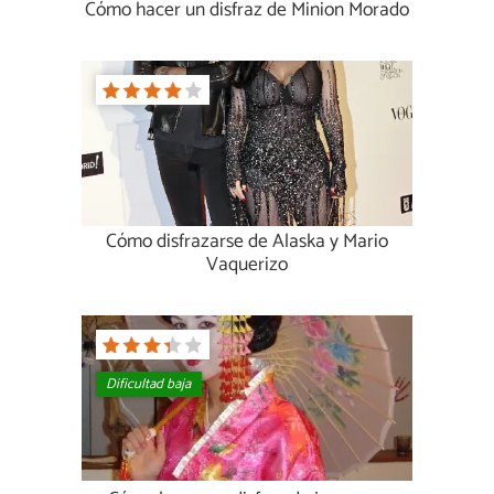
Cómo hacer un disfraz de Minion Morado
Cómo disfrazarse de Alaska y Mario
Vaquerizo
Dificultad baja