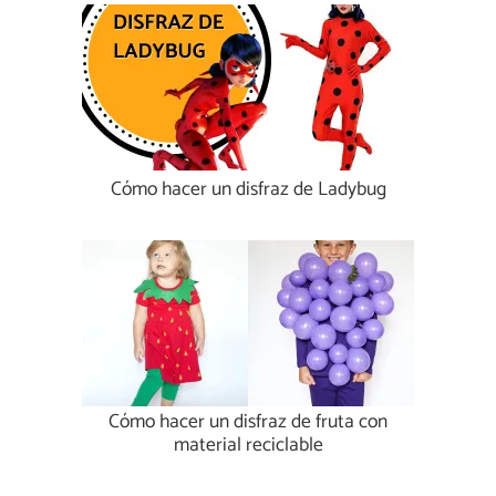
Cómo hacer un disfraz de Ladybug
Cómo hacer un disfraz de fruta con
material reciclable