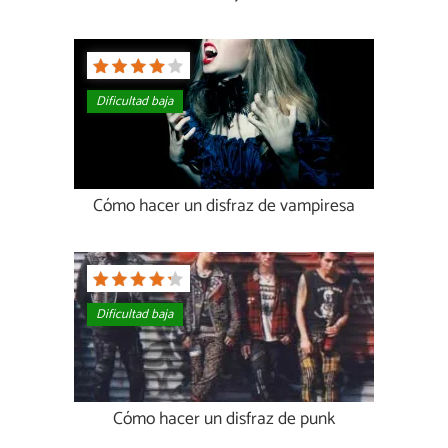
Dificultad baja
Cómo hacer un disfraz de vampiresa
Dificultad baja
Cómo hacer un disfraz de punk