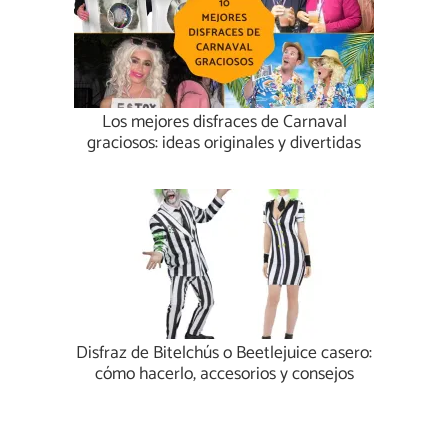
Los mejores disfraces de Carnaval
graciosos: ideas originales y divertidas
Disfraz de Bitelchús o Beetlejuice casero:
cómo hacerlo, accesorios y consejos