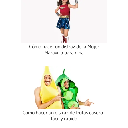
Cómo hacer un disfraz de la Mujer
Maravilla para niña
Cómo hacer un disfraz de frutas casero -
fácil y rápido