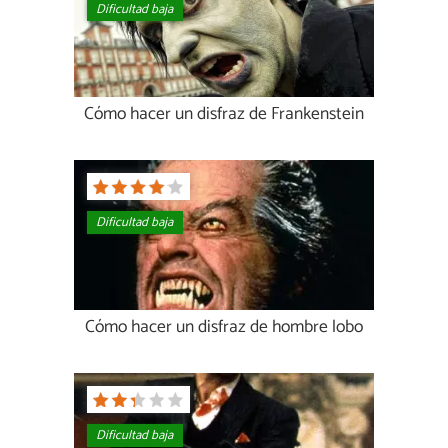
Dificultad baja
Cómo hacer un disfraz de Frankenstein
Dificultad baja
Cómo hacer un disfraz de hombre lobo
Dificultad baja