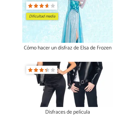
Dificultad media
Cómo hacer un disfraz de Elsa de Frozen
Disfraces de película