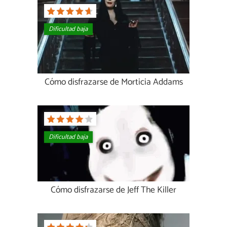
Dificultad baja
Cómo disfrazarse de Morticia Addams
Dificultad baja
Cómo disfrazarse de Jeff The Killer