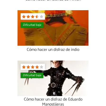
Dificultad baja
Cómo hacer un disfraz de indio
Dificultad baja
Cómo hacer un disfraz de Eduardo
Manostijeras