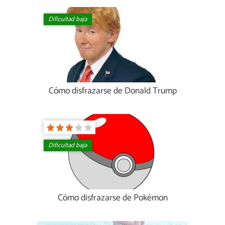
Dificultad baja
Cómo disfrazarse de Donald Trump
Dificultad baja
Cómo disfrazarse de Pokémon