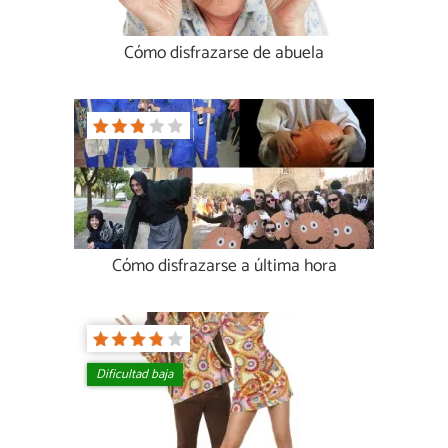
Cómo disfrazarse de abuela
Cómo disfrazarse a última hora
Dificultad baja