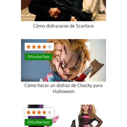
Cómo disfrazarse de Scarface
Dificultad baja
Cómo hacer un disfraz de Chucky para
Halloween
Dificultad baja