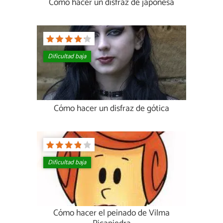
Cómo hacer un disfraz de japonesa
Dificultad baja
Cómo hacer un disfraz de gótica
Dificultad baja
Cómo hacer el peinado de Vilma