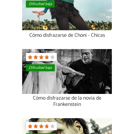
Dificultad baja
Cómo disfrazarse de Choni - Chicas
Dificultad baja
Cómo disfrazarse de la novia de
Frankenstein