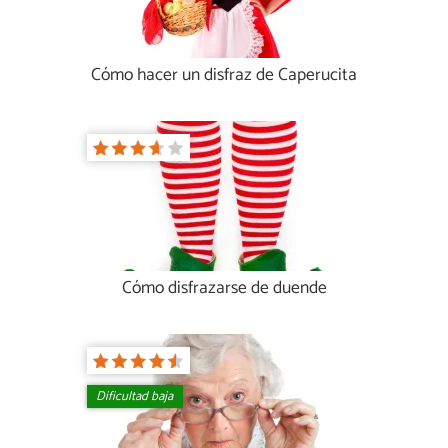
Cómo hacer un disfraz de Caperucita
Cómo disfrazarse de duende
Dificultad baja