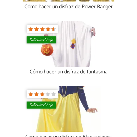
Cómo hacer un disfraz de Power Ranger
Dificultad baja
Cómo hacer un disfraz de fantasma
Dificultad baja