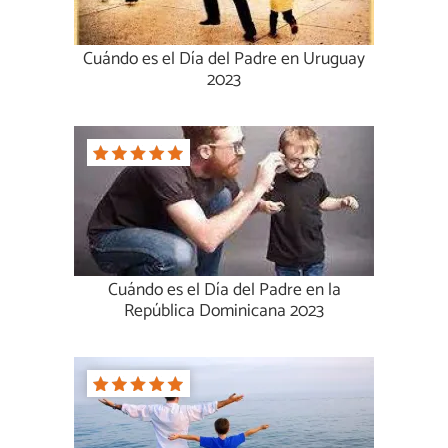
Cuándo es el Día del Padre en Uruguay
2023
Cuándo es el Día del Padre en la
República Dominicana 2023