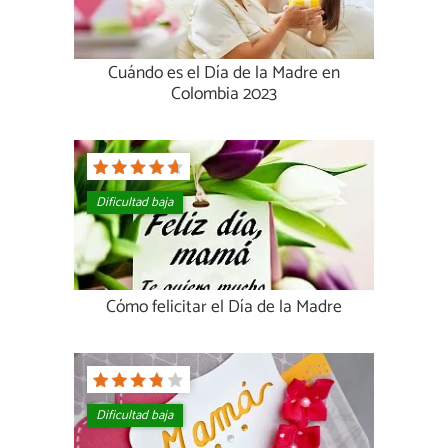
Cuándo es el Día de la Madre en
Colombia 2023
Dificultad baja
Cómo felicitar el Día de la Madre
Dificultad baja