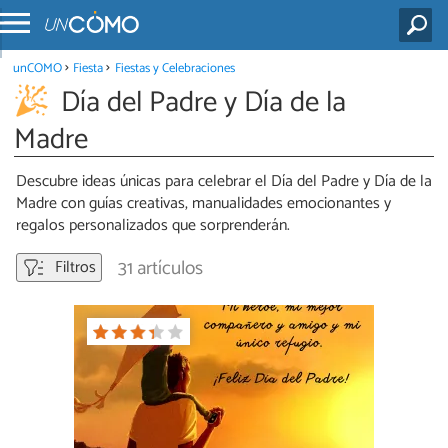
unCOMO
Fiesta
Fiestas y Celebraciones
Día del Padre y Día de la
Madre
Descubre ideas únicas para celebrar el Día del Padre y Día de la
Madre con guías creativas, manualidades emocionantes y
regalos personalizados que sorprenderán.
31 artículos
Filtros