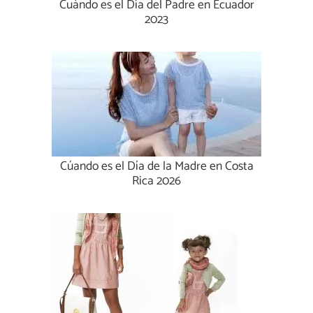
Cuándo es el Día del Padre en Ecuador
2023
Cúando es el Día de la Madre en Costa
Rica 2026