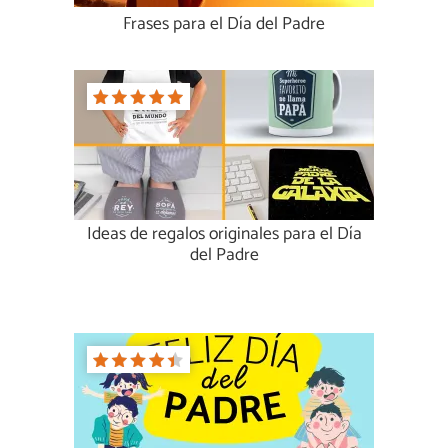
Frases para el Día del Padre
Ideas de regalos originales para el Día
del Padre