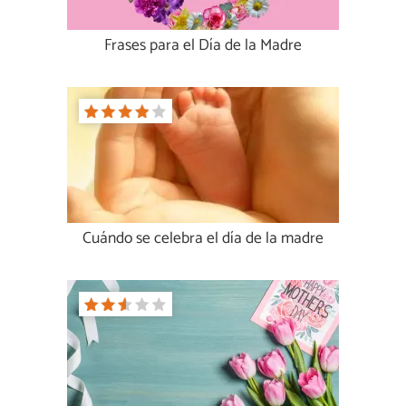
Frases para el Día de la Madre
Cuándo se celebra el día de la madre