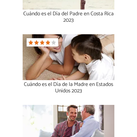
Cuándo es el Día del Padre en Costa Rica
2023
Cuándo es el Día de la Madre en Estados
Unidos 2023