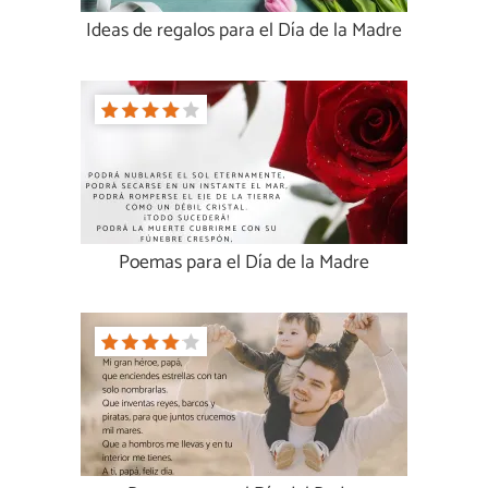
Ideas de regalos para el Día de la Madre
Poemas para el Día de la Madre