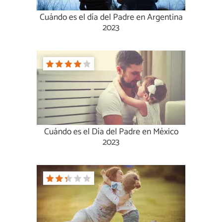
Cuándo es el día del Padre en Argentina
2023
Cuándo es el Día del Padre en México
2023