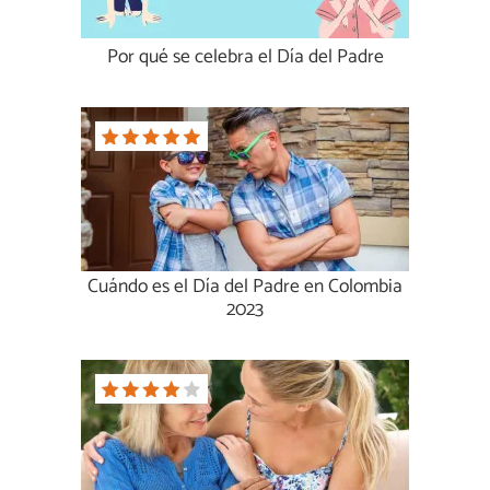
Por qué se celebra el Día del Padre
Cuándo es el Día del Padre en Colombia
2023