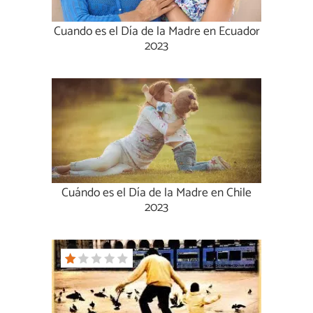
Cuando es el Día de la Madre en Ecuador
2023
Cuándo es el Día de la Madre en Chile
2023