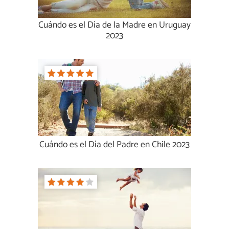
Cuándo es el Día de la Madre en Uruguay
2023
Cuándo es el Día del Padre en Chile 2023