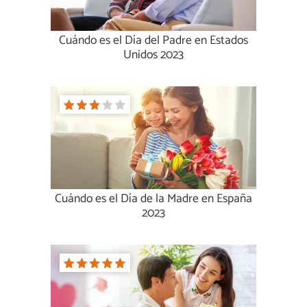
Cuándo es el Día del Padre en Estados
Unidos 2023
Cuándo es el Día de la Madre en España
2023