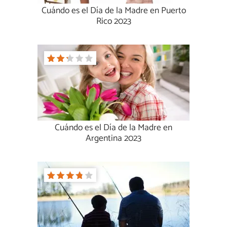
Cuándo es el Día de la Madre en Puerto
Rico 2023
Cuándo es el Día de la Madre en
Argentina 2023