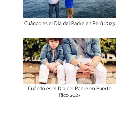
Cuándo es el Día del Padre en Perú 2023
Cuándo es el Día del Padre en Puerto
Rico 2023