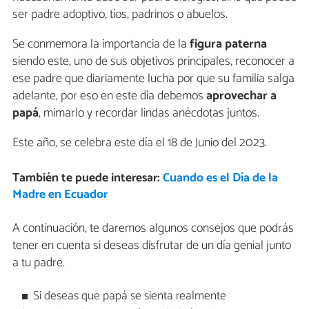
ser padre adoptivo, tíos, padrinos o abuelos.
Se conmemora la importancia de la
figura paterna
siendo este, uno de sus objetivos principales, reconocer a
ese padre que diariamente lucha por que su familia salga
adelante, por eso en este día debemos
aprovechar a
papá
, mimarlo y recordar lindas anécdotas juntos.
Este año, se celebra este día el 18 de Junio del 2023.
También te puede interesar:
Cuando es el Día de la
Madre en Ecuador
A continuación, te daremos algunos consejos que podrás
tener en cuenta si deseas disfrutar de un día genial junto
a tu padre.
Si deseas que papá se sienta realmente