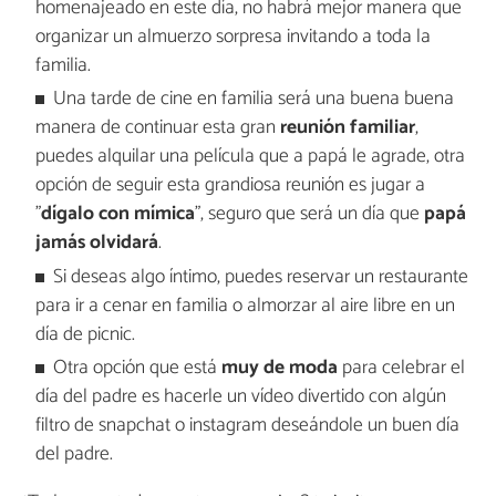
homenajeado
en este día, no habrá mejor manera que
organizar un almuerzo sorpresa invitando a toda la
familia.
Una tarde de cine en familia será una buena buena
manera de continuar esta gran
reunión familiar
,
puedes alquilar una película que a papá le agrade, otra
opción de seguir esta grandiosa reunión es jugar a
"
dígalo con mímica
", seguro que será un día que
papá
jamás olvidará
.
Si deseas algo íntimo, puedes reservar un restaurante
para ir a cenar en familia o almorzar al aire libre en un
día de picnic.
Otra opción que está
muy de moda
para celebrar el
día del padre es hacerle un vídeo divertido con algún
filtro de snapchat o instagram deseándole un buen día
del padre.