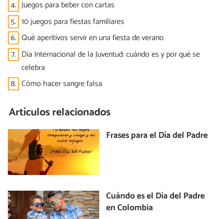
4.
Juegos para beber con cartas
5.
10 juegos para fiestas familiares
6.
Qué aperitivos servir en una fiesta de verano
7.
Día Internacional de la Juventud: cuándo es y por qué se
celebra
8.
Cómo hacer sangre falsa
Artículos relacionados
Frases para el Día del Padre
Cuándo es el Día del Padre
en Colombia