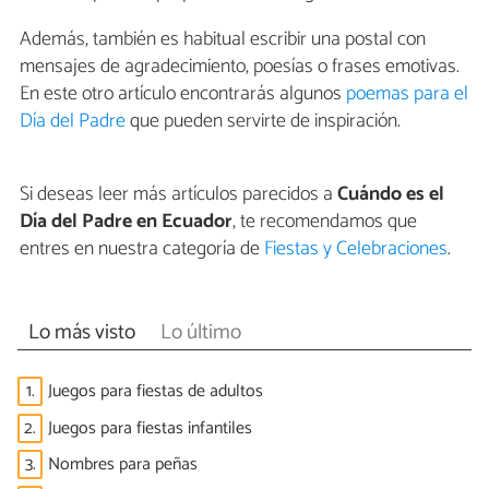
Además, también es habitual escribir una postal con
mensajes de agradecimiento, poesías o frases emotivas.
En este otro artículo encontrarás algunos
poemas para el
Día del Padre
que pueden servirte de inspiración.
Si deseas leer más artículos parecidos a
Cuándo es el
Día del Padre en Ecuador
, te recomendamos que
entres en nuestra categoría de
Fiestas y Celebraciones
.
Lo más visto
Lo último
1.
Juegos para fiestas de adultos
2.
Juegos para fiestas infantiles
3.
Nombres para peñas