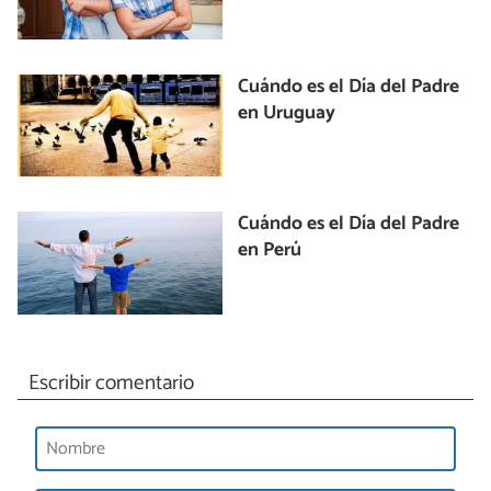
Cuándo es el Día del Padre
en Uruguay
Cuándo es el Día del Padre
en Perú
Escribir comentario