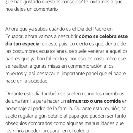
¿Te han gustado nuestros consejos? te invitamos a que
nos dejes un comentario.
Ahora que ya sabes cuándo es el Día del Padre en
Ecuador, ahora vamos a descubrir
cómo se celebra este
día tan especia
l en este país. Lo cierto es que, dentro de
las costumbres ecuatorianas, se suele venerar a aquellos
padres que ya han fallecido y, por eso, es costumbre que
se realicen algunas misas en conmemoración a los
muertos y, así, destacar el importante papel que el padre
hace en la sociedad.
Durante este día también se suelen reunir los miembros
de una familia para hacer un
almuerzo o una comida
en
homenaje al padre de la familia. Durante esta reunión, se
suele regalar algún detalle al papá que pueden ser tanto
obsequios comprados como algunas manualidades que
los niños pueden preparar en el colegio.