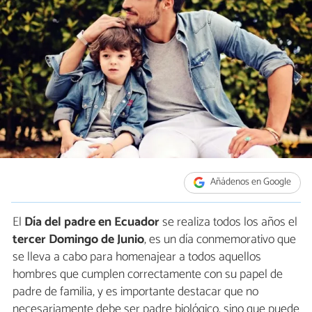
Añádenos en Google
El
Día del padre en Ecuador
se realiza todos los años el
tercer Domingo de Junio
, es un día conmemorativo que
se lleva a cabo para homenajear a todos aquellos
hombres que cumplen correctamente con su papel de
padre de familia, y es importante destacar que no
necesariamente debe ser padre biológico, sino que puede