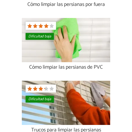
Cómo limpiar las persianas por fuera
Dificultad baja
Cómo limpiar las persianas de PVC
Dificultad baja
Trucos para limpiar las persianas