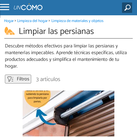
Hogar
Limpieza del hogar
Limpieza de materiales y objetos
Limpiar las persianas
Descubre métodos efectivos para limpiar las persianas y
mantenerlas impecables. Aprende técnicas específicas, utiliza
productos adecuados y simplifica el mantenimiento de tu
hogar.
3 artículos
Filtros