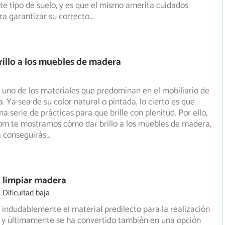
te tipo de suelo, y es que el mismo amerita cuidados
ra garantizar su correcto
...
illo a los muebles de madera
uno de los materiales que predominan en el mobiliario de
. Ya sea de su color natural o pintada, lo cierto es que
a serie de prácticas para que brille con plenitud. Por ello,
m te mostramos cómo dar brillo a los muebles de madera,
a conseguirás
...
 limpiar madera
Dificultad baja
indudablemente el material predilecto para la realización
, y últimamente se ha convertido también en una opción