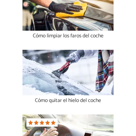
Cómo limpiar los faros del coche
Cómo quitar el hielo del coche