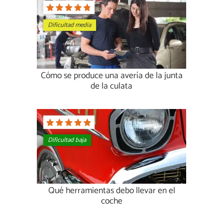
Dificultad media
Cómo se produce una avería de la junta
de la culata
Dificultad baja
Qué herramientas debo llevar en el
coche