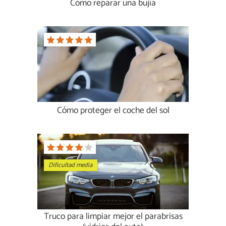
Cómo reparar una bujía
Cómo proteger el coche del sol
Dificultad media
Truco para limpiar mejor el parabrisas