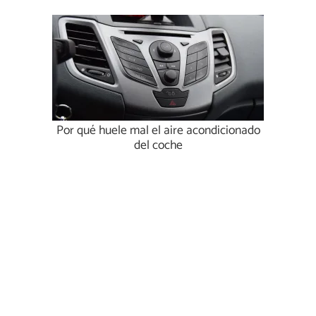
Por qué huele mal el aire acondicionado
del coche