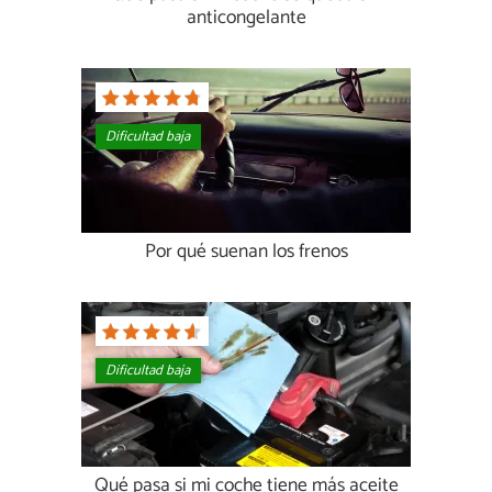
anticongelante
Dificultad baja
Por qué suenan los frenos
Dificultad baja
Qué pasa si mi coche tiene más aceite