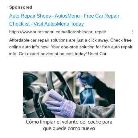
Cómo limpiar el volante del coche para
que quede como nuevo