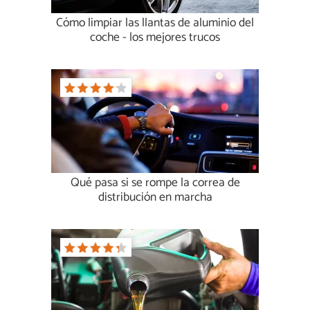
Cómo limpiar las llantas de aluminio del
coche - los mejores trucos
Qué pasa si se rompe la correa de
distribución en marcha