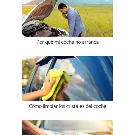
Por qué mi coche no arranca
Cómo limpiar los cristales del coche