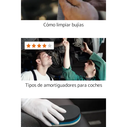
Cómo limpiar bujías
Tipos de amortiguadores para coches