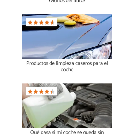
(vidrios del auto)
Productos de limpieza caseros para el
coche
Qué pasa si mi coche se queda sin