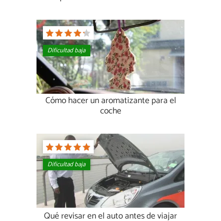
Dificultad baja
Cómo hacer un aromatizante para el
coche
Dificultad baja
Qué revisar en el auto antes de viajar