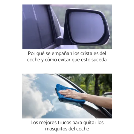
Por qué se empañan los cristales del
coche y cómo evitar que esto suceda
Los mejores trucos para quitar los
mosquitos del coche