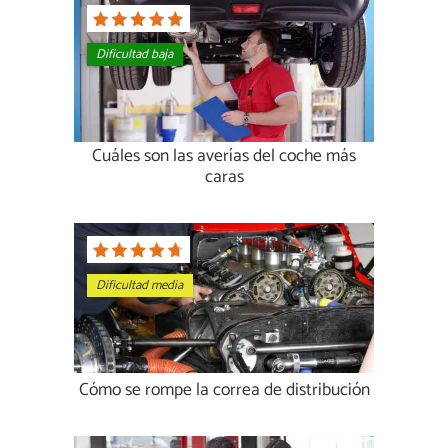
Dificultad baja
Cuáles son las averías del coche más
caras
Dificultad media
Cómo se rompe la correa de distribución