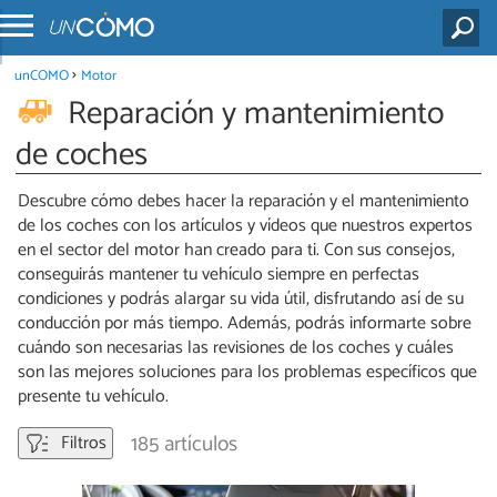
unCOMO
Motor
Reparación y mantenimiento
de coches
Descubre cómo debes hacer la reparación y el mantenimiento
de los coches con los artículos y vídeos que nuestros expertos
en el sector del motor han creado para ti. Con sus consejos,
conseguirás mantener tu vehículo siempre en perfectas
condiciones y podrás alargar su vida útil, disfrutando así de su
conducción por más tiempo. Además, podrás informarte sobre
cuándo son necesarias las revisiones de los coches y cuáles
son las mejores soluciones para los problemas específicos que
presente tu vehículo.
185 artículos
Filtros