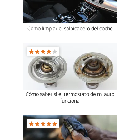
Cómo limpiar el salpicadero del coche
Cómo saber si el termostato de mi auto
funciona