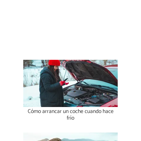
Cómo arrancar un coche cuando hace
frío