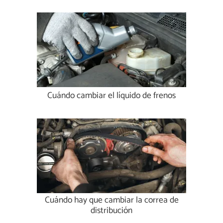
Cuándo cambiar el líquido de frenos
Cuándo hay que cambiar la correa de
distribución