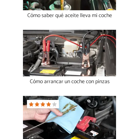
Cómo saber qué aceite lleva mi coche
Cómo arrancar un coche con pinzas