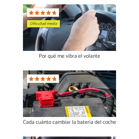
Dificultad media
Por qué me vibra el volante
Cada cuánto cambiar la batería del coche