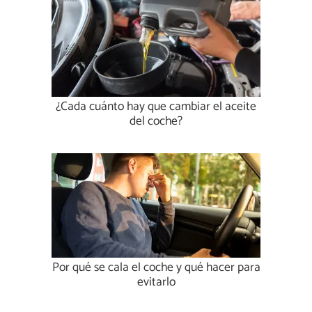
¿Cada cuánto hay que cambiar el aceite
del coche?
Por qué se cala el coche y qué hacer para
evitarlo