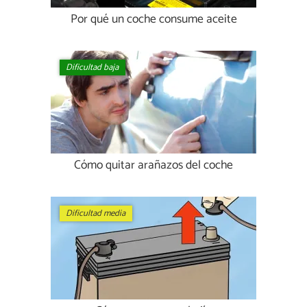
Por qué un coche consume aceite
Dificultad baja
Cómo quitar arañazos del coche
Dificultad media