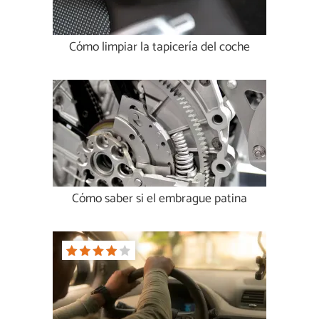
Cómo limpiar la tapicería del coche
Cómo saber si el embrague patina