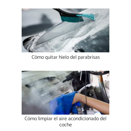
Cómo quitar hielo del parabrisas
Cómo limpiar el aire acondicionado del
coche