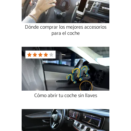
Dónde comprar los mejores accesorios
para el coche
Cómo abrir tu coche sin llaves