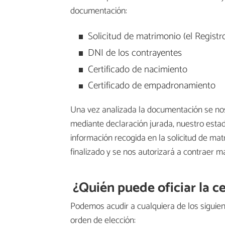
documentación:
Solicitud de matrimonio (el Registro C
DNI de los contrayentes
Certificado de nacimiento
Certificado de empadronamiento
Una vez analizada la documentación se nos 
mediante declaración jurada, nuestro estado c
información recogida en la solicitud de mat
finalizado y se nos autorizará a contraer m
¿Quién puede oficiar la 
Podemos acudir a cualquiera de los siguiente
orden de elección: