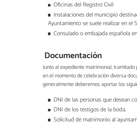
Oficinas del Registro Civil
Instalaciones del municipio destina
Ayuntamiento se suele realizar en el 
Consulado o embajada española en c
Documentación
Junto al expediente matrimonial, tramitado 
en el momento de celebración diversa docu
generalmente deberemos aportar los sigu
DNI de las personas que desean co
DNI de los testigos de la boda.
Solicitud de matrimonio al ayuntam