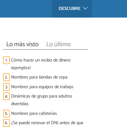
DESCUBRE
Lo más visto
Lo último
1.
Cómo hacer un recibo de dinero
(ejemplos)
2.
Nombres para tiendas de ropa
3.
Nombres para equipos de trabajo
4.
Dinámicas de grupo para adultos
divertidas
5.
Nombres para cafeterías
6.
¿Se puede renovar el DNI antes de que