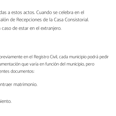
das a estos actos. Cuando se celebra en el
Salón de Recepciones de la Casa Consistorial.
aso de estar en el extranjero.
previamente en el Registro Civil, cada municipio podrá pedir
mentación que varía en función del municipio, pero
ientes documentos:
ntraer matrimonio.
iento.