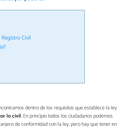
Registro Civil
ia?
contramos dentro de los requisitos que establece la ley
r lo civil
. En principio todos los ciudadanos podemos
anjero de conformidad con la ley, pero hay que tener en