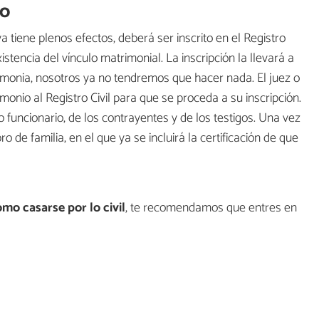
io
tiene plenos efectos, deberá ser inscrito en el Registro
stencia del vínculo matrimonial. La inscripción la llevará a
remonia, nosotros ya no tendremos que hacer nada. El juez o
monio al Registro Civil para que se proceda a su inscripción.
o funcionario, de los contrayentes y de los testigos. Una vez
ro de familia, en el que ya se incluirá la certificación de que
mo casarse por lo civil
, te recomendamos que entres en