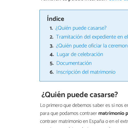
Índice
¿Quién puede casarse?
Tramitación del expediente en el 
¿Quién puede oficiar la ceremon
Lugar de celebración
Documentación
Inscripción del matrimonio
¿Quién puede casarse?
Lo primero que debemos saber es si nos en
para que podamos contraer
matrimonio po
contraer matrimonio en España o en el extr