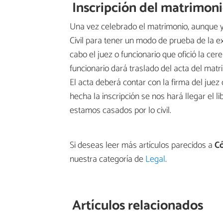
Inscripción del matrimon
Una vez celebrado el matrimonio, aunque ya 
Civil para tener un modo de prueba de la exi
cabo el juez o funcionario que ofició la ce
funcionario dará traslado del acta del matri
El acta deberá contar con la firma del juez 
hecha la inscripción se nos hará llegar el lib
estamos casados por lo civil.
Si deseas leer más artículos parecidos a
Có
nuestra categoría de
Legal
.
Artículos relacionados