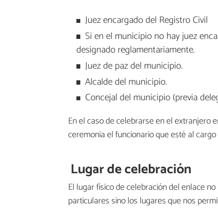
Juez encargado del Registro Civil
Si en el municipio no hay juez encar
designado reglamentariamente.
Juez de paz del municipio.
Alcalde del municipio.
Concejal del municipio (previa deleg
En el caso de celebrarse en el extranjero 
ceremonia el funcionario que esté al cargo d
Lugar de celebración
El lugar físico de celebración del enlace n
particulares sino los lugares que nos permit