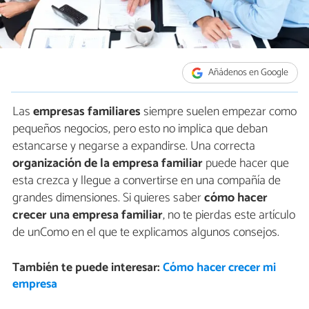
Añádenos en Google
Las
empresas familiares
siempre suelen empezar como
pequeños negocios, pero esto no implica que deban
estancarse y negarse a expandirse. Una correcta
organización de la empresa familiar
puede hacer que
esta crezca y llegue a convertirse en una compañía de
grandes dimensiones. Si quieres saber
cómo hacer
crecer una empresa familiar
, no te pierdas este artículo
de unComo en el que te explicamos algunos consejos.
También te puede interesar:
Cómo hacer crecer mi
empresa