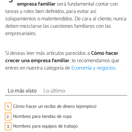
empresa familiar
será fundamental contar con
tareas y roles bien definidos, para evitar así
solapamientos o malentendidos. De cara al cliente, nunca
deben mezclarse las cuestiones familiares con las
empresariales.
Si deseas leer más artículos parecidos a
Cómo hacer
crecer una empresa familiar
, te recomendamos que
entres en nuestra categoría de
Economía y negocios
.
Lo más visto
Lo último
1.
Cómo hacer un recibo de dinero (ejemplos)
2.
Nombres para tiendas de ropa
3.
Nombres para equipos de trabajo