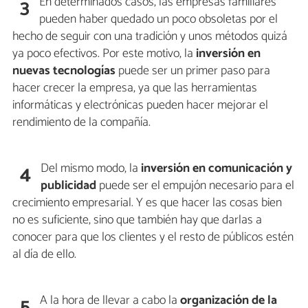
En determinados casos, las empresas familiares
3
pueden haber quedado un poco obsoletas por el
hecho de seguir con una tradición y unos métodos quizá
ya poco efectivos. Por este motivo, la
inversión en
nuevas tecnologías
puede ser un primer paso para
hacer crecer la empresa, ya que las herramientas
informáticas y electrónicas pueden hacer mejorar el
rendimiento de la compañía.
Del mismo modo, la
inversión en comunicación y
4
publicidad
puede ser el empujón necesario para el
crecimiento empresarial. Y es que hacer las cosas bien
no es suficiente, sino que también hay que darlas a
conocer para que los clientes y el resto de públicos estén
al día de ello.
A la hora de llevar a cabo la
organización de la
5