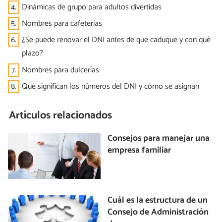
4.
Dinámicas de grupo para adultos divertidas
5.
Nombres para cafeterías
6.
¿Se puede renovar el DNI antes de que caduque y con qué
plazo?
7.
Nombres para dulcerías
8.
Qué significan los números del DNI y cómo se asignan
Artículos relacionados
Consejos para manejar una
empresa familiar
Cuál es la estructura de un
Consejo de Administración