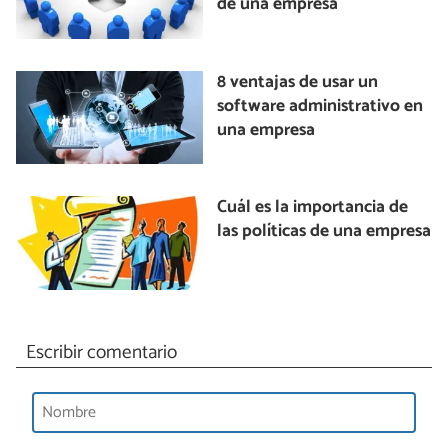
de una empresa
8 ventajas de usar un
software administrativo en
una empresa
Cuál es la importancia de
las políticas de una empresa
Escribir comentario