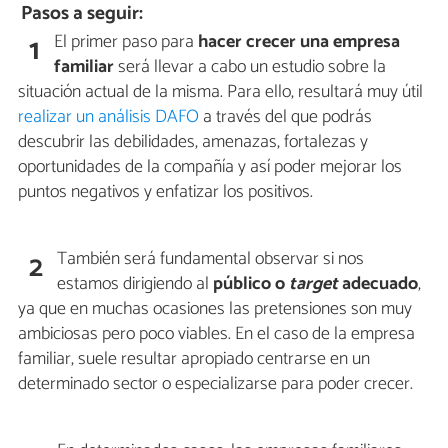
Pasos a seguir:
El primer paso para
hacer crecer una empresa
1
familiar
será llevar a cabo un estudio sobre la
situación actual de la misma. Para ello, resultará muy útil
realizar un análisis DAFO
a través del que podrás
descubrir las debilidades, amenazas, fortalezas y
oportunidades de la compañía y así poder mejorar los
puntos negativos y enfatizar los positivos.
También será fundamental observar si nos
2
estamos dirigiendo al
público o
target
adecuado
,
ya que en muchas ocasiones las pretensiones son muy
ambiciosas pero poco viables. En el caso de la empresa
familiar, suele resultar apropiado centrarse en un
determinado sector o especializarse para poder crecer.