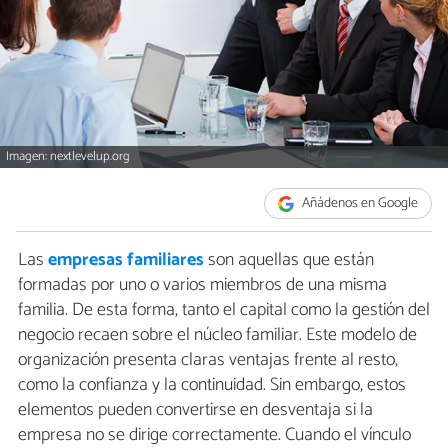
Imagen: nextlevelup.org
Añádenos en Google
Las
empresas familiares
son aquellas que están
formadas por uno o varios miembros de una misma
familia. De esta forma, tanto el capital como la gestión del
negocio recaen sobre el núcleo familiar. Este modelo de
organización presenta claras ventajas frente al resto,
como la confianza y la continuidad. Sin embargo, estos
elementos pueden convertirse en desventaja si la
empresa no se dirige correctamente. Cuando el vínculo