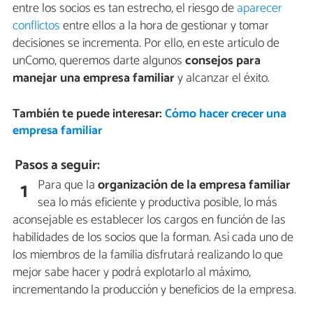
entre los socios es tan estrecho, el riesgo de
aparecer
conflictos
entre ellos a la hora de gestionar y tomar
decisiones se incrementa. Por ello, en este artículo de
unComo, queremos darte algunos
consejos para
manejar una empresa familiar
y alcanzar el éxito.
También te puede interesar:
Cómo hacer crecer una
empresa familiar
Pasos a seguir:
Para que la
organización de la empresa familiar
1
sea lo más eficiente y productiva posible, lo más
aconsejable es establecer los cargos en función de las
habilidades de los socios que la forman. Así cada uno de
los miembros de la familia disfrutará realizando lo que
mejor sabe hacer y podrá explotarlo al máximo,
incrementando la producción y beneficios de la empresa.