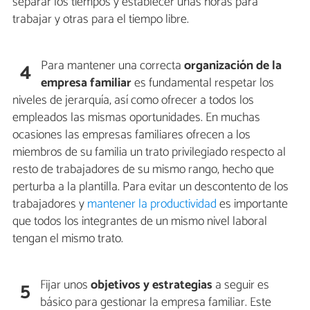
separar los tiempos y establecer unas horas para
trabajar y otras para el tiempo libre.
Para mantener una correcta
organización de la
4
empresa familiar
es fundamental respetar los
niveles de jerarquía, así como ofrecer a todos los
empleados las mismas oportunidades. En muchas
ocasiones las empresas familiares ofrecen a los
miembros de su familia un trato privilegiado respecto al
resto de trabajadores de su mismo rango, hecho que
perturba a la plantilla. Para evitar un descontento de los
trabajadores y
mantener la productividad
es importante
que todos los integrantes de un mismo nivel laboral
tengan el mismo trato.
Fijar unos
objetivos y estrategias
a seguir es
5
básico para gestionar la empresa familiar. Este