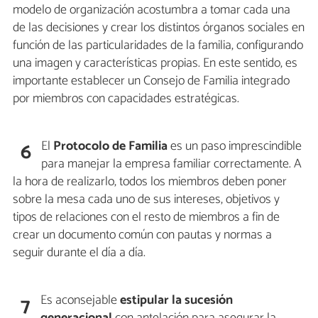
modelo de organización acostumbra a tomar cada una
de las decisiones y crear los distintos órganos sociales en
función de las particularidades de la familia, configurando
una imagen y características propias. En este sentido, es
importante establecer un Consejo de Familia integrado
por miembros con capacidades estratégicas.
El
Protocolo de Familia
es un paso imprescindible
6
para manejar la empresa familiar correctamente. A
la hora de realizarlo, todos los miembros deben poner
sobre la mesa cada uno de sus intereses, objetivos y
tipos de relaciones con el resto de miembros a fin de
crear un documento común con pautas y normas a
seguir durante el día a día.
Es aconsejable
estipular la sucesión
7
generacional
con antelación para asegurar la