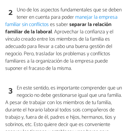
Uno de los aspectos fundamentales que se deben
2
tener en cuenta para poder
manejar la empresa
familiar sin conflictos
es saber
separar la relación
familiar de la laboral
. Aprovechar la confianza y el
vínculo creado entre los miembros de la familia es
adecuado para llevar a cabo una buena gestión del
negocio. Pero, trasladar los problemas y conflictos
familiares a la organización de la empresa puede
suponer el fracaso de la misma.
En este sentido, es importante comprender que un
3
negocio no debe gestionarse igual que una familia.
A pesar de trabajar con los miembros de tu familia,
durante el horario laboral todos sois compañeros de
trabajo y, fuera de él, padres e hijos, hermanos, tíos y
sobrinos, etc. Esto quiere decir que es conveniente