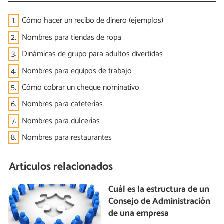
1.
Cómo hacer un recibo de dinero (ejemplos)
2.
Nombres para tiendas de ropa
3.
Dinámicas de grupo para adultos divertidas
4.
Nombres para equipos de trabajo
5.
Cómo cobrar un cheque nominativo
6.
Nombres para cafeterías
7.
Nombres para dulcerías
8.
Nombres para restaurantes
Artículos relacionados
Cuál es la estructura de un
Consejo de Administración
de una empresa