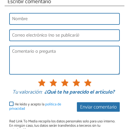
Escribir comentario
Tu valoración:
¿Qué te ha parecido el artículo?
He leído y acepto la
política de
Enviar comentario
privacidad
Red Link To Media recopila los datos personales solo para uso interno.
En ningún caso, tus datos serán transferidos a terceros sin tu