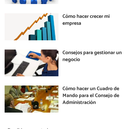
Cómo hacer crecer mi
empresa
Consejos para gestionar un
negocio
Cómo hacer un Cuadro de
Mando para el Consejo de
Administración