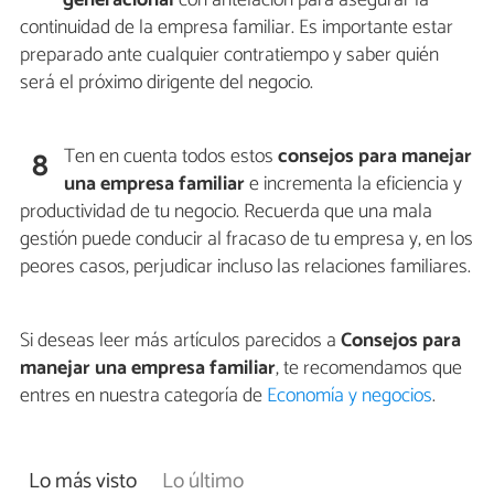
continuidad de la empresa familiar. Es importante estar
preparado ante cualquier contratiempo y saber quién
será el próximo dirigente del negocio.
Ten en cuenta todos estos
consejos para manejar
8
una empresa familiar
e incrementa la eficiencia y
productividad de tu negocio. Recuerda que una mala
gestión puede conducir al fracaso de tu empresa y, en los
peores casos, perjudicar incluso las relaciones familiares.
Si deseas leer más artículos parecidos a
Consejos para
manejar una empresa familiar
, te recomendamos que
entres en nuestra categoría de
Economía y negocios
.
Lo más visto
Lo último