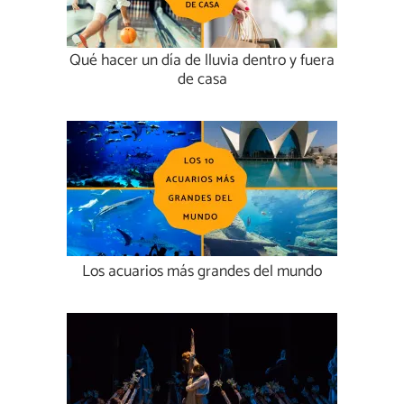
Qué hacer un día de lluvia dentro y fuera
de casa
Los acuarios más grandes del mundo