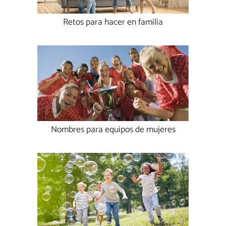
Retos para hacer en familia
Nombres para equipos de mujeres