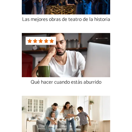
Las mejores obras de teatro de la historia
Qué hacer cuando estás aburrido