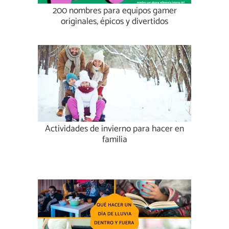
200 nombres para equipos gamer
originales, épicos y divertidos
Actividades de invierno para hacer en
familia