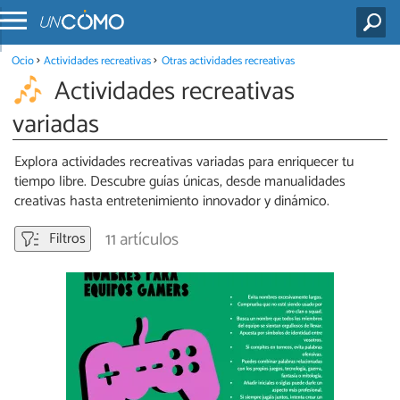
Ocio
Actividades recreativas
Otras actividades recreativas
Actividades recreativas
variadas
Explora actividades recreativas variadas para enriquecer tu
tiempo libre. Descubre guías únicas, desde manualidades
creativas hasta entretenimiento innovador y dinámico.
11 artículos
Filtros