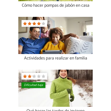
Cómo hacer pompas de jabón en casa
Actividades para realizar en familia
Dificultad baja