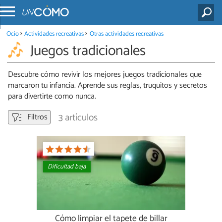
Ocio
Actividades recreativas
Otras actividades recreativas
Juegos tradicionales
Descubre cómo revivir los mejores juegos tradicionales que
marcaron tu infancia. Aprende sus reglas, truquitos y secretos
para divertirte como nunca.
3 artículos
Filtros
Dificultad baja
Cómo limpiar el tapete de billar