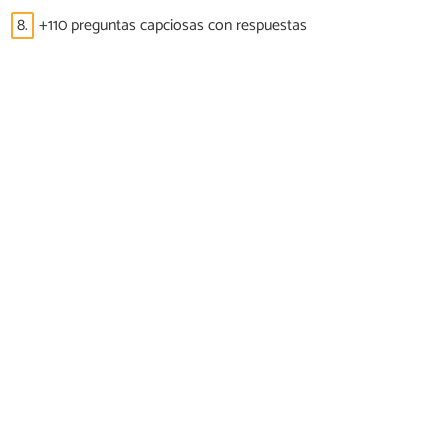
8.
+110 preguntas capciosas con respuestas