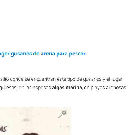
ger gusanos de arena para pescar
sitio donde se encuentran este tipo de gusanos y el lugar
gruesas, en las espesas
algas marina
, en playas arenosas