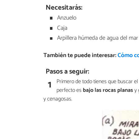
Necesitarás:
Anzuelo
Caja
Arpillera húmeda de agua del mar
También te puede interesar:
Cómo co
Pasos a seguir:
1
Primero de todo tienes que buscar el 
perfecto es
bajo las rocas planas
y 
y cenagosas.