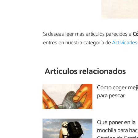
Si deseas leer más artículos parecidos a
C
entres en nuestra categoría de
Actividades
Artículos relacionados
Cómo coger meji
para pescar
Qué poner en la
mochila para hac