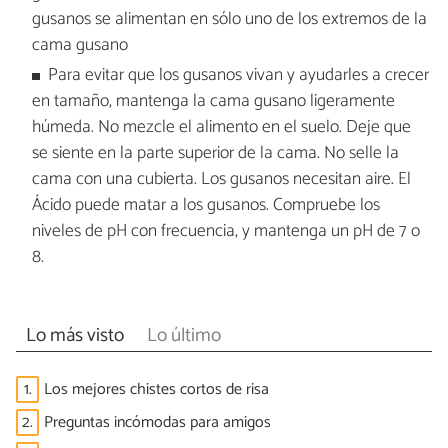
gusanos se alimentan en sólo uno de los extremos de la
cama gusano
Para evitar que los gusanos vivan y ayudarles a crecer
en tamaño, mantenga la cama gusano ligeramente
húmeda. No mezcle el alimento en el suelo. Deje que
se siente en la parte superior de la cama. No selle la
cama con una cubierta. Los gusanos necesitan aire. El
Ácido puede matar a los gusanos. Compruebe los
niveles de pH con frecuencia, y mantenga un pH de 7 o
8.
Lo más visto
Lo último
1.
Los mejores chistes cortos de risa
2.
Preguntas incómodas para amigos