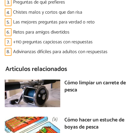
3.
Preguntas de qué prefieres
4.
Chistes malos y cortos que dan risa
5.
Las mejores preguntas para verdad o reto
6.
Retos para amigos divertidos
7.
+110 preguntas capciosas con respuestas
8.
Adivinanzas difíciles para adultos con respuestas
Artículos relacionados
Cómo limpiar un carrete de
pesca
Cómo hacer un estuche de
boyas de pesca