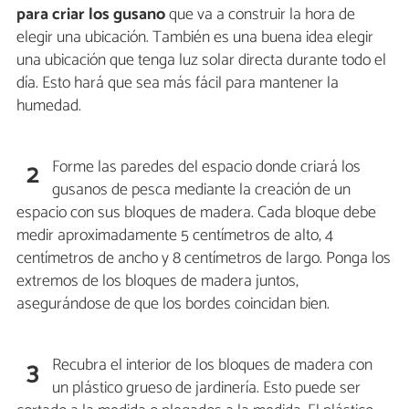
para criar los gusano
que va a construir la hora de
elegir una ubicación. También es una buena idea elegir
una ubicación que tenga luz solar directa durante todo el
día. Esto hará que sea más fácil para mantener la
humedad.
Forme las paredes del espacio donde criará los
2
gusanos de pesca mediante la creación de un
espacio con sus bloques de madera. Cada bloque debe
medir aproximadamente 5 centímetros de alto, 4
centímetros de ancho y 8 centímetros de largo. Ponga los
extremos de los bloques de madera juntos,
asegurándose de que los bordes coincidan bien.
Recubra el interior de los bloques de madera con
3
un plástico grueso de jardinería. Esto puede ser