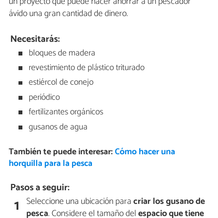
un proyecto que puede hacer ahorrar a un pescador
ávido una gran cantidad de dinero.
Necesitarás:
bloques de madera
revestimiento de plástico triturado
estiércol de conejo
periódico
fertilizantes orgánicos
gusanos de agua
También te puede interesar:
Cómo hacer una
horquilla para la pesca
Pasos a seguir:
Seleccione una ubicación para
criar los gusano de
1
pesca
. Considere el tamaño del
espacio que tiene