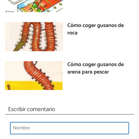
Cómo coger gusanos de
roca
Cómo coger gusanos de
arena para pescar
Escribir comentario