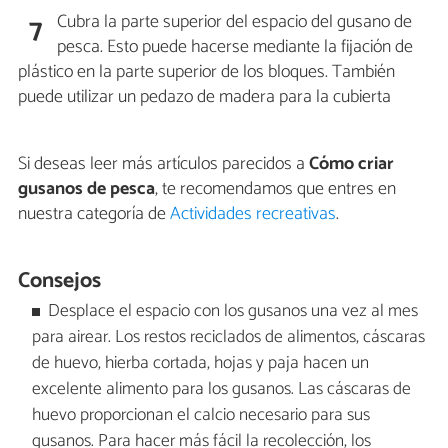
Cubra la parte superior del espacio del gusano de
7
pesca. Esto puede hacerse mediante la fijación de
plástico en la parte superior de los bloques. También
puede utilizar un pedazo de madera para la cubierta
Si deseas leer más artículos parecidos a
Cómo criar
gusanos de pesca
, te recomendamos que entres en
nuestra categoría de
Actividades recreativas
.
Consejos
Desplace el espacio con los gusanos una vez al mes
para airear. Los restos reciclados de alimentos, cáscaras
de huevo, hierba cortada, hojas y paja hacen un
excelente alimento para los gusanos. Las cáscaras de
huevo proporcionan el calcio necesario para sus
gusanos. Para hacer más fácil la recolección, los