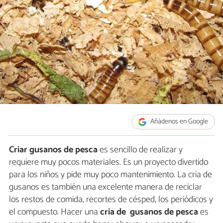
Añádenos en Google
Criar gusanos de pesca
es sencillo de realizar y
requiere muy pocos materiales. Es un proyecto divertido
para los niños y pide muy poco mantenimiento. La cria de
gusanos es también una excelente manera de reciclar
los restos de comida, recortes de césped, los periódicos y
el compuesto. Hacer una
cria de gusanos de pesca
es