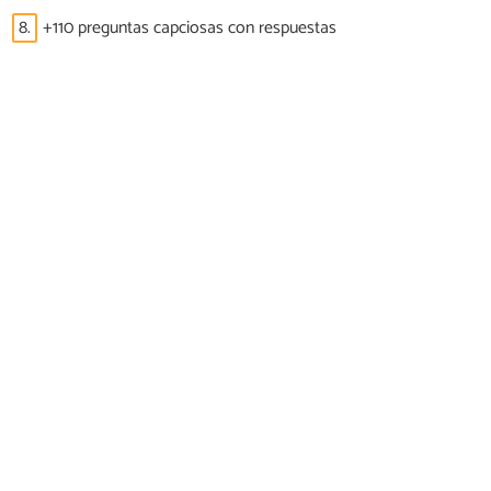
8.
+110 preguntas capciosas con respuestas