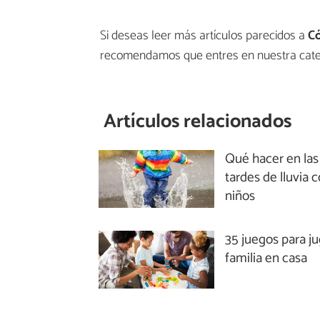
Si deseas leer más artículos parecidos a
Có
recomendamos que entres en nuestra cat
Artículos relacionados
Qué hacer en las
tardes de lluvia 
niños
35 juegos para j
familia en casa