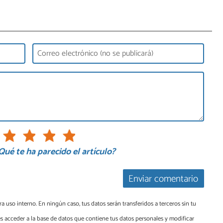
Qué te ha parecido el artículo?
Enviar comentario
a uso interno. En ningún caso, tus datos serán transferidos a terceros sin tu
s acceder a la base de datos que contiene tus datos personales y modificar