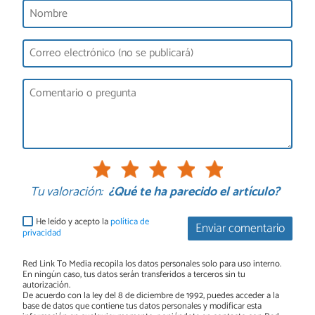
Tu valoración:
¿Qué te ha parecido el artículo?
He leído y acepto la
política de
Enviar comentario
privacidad
Red Link To Media recopila los datos personales solo para uso interno.
En ningún caso, tus datos serán transferidos a terceros sin tu
autorización.
De acuerdo con la ley del 8 de diciembre de 1992, puedes acceder a la
base de datos que contiene tus datos personales y modificar esta