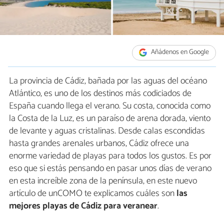
Añádenos en Google
La provincia de Cádiz, bañada por las aguas del océano
Atlántico, es uno de los destinos más codiciados de
España cuando llega el verano. Su costa, conocida como
la Costa de la Luz, es un paraíso de arena dorada, viento
de levante y aguas cristalinas. Desde calas escondidas
hasta grandes arenales urbanos, Cádiz ofrece una
enorme variedad de playas para todos los gustos. Es por
eso que si estás pensando en pasar unos días de verano
en esta increíble zona de la península, en este nuevo
artículo de unCOMO te explicamos cuáles son
las
mejores playas de Cádiz para veranear
.