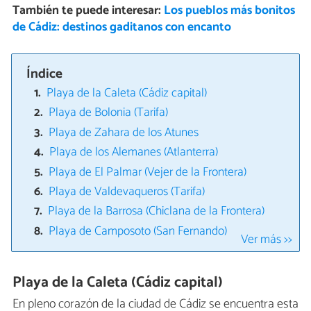
También te puede interesar:
Los pueblos más bonitos
de Cádiz: destinos gaditanos con encanto
Índice
Playa de la Caleta (Cádiz capital)
Playa de Bolonia (Tarifa)
Playa de Zahara de los Atunes
Playa de los Alemanes (Atlanterra)
Playa de El Palmar (Vejer de la Frontera)
Playa de Valdevaqueros (Tarifa)
Playa de la Barrosa (Chiclana de la Frontera)
Playa de Camposoto (San Fernando)
Ver más >>
Playa de la Caleta (Cádiz capital)
En pleno corazón de la ciudad de Cádiz se encuentra esta