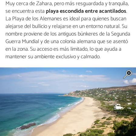
Muy cerca de Zahara, pero más resguardada y tranquila,
se encuentra esta
playa escondida entre acantilados
.
La Playa de los Alemanes es ideal para quienes buscan
alejarse del bullicio y relajarse en un entorno natural. Su
nombre proviene de los antiguos búnkeres de la Segunda
Guerra Mundial y de una colonia alemana que se asentó
en la zona. Su acceso es más limitado, lo que ayuda a
mantener su ambiente exclusivo y calmado.