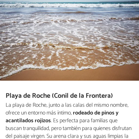
Playa de Roche (Conil de la Frontera)
La playa de Roche, junto a las calas del mismo nombre,
ofrece un entorno más íntimo,
rodeado de pinos y
acantilados rojizos
. Es perfecta para familias que
buscan tranquilidad, pero también para quienes disfrutan
del paisaje virgen. Su arena clara y sus aguas limpias la