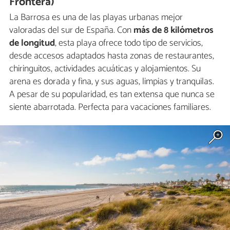
Frontera)
La Barrosa es una de las playas urbanas mejor
valoradas del sur de España. Con
más de 8 kilómetros
de longitud
, esta playa ofrece todo tipo de servicios,
desde accesos adaptados hasta zonas de restaurantes,
chiringuitos, actividades acuáticas y alojamientos. Su
arena es dorada y fina, y sus aguas, limpias y tranquilas.
A pesar de su popularidad, es tan extensa que nunca se
siente abarrotada. Perfecta para vacaciones familiares.