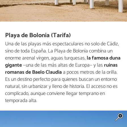
Playa de Bolonia (Tarifa)
Una de las playas más espectaculares no solo de Cádiz,
sino de toda España. La Playa de Bolonia combina un
enorme arenal virgen, aguas turquesas,
la famosa duna
gigante
—una de las más altas de Europa— y las
ruinas
romanas de Baelo Claudia
a pocos metros de la orilla.
Es un destino perfecto para quienes buscan un entorno
natural, sin urbanizar y lleno de historia. El acceso no es
complicado, aunque conviene llegar temprano en
temporada alta.