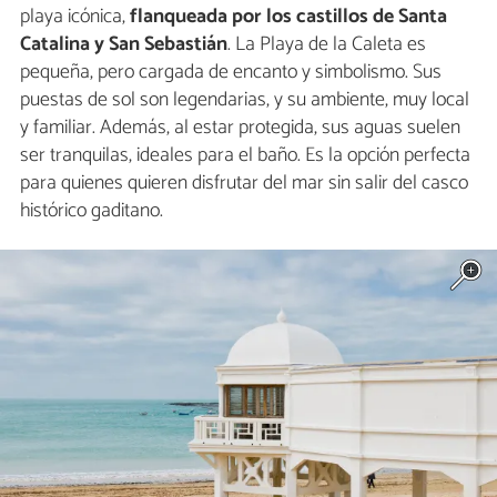
playa icónica,
flanqueada por los castillos de Santa
Catalina y San Sebastián
. La Playa de la Caleta es
pequeña, pero cargada de encanto y simbolismo. Sus
puestas de sol son legendarias, y su ambiente, muy local
y familiar. Además, al estar protegida, sus aguas suelen
ser tranquilas, ideales para el baño. Es la opción perfecta
para quienes quieren disfrutar del mar sin salir del casco
histórico gaditano.