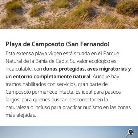
Playa de Camposoto (San Fernando)
Esta extensa playa virgen está situada en el Parque
Natural de la Bahía de Cádiz. Su valor ecológico es
incalculable, con
dunas protegidas, aves migratorias y
un entorno completamente natural
. Aunque hay
tramos habilitados con servicios, gran parte de
Camposoto permanece intacta. Es ideal para paseos
largos, para quienes buscan desconectar en la
naturaleza o incluso para practicar nudismo en las zonas
más alejadas.