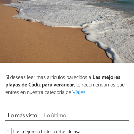
Si deseas leer más artículos parecidos a
Las mejores
playas de Cádiz para veranear
, te recomendamos que
entres en nuestra categoría de
Viajes
.
Lo más visto
Lo último
1.
Los mejores chistes cortos de risa