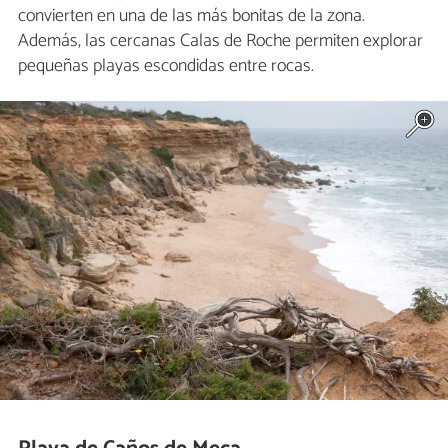
convierten en una de las más bonitas de la zona.
Además, las cercanas Calas de Roche permiten explorar
pequeñas playas escondidas entre rocas.