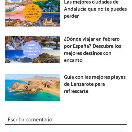
Las mejores ciudades de
Andalucía que no te puedes
perder
¿Dónde viajar en febrero
por España? Descubre los
mejores destinos con
encanto
Guía con las mejores playas
de Lanzarote para
refrescarte
Escribir comentario