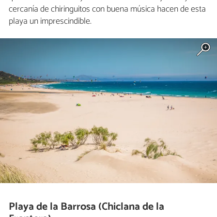
cercanía de chiringuitos con buena música hacen de esta
playa un imprescindible.
Playa de la Barrosa (Chiclana de la