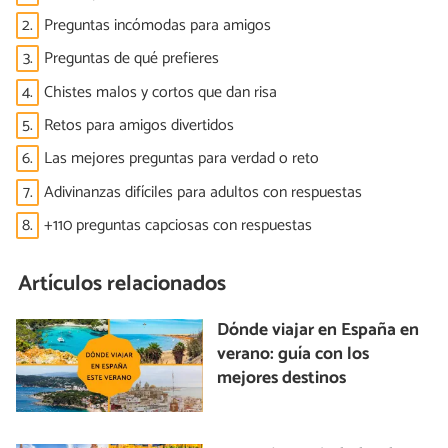
2.
Preguntas incómodas para amigos
3.
Preguntas de qué prefieres
4.
Chistes malos y cortos que dan risa
5.
Retos para amigos divertidos
6.
Las mejores preguntas para verdad o reto
7.
Adivinanzas difíciles para adultos con respuestas
8.
+110 preguntas capciosas con respuestas
Artículos relacionados
Dónde viajar en España en
verano: guía con los
mejores destinos