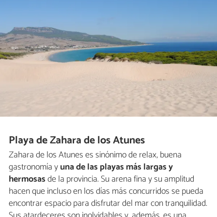
Playa de Zahara de los Atunes
Zahara de los Atunes es sinónimo de relax, buena
gastronomía y
una de las playas más largas y
hermosas
de la provincia. Su arena fina y su amplitud
hacen que incluso en los días más concurridos se pueda
encontrar espacio para disfrutar del mar con tranquilidad.
Sus atardeceres son inolvidables y, además, es una