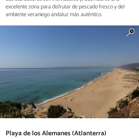
excelente zona para disfrutar de pescado fresco y del
ambiente veraniego andaluz más auténtico.
Playa de los Alemanes (Atlanterra)