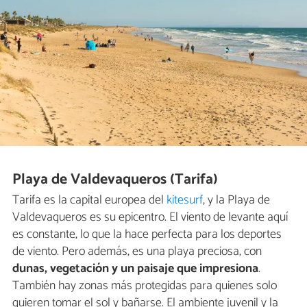
Playa de Valdevaqueros (Tarifa)
Tarifa es la capital europea del
kitesurf
, y la Playa de
Valdevaqueros es su epicentro. El viento de levante aquí
es constante, lo que la hace perfecta para los deportes
de viento. Pero además, es una playa preciosa, con
dunas, vegetación y un paisaje que impresiona
.
También hay zonas más protegidas para quienes solo
quieren tomar el sol y bañarse. El ambiente juvenil y la