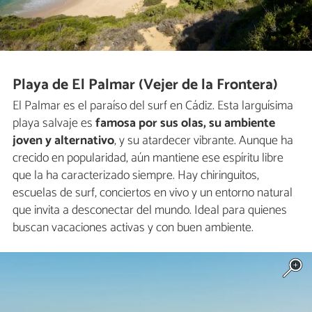
Playa de El Palmar (Vejer de la Frontera)
El Palmar es el paraíso del surf en Cádiz. Esta larguísima
playa salvaje es
famosa por sus olas, su ambiente
joven y alternativo
, y su atardecer vibrante. Aunque ha
crecido en popularidad, aún mantiene ese espíritu libre
que la ha caracterizado siempre. Hay chiringuitos,
escuelas de surf, conciertos en vivo y un entorno natural
que invita a desconectar del mundo. Ideal para quienes
buscan vacaciones activas y con buen ambiente.