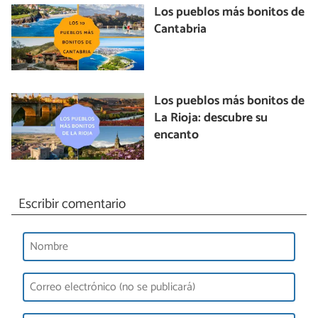
Los pueblos más bonitos de
Cantabria
Los pueblos más bonitos de
La Rioja: descubre su
encanto
Escribir comentario