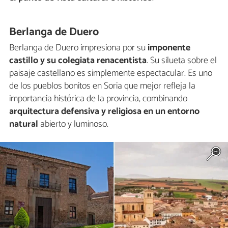
Berlanga de Duero
Berlanga de Duero impresiona por su
imponente
castillo y su colegiata renacentista
. Su silueta sobre el
paisaje castellano es simplemente espectacular. Es uno
de los pueblos bonitos en Soria que mejor refleja la
importancia histórica de la provincia, combinando
arquitectura defensiva y religiosa en un entorno
natural
abierto y luminoso.