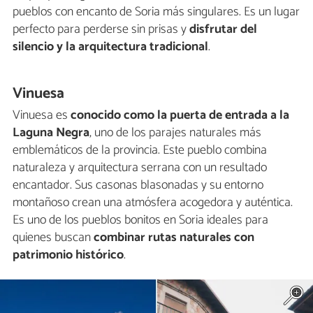
pueblos con encanto de Soria más singulares. Es un lugar
perfecto para perderse sin prisas y
disfrutar del
silencio y la arquitectura tradicional
.
Vinuesa
Vinuesa es
conocido como la puerta de entrada a la
Laguna Negra
, uno de los parajes naturales más
emblemáticos de la provincia. Este pueblo combina
naturaleza y arquitectura serrana con un resultado
encantador. Sus casonas blasonadas y su entorno
montañoso crean una atmósfera acogedora y auténtica.
Es uno de los pueblos bonitos en Soria ideales para
quienes buscan
combinar rutas naturales con
patrimonio histórico
.