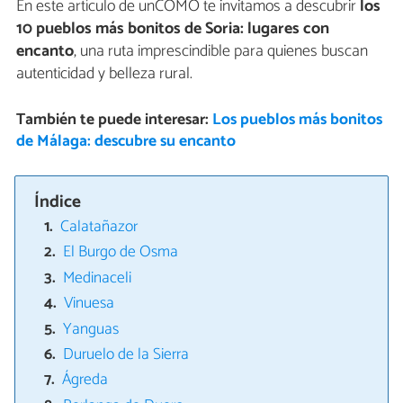
En este artículo de unCOMO te invitamos a descubrir
los
10 pueblos más bonitos de Soria: lugares con
encanto
, una ruta imprescindible para quienes buscan
autenticidad y belleza rural.
También te puede interesar:
Los pueblos más bonitos
de Málaga: descubre su encanto
Índice
Calatañazor
El Burgo de Osma
Medinaceli
Vinuesa
Yanguas
Duruelo de la Sierra
Ágreda