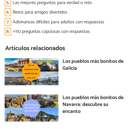
5.
Las mejores preguntas para verdad o reto
6.
Retos para amigos divertidos
7.
Adivinanzas difíciles para adultos con respuestas
8.
+110 preguntas capciosas con respuestas
Artículos relacionados
Los pueblos más bonitos de
Galicia
Los pueblos más bonitos de
Navarra: descubre su
encanto