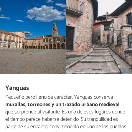
Yanguas
Pequeño pero lleno de carácter, Yanguas conserva
murallas, torreones y un trazado urbano medieval
que sorprende al visitante. Es uno de esos lugares donde
el tiempo parece haberse detenido. Su tranquilidad es
parte de su encanto, convirtiéndolo en uno de los pueblos