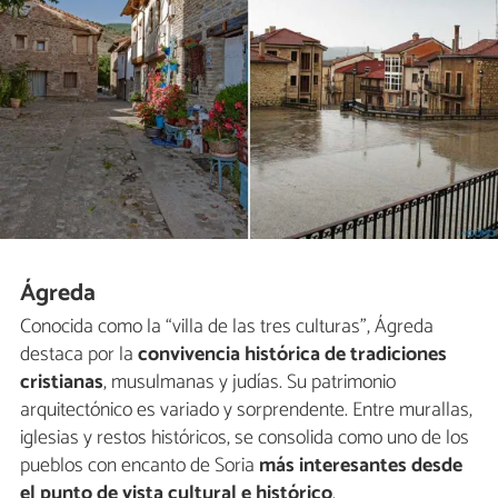
Ágreda
Conocida como la “villa de las tres culturas”, Ágreda
destaca por la
convivencia histórica de tradiciones
cristianas
, musulmanas y judías. Su patrimonio
arquitectónico es variado y sorprendente. Entre murallas,
iglesias y restos históricos, se consolida como uno de los
pueblos con encanto de Soria
más interesantes desde
el punto de vista cultural e histórico
.