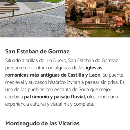
San Esteban de Gormaz
Situado a orillas del río Duero, San Esteban de Gormaz
presume de contar con algunas de las
iglesias
románicas más antiguas de Castilla y León
. Su puente
medieval y su casco histórico invitan a pasear sin prisa. Es
uno de los pueblos con encanto de Soria que mejor
combina
patrimonio y paisaje fluvial
, ofreciendo una
experiencia cultural y visual muy completa.
Monteagudo de las Vicarías