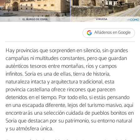
Añádenos en Google
Hay provincias que sorprenden en silencio, sin grandes
campañas ni multitudes constantes, pero que guardan
auténticos tesoros entre montañas, ríos y campos
infinitos. Soria es una de ellas, tierra de historia,
naturaleza intacta y arquitectura tradicional, esta
provincia castellana ofrece rincones que parecen
detenidos en el tiempo. Por todo ello, si estás pensando
en una escapada diferente, lejos del turismo masivo, aquí
encontrarás una selección cuidada de pueblos bonitos en
Soria que destacan por su patrimonio, su entorno natural
y su atmósfera única.