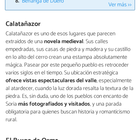
Berlanga de Duero
Ver más >>
Calatañazor
Calatañazor es uno de esos lugares que parecen
extraidos de una
novela medieval
. Sus calles
empedradas, sus casas de piedra y madera y su castillo
en lo alto del cerro crean una estampa absolutamente
mágica. Pasear por este pequeño pueblo es retroceder
varios siglos en el tiempo. Su ubicación estratégica
ofrece vistas espectaculares del valle
, especialmente
al atardecer, cuando la luz dorada resalta la textura de la
piedra. Es, sin duda, uno de los pueblos con encanto de
Soria
más fotografiados y visitados
, y una parada
obligatoria para quienes buscan historia y romanticismo
rural.