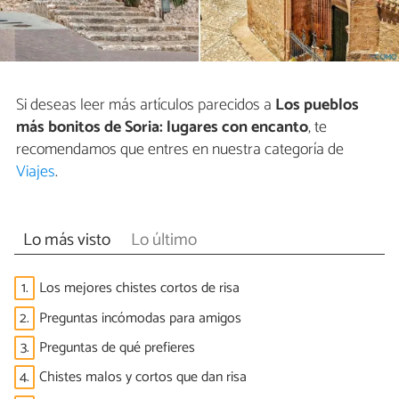
Si deseas leer más artículos parecidos a
Los pueblos
más bonitos de Soria: lugares con encanto
, te
recomendamos que entres en nuestra categoría de
Viajes
.
Lo más visto
Lo último
1.
Los mejores chistes cortos de risa
2.
Preguntas incómodas para amigos
3.
Preguntas de qué prefieres
4.
Chistes malos y cortos que dan risa