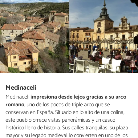
Medinaceli
Medinaceli
impresiona desde lejos gracias a su arco
romano
, uno de los pocos de triple arco que se
conservan en España. Situado en lo alto de una colina,
este pueblo ofrece vistas panorámicas y un casco
histórico lleno de historia. Sus calles tranquilas, su plaza
mayor y su legado medieval lo convierten en uno de los