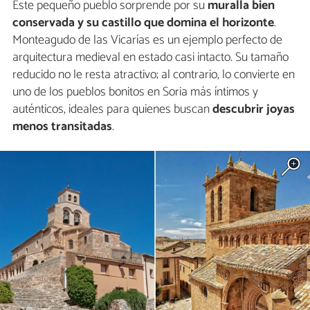
Este pequeño pueblo sorprende por su
muralla bien
conservada y su castillo que domina el horizonte
.
Monteagudo de las Vicarías es un ejemplo perfecto de
arquitectura medieval en estado casi intacto. Su tamaño
reducido no le resta atractivo; al contrario, lo convierte en
uno de los pueblos bonitos en Soria más íntimos y
auténticos, ideales para quienes buscan
descubrir joyas
menos transitadas
.