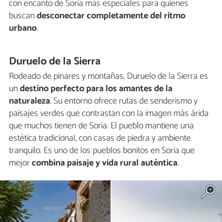
con encanto de Soria más especiales para quienes
buscan
desconectar completamente del ritmo
urbano
.
Duruelo de la Sierra
Rodeado de pinares y montañas, Duruelo de la Sierra es
un
destino perfecto para los amantes de la
naturaleza
. Su entorno ofrece rutas de senderismo y
paisajes verdes que contrastan con la imagen más árida
que muchos tienen de Soria. El pueblo mantiene una
estética tradicional, con casas de piedra y ambiente
tranquilo. Es uno de los pueblos bonitos en Soria que
mejor
combina paisaje y vida rural auténtica
.