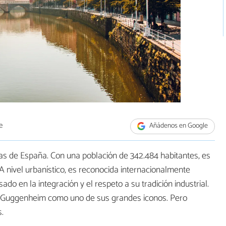
e
Añádenos en Google
as de España. Con una población de 342.484 habitantes, es
A nivel urbanístico, es reconocida internacionalmente
do en la integración y el respeto a su tradición industrial.
eo Guggenheim como uno de sus grandes iconos. Pero
.