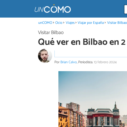
unCOMO
Ocio
Viajes
Viajar por España
Visitar Bilbao
Visitar Bilbao
Qué ver en Bilbao en 2
Por
Brian Calvo
, Periodista.
13 febrero 2024