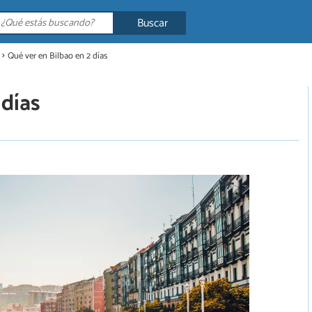
Buscar
Qué ver en Bilbao en 2 días
 días