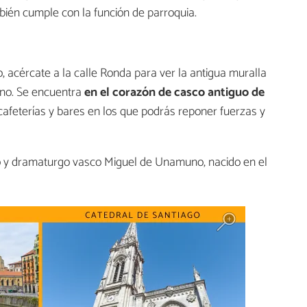
ién cumple con la función de parroquia.
, acércate a la calle Ronda para ver la antigua muralla
no. Se encuentra
en el corazón de casco antiguo de
afeterías y bares en los que podrás reponer fuerzas y
ofo y dramaturgo vasco Miguel de Unamuno, nacido en el