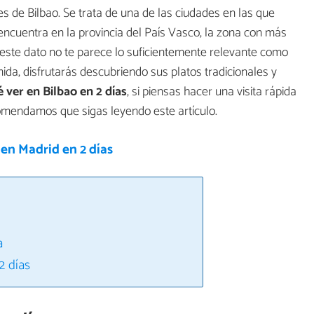
s de Bilbao. Se trata de una de las ciudades en las que
ncuentra en la provincia del País Vasco, la zona con más
Si este dato no te parece lo suficientemente relevante como
ida, disfrutarás descubriendo sus platos tradicionales y
 ver en Bilbao en 2 días
, si piensas hacer una visita rápida
mendamos que sigas leyendo este artículo.
en Madrid en 2 días
a
2 días