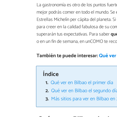
La gastronomía es otro de los puntos fuerte
mejor podrás comer en todo el mundo. Se e
Estrellas Michelín per cápita del planeta. 
para creer en la calidad fabulosa de su com
superarán tus expectativas. Para saber
qué
o en un fin de semana, en unCOMO te reco
También te puede interesar:
Qué ver 
Índice
Qué ver en Bilbao el primer día
Qué ver en Bilbao el segundo dí
Más sitios para ver en Bilbao en 