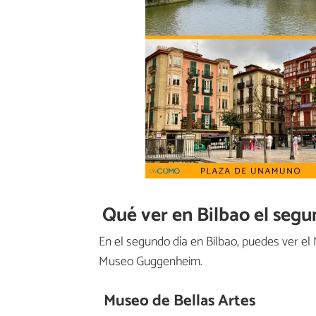
Qué ver en Bilbao el segu
En el segundo día en Bilbao, puedes ver el
Museo Guggenheim.
Museo de Bellas Artes