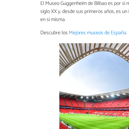
El Museo Guggenheim de Bilbao es por sí m
siglo XX y, desde sus primeros años, es un
en sí misma.
Descubre los
Mejores museos de España
.