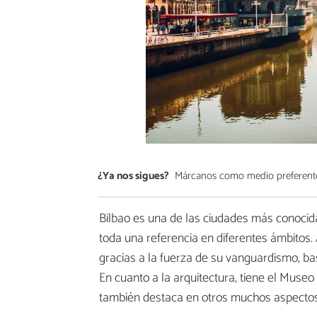
¿Ya nos sigues?
Márcanos como medio preferent
Bilbao es una de las ciudades más conocid
toda una referencia en diferentes ámbitos. 
gracias a la fuerza de su vanguardismo, basa
En cuanto a la arquitectura, tiene el Mus
también destaca en otros muchos aspectos