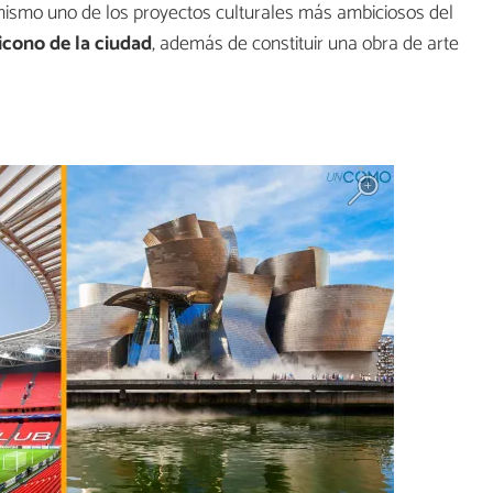
ismo uno de los proyectos culturales más ambiciosos del
icono de la ciudad
, además de constituir una obra de arte