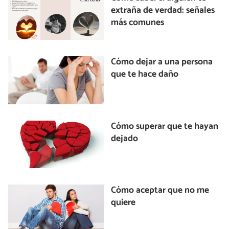
extraña de verdad: señales
más comunes
Cómo dejar a una persona
que te hace daño
Cómo superar que te hayan
dejado
Cómo aceptar que no me
quiere