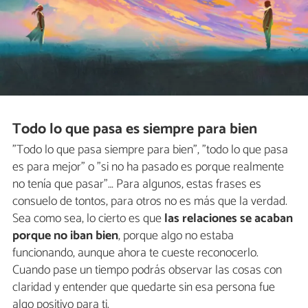
Todo lo que pasa es siempre para bien
"Todo lo que pasa siempre para bien", "todo lo que pasa
es para mejor" o "si no ha pasado es porque realmente
no tenía que pasar”… Para algunos, estas frases es
consuelo de tontos, para otros no es más que la verdad.
Sea como sea, lo cierto es que
las relaciones se acaban
porque no iban bien
, porque algo no estaba
funcionando, aunque ahora te cueste reconocerlo.
Cuando pase un tiempo podrás observar las cosas con
claridad y entender que quedarte sin esa persona fue
algo positivo para ti.