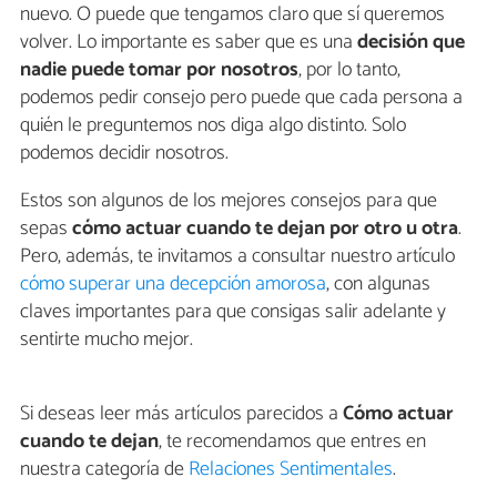
nuevo. O puede que tengamos claro que sí queremos
volver. Lo importante es saber que es una
decisión que
nadie puede tomar por nosotros
, por lo tanto,
podemos pedir consejo pero puede que cada persona a
quién le preguntemos nos diga algo distinto. Solo
podemos decidir nosotros.
Estos son algunos de los mejores consejos para que
sepas
cómo actuar cuando te dejan por otro u otra
.
Pero, además, te invitamos a consultar nuestro artículo
cómo superar una decepción amorosa
, con algunas
claves importantes para que consigas salir adelante y
sentirte mucho mejor.
Si deseas leer más artículos parecidos a
Cómo actuar
cuando te dejan
, te recomendamos que entres en
nuestra categoría de
Relaciones Sentimentales
.