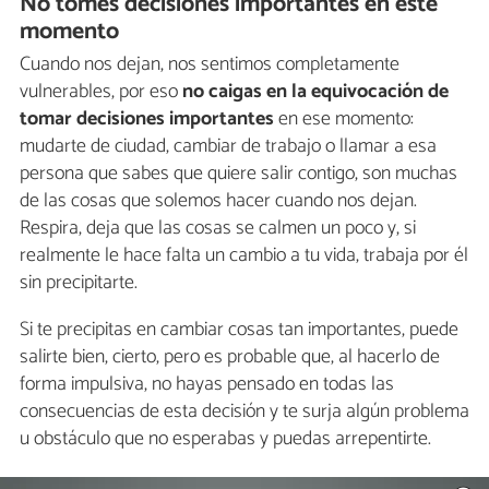
No tomes decisiones importantes en este
momento
Cuando nos dejan, nos sentimos completamente
vulnerables, por eso
no caigas en la equivocación de
tomar decisiones importantes
en ese momento:
mudarte de ciudad, cambiar de trabajo o llamar a esa
persona que sabes que quiere salir contigo, son muchas
de las cosas que solemos hacer cuando nos dejan.
Respira, deja que las cosas se calmen un poco y, si
realmente le hace falta un cambio a tu vida, trabaja por él
sin precipitarte.
Si te precipitas en cambiar cosas tan importantes, puede
salirte bien, cierto, pero es probable que, al hacerlo de
forma impulsiva, no hayas pensado en todas las
consecuencias de esta decisión y te surja algún problema
u obstáculo que no esperabas y puedas arrepentirte.