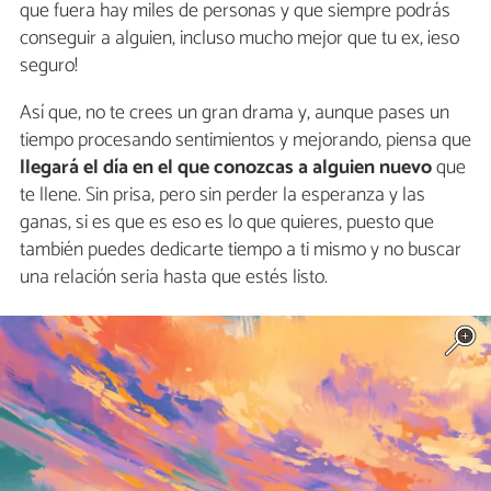
que fuera hay miles de personas y que siempre podrás
conseguir a alguien, incluso mucho mejor que tu ex, ¡eso
seguro!
Así que, no te crees un gran drama y, aunque pases un
tiempo procesando sentimientos y mejorando, piensa que
llegará el día en el que conozcas a alguien nuevo
que
te llene. Sin prisa, pero sin perder la esperanza y las
ganas, si es que es eso es lo que quieres, puesto que
también puedes dedicarte tiempo a ti mismo y no buscar
una relación seria hasta que estés listo.