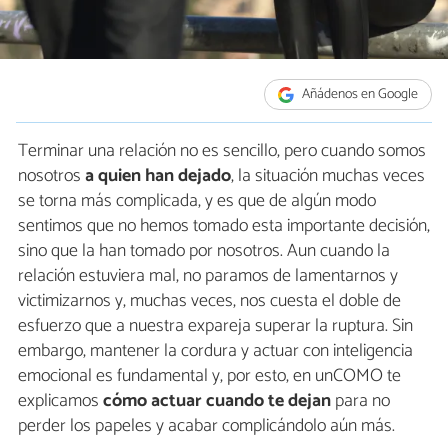
Añádenos en Google
Terminar una relación no es sencillo, pero cuando somos
nosotros
a quien han dejado
, la situación muchas veces
se torna más complicada, y es que de algún modo
sentimos que no hemos tomado esta importante decisión,
sino que la han tomado por nosotros. Aun cuando la
relación estuviera mal, no paramos de lamentarnos y
victimizarnos y, muchas veces, nos cuesta el doble de
esfuerzo que a nuestra expareja superar la ruptura. Sin
embargo, mantener la cordura y actuar con inteligencia
emocional es fundamental y, por esto, en unCOMO te
explicamos
cómo actuar cuando te dejan
para no
perder los papeles y acabar complicándolo aún más.