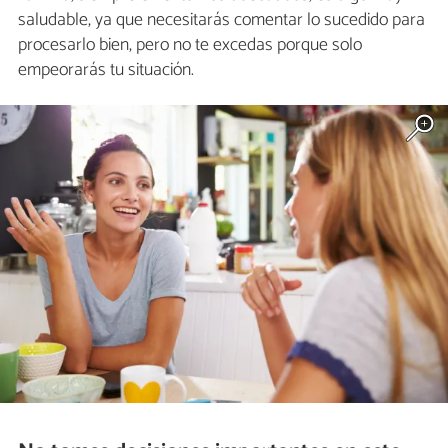
saludable, ya que necesitarás comentar lo sucedido para
procesarlo bien, pero no te excedas porque solo
empeorarás tu situación.