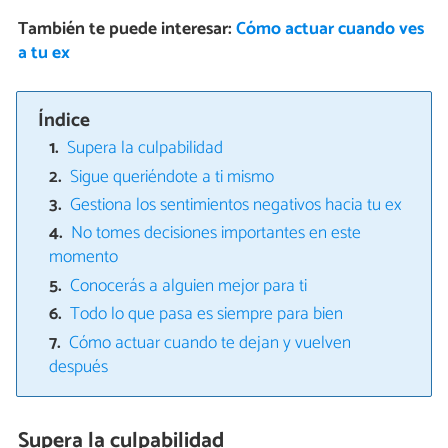
También te puede interesar:
Cómo actuar cuando ves
a tu ex
Índice
Supera la culpabilidad
Sigue queriéndote a ti mismo
Gestiona los sentimientos negativos hacia tu ex
No tomes decisiones importantes en este
momento
Conocerás a alguien mejor para ti
Todo lo que pasa es siempre para bien
Cómo actuar cuando te dejan y vuelven
después
Supera la culpabilidad