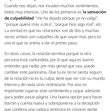
Cuando nos dejan, nos invaden muchos sentimientos,
todos muy intensos. Uno de los primeros es
la sensación
de culpabilidad
: “me ha dejado porque yo no valgo”,
“porque quiere más a otra”, “porque hice algo mal”, etc.
La verdad es que las relaciones son de dos y muchas
veces ambos son culpables de que vayan mal, pero es
uno el que se anima a dar el primer paso.
En otros casos, la relación termina porque la otra
persona está confundida, por lo que aquí es bueno
entender que nadie, por más genial que sea, puede
cambiar este panorama. Que tu ex no se sienta seguro
de la relación no es tu culpa, tiene que ver con su mundo
interno y de nada sirve victimizarte. Por eso, es
importante superar este sentimiento y seguir adelante
para poder pasar página. Una buena opción para hacer
borrón y cuenta nueva y sobreponerse a la decepción
que conlleva una ruptura amorosa es conocer gente