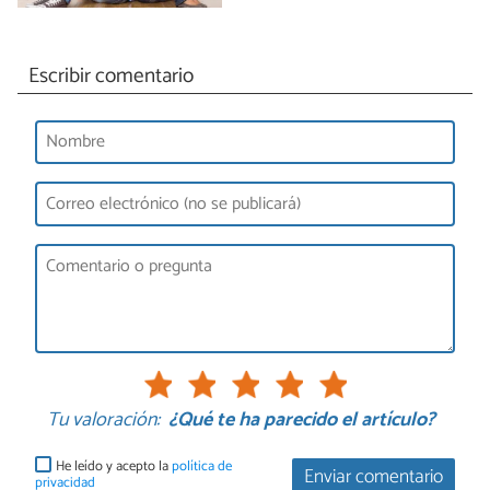
Escribir comentario
Tu valoración:
¿Qué te ha parecido el artículo?
He leído y acepto la
política de
Enviar comentario
privacidad