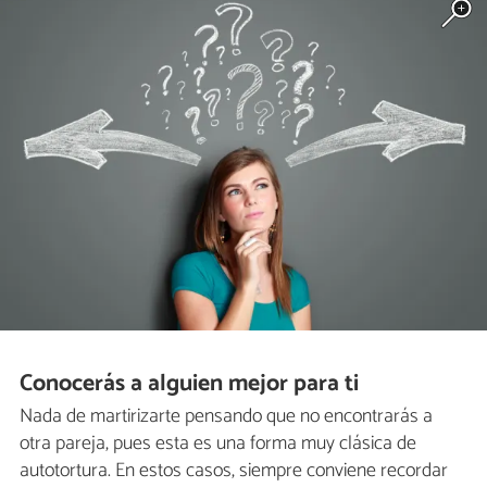
Conocerás a alguien mejor para ti
Nada de martirizarte pensando que no encontrarás a
otra pareja, pues esta es una forma muy clásica de
autotortura. En estos casos, siempre conviene recordar