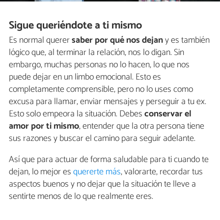
Sigue queriéndote a ti mismo
Es normal querer
saber por qué nos dejan
y es también
lógico que, al terminar la relación, nos lo digan. Sin
embargo, muchas personas no lo hacen, lo que nos
puede dejar en un limbo emocional. Esto es
completamente comprensible, pero no lo uses como
excusa para llamar, enviar mensajes y perseguir a tu ex.
Esto solo empeora la situación. Debes
conservar el
amor por ti mismo
, entender que la otra persona tiene
sus razones y buscar el camino para seguir adelante.
Así que para actuar de forma saludable para ti cuando te
dejan, lo mejor es
quererte más
, valorarte, recordar tus
aspectos buenos y no dejar que la situación te lleve a
sentirte menos de lo que realmente eres.