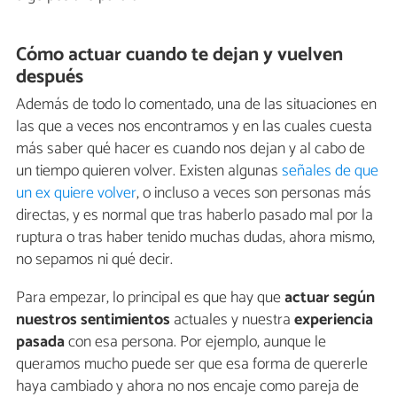
Cómo actuar cuando te dejan y vuelven
después
Además de todo lo comentado, una de las situaciones en
las que a veces nos encontramos y en las cuales cuesta
más saber qué hacer es cuando nos dejan y al cabo de
un tiempo quieren volver. Existen algunas
señales de que
un ex quiere volver
, o incluso a veces son personas más
directas, y es normal que tras haberlo pasado mal por la
ruptura o tras haber tenido muchas dudas, ahora mismo,
no sepamos ni qué decir.
Para empezar, lo principal es que hay que
actuar según
nuestros sentimientos
actuales y nuestra
experiencia
pasada
con esa persona. Por ejemplo, aunque le
queramos mucho puede ser que esa forma de quererle
haya cambiado y ahora no nos encaje como pareja de