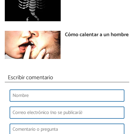
Cómo calentar a un hombre
Escribir comentario