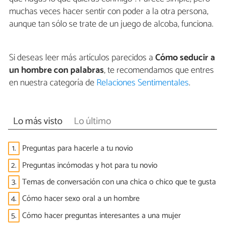
muchas veces hacer sentir con poder a la otra persona,
aunque tan sólo se trate de un juego de alcoba, funciona.
Si deseas leer más artículos parecidos a
Cómo seducir a
un hombre con palabras
, te recomendamos que entres
en nuestra categoría de
Relaciones Sentimentales
.
Lo más visto
Lo último
1.
Preguntas para hacerle a tu novio
2.
Preguntas incómodas y hot para tu novio
3.
Temas de conversación con una chica o chico que te gusta
4.
Cómo hacer sexo oral a un hombre
5.
Cómo hacer preguntas interesantes a una mujer