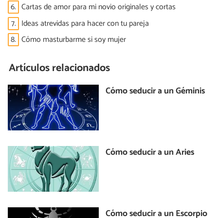
6.
Cartas de amor para mi novio originales y cortas
7.
Ideas atrevidas para hacer con tu pareja
8.
Cómo masturbarme si soy mujer
Artículos relacionados
Cómo seducir a un Géminis
Cómo seducir a un Aries
Cómo seducir a un Escorpio