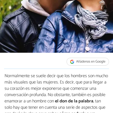
Añádenos en Google
Normalmente se suele decir que los hombres son mucho
más visuales que las mujeres. Es decir, que para llegar a
su corazón es mejor exponerse que comenzar una
conversación profunda. No obstante, también es posible
enamorar a un hombre con
el don de la palabra
, tan
solo hay que tener en cuenta una serie de aspectos que