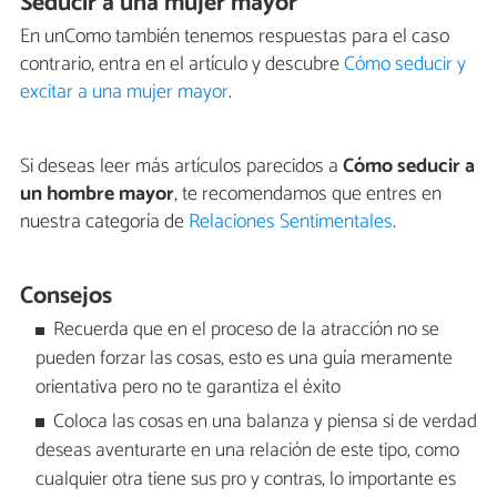
Seducir a una mujer mayor
En unComo también tenemos respuestas para el caso
contrario, entra en el artículo y descubre
Cómo seducir y
excitar a una mujer mayor
.
Si deseas leer más artículos parecidos a
Cómo seducir a
un hombre mayor
, te recomendamos que entres en
nuestra categoría de
Relaciones Sentimentales
.
Consejos
Recuerda que en el proceso de la atracción no se
pueden forzar las cosas, esto es una guía meramente
orientativa pero no te garantiza el éxito
Coloca las cosas en una balanza y piensa si de verdad
deseas aventurarte en una relación de este tipo, como
cualquier otra tiene sus pro y contras, lo importante es