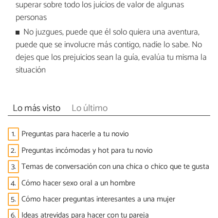
superar sobre todo los juicios de valor de algunas
personas
No juzgues, puede que él solo quiera una aventura,
puede que se involucre más contigo, nadie lo sabe. No
dejes que los prejuicios sean la guía, evalúa tu misma la
situación
Lo más visto
Lo último
1.
Preguntas para hacerle a tu novio
2.
Preguntas incómodas y hot para tu novio
3.
Temas de conversación con una chica o chico que te gusta
4.
Cómo hacer sexo oral a un hombre
5.
Cómo hacer preguntas interesantes a una mujer
6.
Ideas atrevidas para hacer con tu pareja