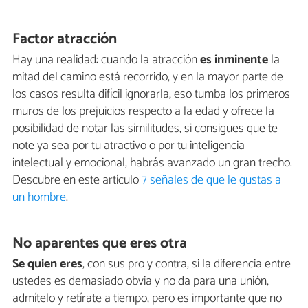
Factor atracción
Hay una realidad: cuando la atracción
es inminente
la
mitad del camino está recorrido, y en la mayor parte de
los casos resulta difícil ignorarla, eso tumba los primeros
muros de los prejuicios respecto a la edad y ofrece la
posibilidad de notar las similitudes, si consigues que te
note ya sea por tu atractivo o por tu inteligencia
intelectual y emocional, habrás avanzado un gran trecho.
Descubre en este artículo
7 señales de que le gustas a
un hombre
.
No aparentes que eres otra
Se quien eres
, con sus pro y contra, si la diferencia entre
ustedes es demasiado obvia y no da para una unión,
admítelo y retírate a tiempo, pero es importante que no