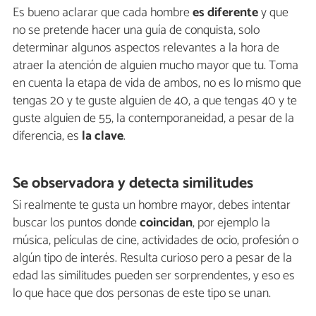
Es bueno aclarar que cada hombre
es diferente
y que
no se pretende hacer una guía de conquista, solo
determinar algunos aspectos relevantes a la hora de
atraer la atención de alguien mucho mayor que tu. Toma
en cuenta la etapa de vida de ambos, no es lo mismo que
tengas 20 y te guste alguien de 40, a que tengas 40 y te
guste alguien de 55, la contemporaneidad, a pesar de la
diferencia, es
la
clave
.
Se observadora y detecta similitudes
Si realmente te gusta un hombre mayor, debes intentar
buscar los puntos donde
coincidan
, por ejemplo la
música, películas de cine, actividades de ocio, profesión o
algún tipo de interés. Resulta curioso pero a pesar de la
edad las similitudes pueden ser sorprendentes, y eso es
lo que hace que dos personas de este tipo se unan.