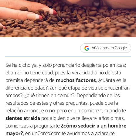
Añádenos en Google
Se ha dicho ya, y solo pronunciarlo despierta polémicas:
el amor no tiene edad, pues la veracidad o no de esta
premisa dependerá de
muchos factores
, ¿cuánta es la
diferencia de edad?, ¿en qué etapa de vida se encuentran
ambos?, ¿qué tienen en común?. Dependiendo de los
resultados de estas y otras preguntas, puede que la
relación arranque o no, pero en un comienzo, cuando te
sientes atraída
por alguien que te lleva 15 años o más,
comienzas a preguntarte
¿cómo seducir a un hombre
mayor?
, en unComo.com te ayudamos a aclararte.