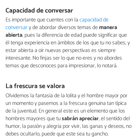
Capacidad de conversar
Es importante que cuentes con la
capacidad de
conversar
y de abordar diversos temas de
manera
abierta
, pues la diferencia de edad puede significar que
él tenga experiencia en ámbitos de los que tu no sabes, y
estar abierta a oír nuevas perspectivas es siempre
interesante. No finjas ser lo que no eres y no abordes
temas que desconoces para impresionar, lo notará.
La frescura se valora
Olvidemos la fantasía de la lolita y el hombre mayor por
un momento y pasemos a la frescura genuina tan típica
de la juventud. En general este es un elemento que los
hombres mayores que tu
sabrán apreciar
, el sentido del
humor, la pasión y alegría por vivir, las ganas y deseos, no
debes ocultarlo, puede que este sea tu gancho.