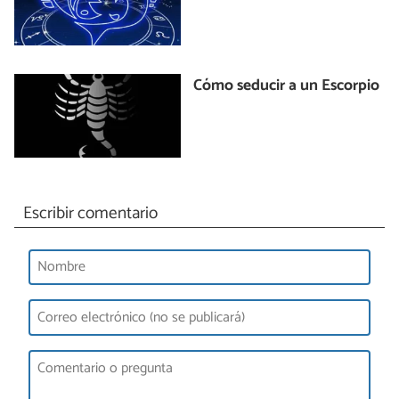
Cómo seducir a un Escorpio
Escribir comentario