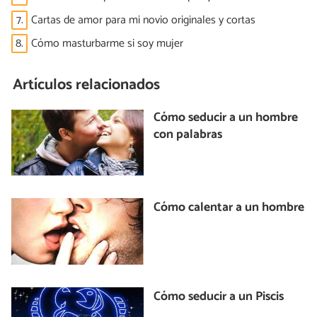
7.
Cartas de amor para mi novio originales y cortas
8.
Cómo masturbarme si soy mujer
Artículos relacionados
Cómo seducir a un hombre
con palabras
Cómo calentar a un hombre
Cómo seducir a un Piscis