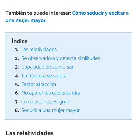
También te puede interesar:
Cómo seducir y excitar a
una mujer mayor
Índice
Las relatividades
Se observadora y detecta similitudes
Capacidad de conversar
La frescura se valora
Factor atracción
No aparentes que eres otra
Lo creas o no, es igual
Seducir a una mujer mayor
Las relatividades