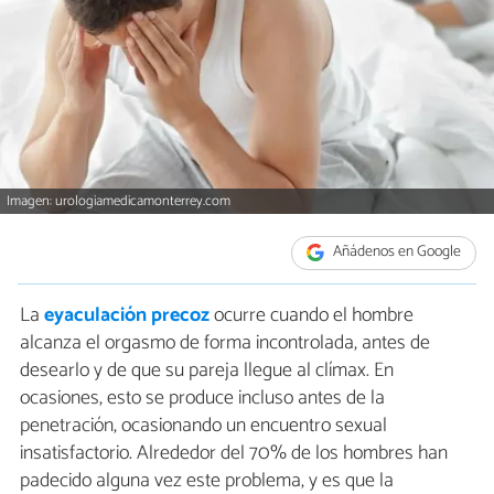
Imagen: urologiamedicamonterrey.com
Añádenos en Google
La
eyaculación precoz
ocurre cuando el hombre
alcanza el orgasmo de forma incontrolada, antes de
desearlo y de que su pareja llegue al clímax. En
ocasiones, esto se produce incluso antes de la
penetración, ocasionando un encuentro sexual
insatisfactorio. Alrededor del 70% de los hombres han
padecido alguna vez este problema, y es que la