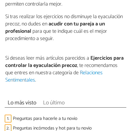
permiten controlarla mejor.
Si tras realizar los ejercicios no disminuye la eyaculación
precoz, no dudes en
acudir con tu pareja a un
profesional
para que te indique cuál es el mejor
procedimiento a seguir.
Si deseas leer más artículos parecidos a
Ejercicios para
controlar la eyaculación precoz
, te recomendamos
que entres en nuestra categoría de
Relaciones
Sentimentales
.
Lo más visto
Lo último
1.
Preguntas para hacerle a tu novio
2.
Preguntas incómodas y hot para tu novio