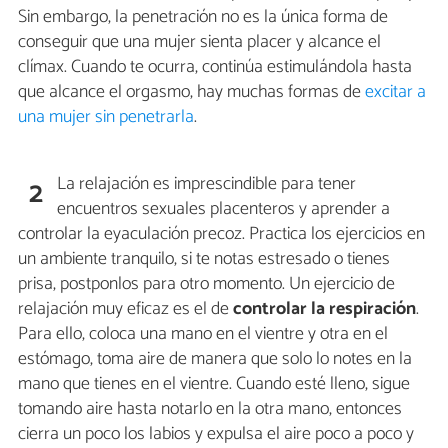
Sin embargo, la penetración no es la única forma de
conseguir que una mujer sienta placer y alcance el
clímax. Cuando te ocurra, continúa estimulándola hasta
que alcance el orgasmo, hay muchas formas de
excitar a
una mujer sin penetrarla
.
La relajación es imprescindible para tener
2
encuentros sexuales placenteros y aprender a
controlar la eyaculación precoz. Practica los ejercicios en
un ambiente tranquilo, si te notas estresado o tienes
prisa, postponlos para otro momento. Un ejercicio de
relajación muy eficaz es el de
controlar la respiración
.
Para ello, coloca una mano en el vientre y otra en el
estómago, toma aire de manera que solo lo notes en la
mano que tienes en el vientre. Cuando esté lleno, sigue
tomando aire hasta notarlo en la otra mano, entonces
cierra un poco los labios y expulsa el aire poco a poco y