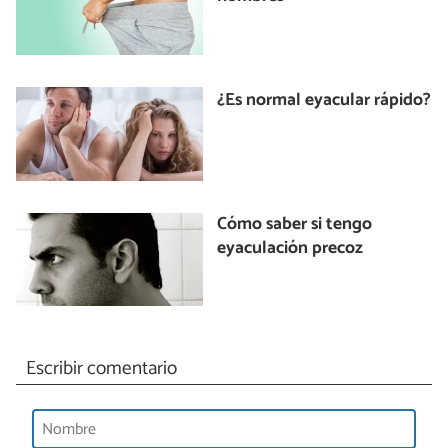
¿Es normal eyacular rápido?
Cómo saber si tengo
eyaculación precoz
Escribir comentario