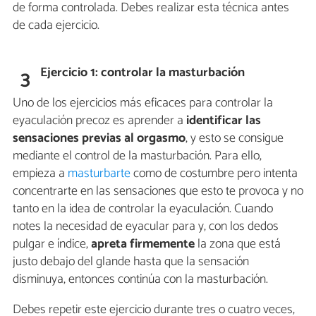
de forma controlada. Debes realizar esta técnica antes
de cada ejercicio.
Ejercicio 1: controlar la masturbación
3
Uno de los ejercicios más eficaces para controlar la
eyaculación precoz es aprender a
identificar las
sensaciones previas al orgasmo
, y esto se consigue
mediante el control de la masturbación. Para ello,
empieza a
masturbarte
como de costumbre pero intenta
concentrarte en las sensaciones que esto te provoca y no
tanto en la idea de controlar la eyaculación. Cuando
notes la necesidad de eyacular para y, con los dedos
pulgar e índice,
apreta firmemente
la zona que está
justo debajo del glande hasta que la sensación
disminuya, entonces continúa con la masturbación.
Debes repetir este ejercicio durante tres o cuatro veces,