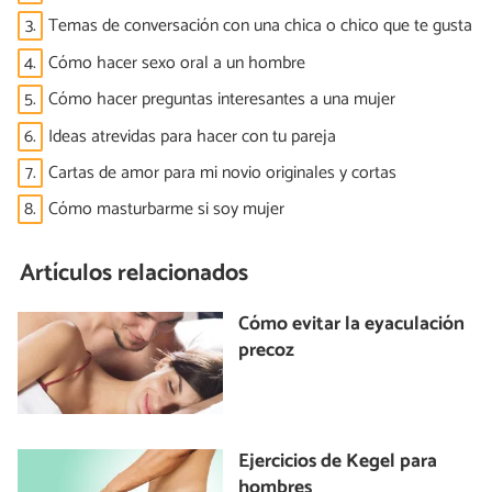
3.
Temas de conversación con una chica o chico que te gusta
4.
Cómo hacer sexo oral a un hombre
5.
Cómo hacer preguntas interesantes a una mujer
6.
Ideas atrevidas para hacer con tu pareja
7.
Cartas de amor para mi novio originales y cortas
8.
Cómo masturbarme si soy mujer
Artículos relacionados
Cómo evitar la eyaculación
precoz
Ejercicios de Kegel para
hombres