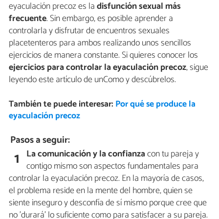
eyaculación precoz es la
disfunción sexual más
frecuente
. Sin embargo, es posible aprender a
controlarla y disfrutar de encuentros sexuales
placetenteros para ambos realizando unos sencillos
ejercicios de manera constante. Si quieres conocer los
ejercicios para controlar la eyaculación precoz
, sigue
leyendo este artículo de unComo y descúbrelos.
También te puede interesar:
Por qué se produce la
eyaculación precoz
Pasos a seguir:
La comunicación y la confianza
con tu pareja y
1
contigo mismo son aspectos fundamentales para
controlar la eyaculación precoz. En la mayoría de casos,
el problema reside en la mente del hombre, quien se
siente inseguro y desconfía de sí mismo porque cree que
no 'durará' lo suficiente como para satisfacer a su pareja.