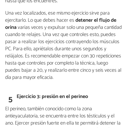
hasta que los encuentres.
Una vez localizados, ese mismo ejercicio sirve para
ejercitarlo. Lo que debes hacer es
detener el flujo de
orina
varias veces y expulsar solo una pequeña cantidad
cuando te relajes. Una vez que controles esto, puedes
pasar a realizar los ejercicios contrayendo los músculos
PC. Para ello, apriétalos durante unos segundos y
relájalos. Es recomendable empezar con 30 repeticiones
hasta que controles por completo la técnica, luego
puedes bajar a 20, y realizarlo entre cinco y seis veces al
día para mayor eficacia.
Ejercicio 3: presión en el perineo
5
El perineo, también conocido como la zona
antieyaculatoria, se encuentra entre los tésticulos y el
ano. Ejercer presión fuerte en ella te permitirá detener la