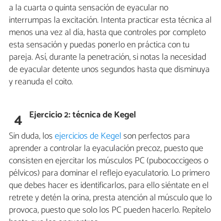
a la cuarta o quinta sensación de eyacular no
interrumpas la excitación. Intenta practicar esta técnica al
menos una vez al día, hasta que controles por completo
esta sensación y puedas ponerlo en práctica con tu
pareja. Así, durante la penetración, si notas la necesidad
de eyacular detente unos segundos hasta que disminuya
y reanuda el coito.
Ejercicio 2: técnica de Kegel
4
Sin duda, los
ejercicios de Kegel
son perfectos para
aprender a controlar la eyaculación precoz, puesto que
consisten en ejercitar los músculos PC (pubococcigeos o
pélvicos) para dominar el reflejo eyaculatorio. Lo primero
que debes hacer es identificarlos, para ello siéntate en el
retrete y detén la orina, presta atención al músculo que lo
provoca, puesto que solo los PC pueden hacerlo. Repítelo