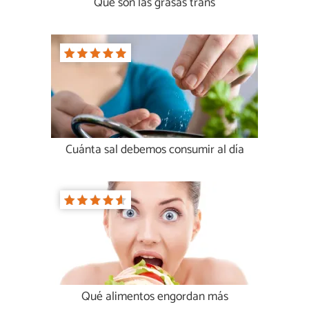
Qué son las grasas trans
Cuánta sal debemos consumir al día
Qué alimentos engordan más