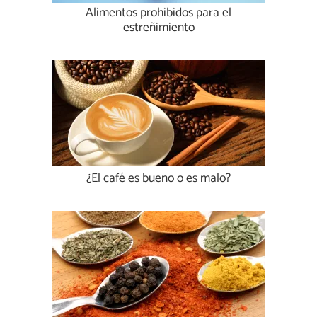
Alimentos prohibidos para el
estreñimiento
¿El café es bueno o es malo?