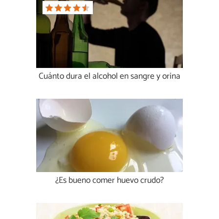
Cuánto dura el alcohol en sangre y orina
¿Es bueno comer huevo crudo?