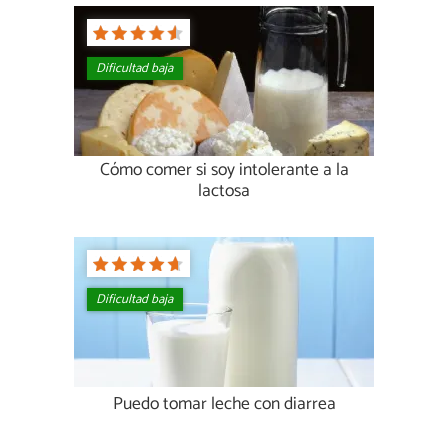
Dificultad baja
Cómo comer si soy intolerante a la
lactosa
Dificultad baja
Puedo tomar leche con diarrea