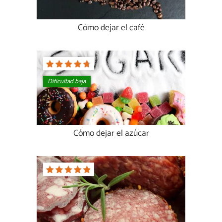
Cómo dejar el café
Dificultad baja
Cómo dejar el azúcar