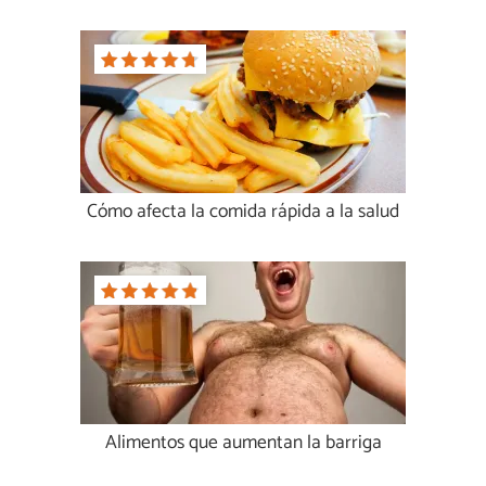
Cómo afecta la comida rápida a la salud
Alimentos que aumentan la barriga