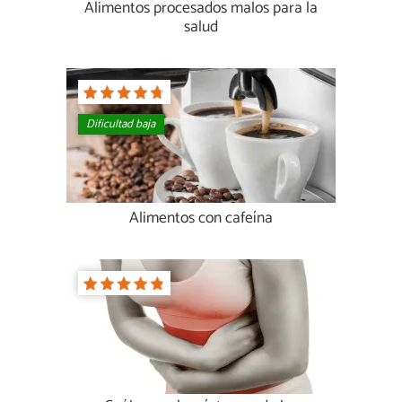
Alimentos procesados malos para la
salud
Dificultad baja
Alimentos con cafeína