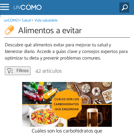
unCOMO
Salud
Vida saludable
Alimentos a evitar
Descubre qué alimentos evitar para mejorar tu salud y
bienestar diario. Accede a guías clave y consejos expertos para
optimizar tu dieta y prevenir problemas comunes.
42 artículos
Filtros
Cuáles son los carbohidratos que