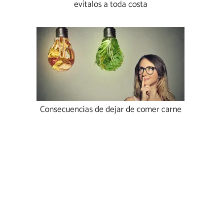
evítalos a toda costa
Consecuencias de dejar de comer carne