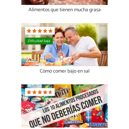
Alimentos que tienen mucha grasa
Dificultad baja
Cómo comer bajo en sal