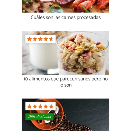
Cuáles son las carnes procesadas
10 alimentos que parecen sanos pero no
lo son
Dificultad baja