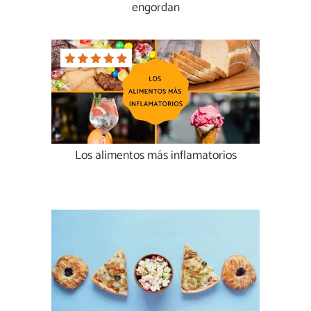
engordan
Los alimentos más inflamatorios