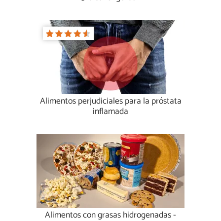
Alimentos perjudiciales para la próstata
inflamada
Alimentos con grasas hidrogenadas -