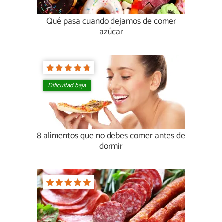
Qué pasa cuando dejamos de comer
azúcar
Dificultad baja
8 alimentos que no debes comer antes de
dormir