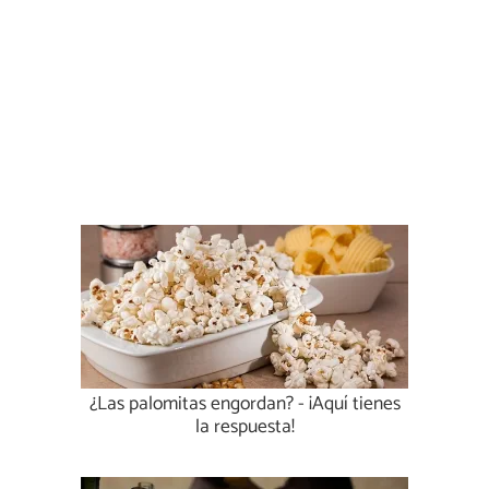
¿Las palomitas engordan? - ¡Aquí tienes
la respuesta!