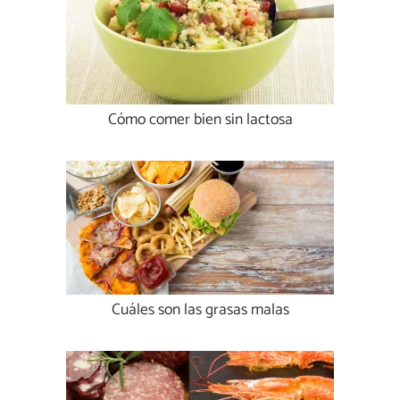
Cómo comer bien sin lactosa
Cuáles son las grasas malas