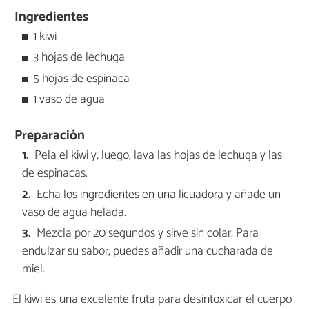
Ingredientes
1 kiwi
3 hojas de lechuga
5 hojas de espinaca
1 vaso de agua
Preparación
Pela el kiwi y, luego, lava las hojas de lechuga y las
de espinacas.
Echa los ingredientes en una licuadora y añade un
vaso de agua helada.
Mezcla por 20 segundos y sirve sin colar. Para
endulzar su sabor, puedes añadir una cucharada de
miel.
El kiwi es una excelente fruta para desintoxicar el cuerpo