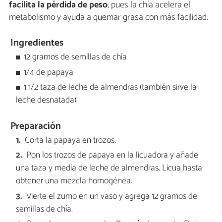
facilita la pérdida de peso
, pues la chía acelera el
metabolismo y ayuda a quemar grasa con más facilidad.
Ingredientes
12 gramos de semillas de chía
1/4 de papaya
1 1/2 taza de leche de almendras (también sirve la
leche desnatada)
Preparación
Corta la papaya en trozos.
Pon los trozos de papaya en la licuadora y añade
una taza y media de leche de almendras. Licua hasta
obtener una mezcla homogénea.
Vierte el zumo en un vaso y agrega 12 gramos de
semillas de chía.