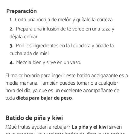
Preparación
Corta una rodaja de melón y quítale la corteza.
Prepara una infusión de té verde en una taza y
déjala enfriar.
Pon los ingredientes en la licuadora y añade la
cucharada de miel.
Mezcla bien y sirve en un vaso.
El mejor horario para ingerir este batido adelgazante es a
media mañana. También puedes tomarlo a cualquier
hora del día, ya que es un excelente acompañante de
toda
dieta para bajar de peso
.
Batido de piña y kiwi
¿Qué frutas ayudan a rebajar?
La piña y el kiwi
sirven