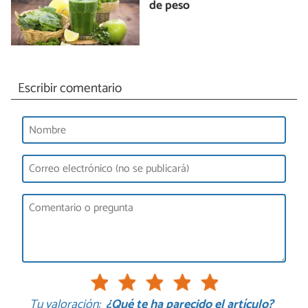
de peso
Escribir comentario
Tu valoración:
¿Qué te ha parecido el artículo?