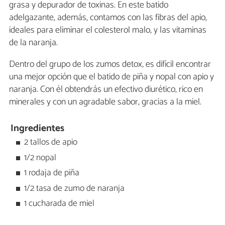
grasa y depurador de toxinas. En este batido
adelgazante, además, contamos con las fibras del apio,
ideales para eliminar el colesterol malo, y las vitaminas
de la naranja.
Dentro del grupo de los zumos detox, es difícil encontrar
una mejor opción que el batido de piña y nopal con apio y
naranja. Con él obtendrás un efectivo diurético, rico en
minerales y con un agradable sabor, gracias a la miel.
Ingredientes
2 tallos de apio
1/2 nopal
1 rodaja de piña
1/2 tasa de zumo de naranja
1 cucharada de miel