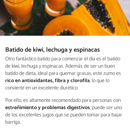
Batido de kiwi, lechuga y espinacas
Otro fantástico batido para comenzar el día es el batido
de kiwi, lechuga y espinacas. Además de ser un buen
batido de dieta, ideal para quemar grasas, este zumo es
rico en antioxidantes, fibra y clorofila
, lo que lo
convierte en un excelente diurético.
Por ello, es altamente recomendado para personas con
estreñimiento y problemas digestivos
, puede ser uno
de los excelentes jugos que se pueden tomar para bajar
barriga.