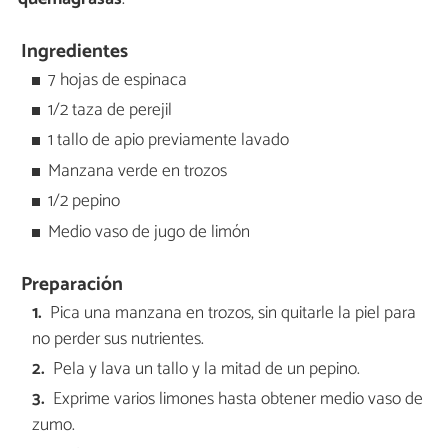
Ingredientes
7 hojas de espinaca
1/2 taza de perejil
1 tallo de apio previamente lavado
Manzana verde en trozos
1/2 pepino
Medio vaso de jugo de limón
Preparación
Pica una manzana en trozos, sin quitarle la piel para
no perder sus nutrientes.
Pela y lava un tallo y la mitad de un pepino.
Exprime varios limones hasta obtener medio vaso de
zumo.