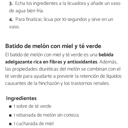
Echa los ingredientes a la licuadora y añade un vaso
de agua bien fría.
Para finalizar, licua por 10 segundos y sirve en un
vaso.
Batido de melón con miel y té verde
El batido de melón con miel y té verde es una
bebida
adelgazante rica en fibras y antioxidantes
. Además,
las propiedades diuréticas del melón se combinan con el
té verde para ayudarte a prevenir la retención de líquidos
causantes de la hinchazón y los trastornos renales.
Ingredientes
1 sobre de té verde
1 rebanada de melón sin corteza
1 cucharada de miel