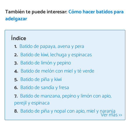
También te puede interesar:
Cómo hacer batidos para
adelgazar
Índice
Batido de papaya, avena y pera
Batido de kiwi, lechuga y espinacas
Batido de limón y pepino
Batido de melón con miel y té verde
Batido de piña y kiwi
Batido de sandía y fresa
Batido de manzana, pepino y limón con apio,
perejil y espinaca
Batido de piña y nopal con apio, miel y naranja
Ver más >>