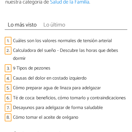
nuestra categoría de
Salud de la Familia
.
Lo más visto
Lo último
1.
Cuáles son los valores normales de tensión arterial
2.
Calculadora del sueño - Descubre las horas que debes
dormir
3.
9 Tipos de pezones
4.
Causas del dolor en costado izquierdo
5.
Cómo preparar agua de linaza para adelgazar
6.
Té de coca: beneficios, cómo tomarlo y contraindicaciones
7.
Desayunos para adelgazar de forma saludable
8.
Cómo tomar el aceite de orégano