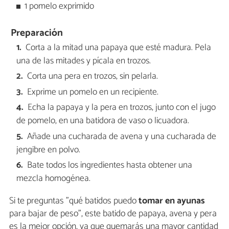
1 pomelo exprimido
Preparación
Corta a la mitad una papaya que esté madura. Pela
una de las mitades y pícala en trozos.
Corta una pera en trozos, sin pelarla.
Exprime un pomelo en un recipiente.
Echa la papaya y la pera en trozos, junto con el jugo
de pomelo, en una batidora de vaso o licuadora.
Añade una cucharada de avena y una cucharada de
jengibre en polvo.
Bate todos los ingredientes hasta obtener una
mezcla homogénea.
Si te preguntas "qué batidos puedo
tomar en ayunas
para bajar de peso", este batido de papaya, avena y pera
es la mejor opción, ya que quemarás una mayor cantidad