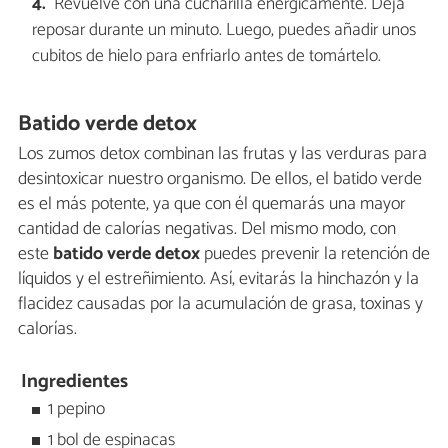
Revuelve con una cucharilla enérgicamente. Deja
reposar durante un minuto. Luego, puedes añadir unos
cubitos de hielo para enfriarlo antes de tomártelo.
Batido verde detox
Los zumos detox combinan las frutas y las verduras para
desintoxicar nuestro organismo. De ellos, el batido verde
es el más potente, ya que con él quemarás una mayor
cantidad de calorías negativas. Del mismo modo, con
este
batido verde detox
puedes prevenir la retención de
líquidos y el estreñimiento. Así, evitarás la hinchazón y la
flacidez causadas por la acumulación de grasa, toxinas y
calorías.
Ingredientes
1 pepino
1 bol de espinacas