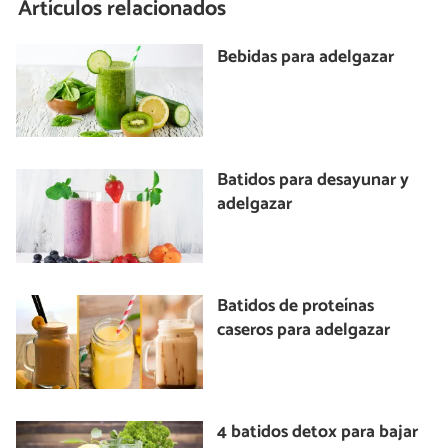
Artículos relacionados
Bebidas para adelgazar
Batidos para desayunar y
adelgazar
Batidos de proteínas
caseros para adelgazar
4 batidos detox para bajar