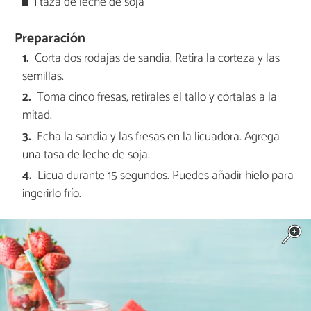
1 taza de leche de soja
Preparación
Corta dos rodajas de sandía. Retira la corteza y las
semillas.
Toma cinco fresas, retírales el tallo y córtalas a la
mitad.
Echa la sandía y las fresas en la licuadora. Agrega
una tasa de leche de soja.
Licua durante 15 segundos. Puedes añadir hielo para
ingerirlo frío.