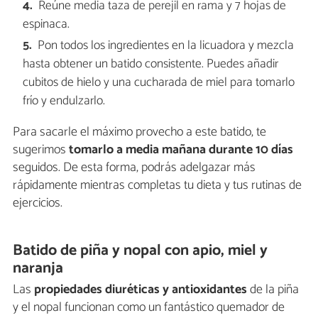
Reúne media taza de perejil en rama y 7 hojas de
espinaca.
Pon todos los ingredientes en la licuadora y mezcla
hasta obtener un batido consistente. Puedes añadir
cubitos de hielo y una cucharada de miel para tomarlo
frío y endulzarlo.
Para sacarle el máximo provecho a este batido, te
sugerimos
tomarlo a media mañana durante 10 días
seguidos. De esta forma, podrás adelgazar más
rápidamente mientras completas tu dieta y tus rutinas de
ejercicios.
Batido de piña y nopal con apio, miel y
naranja
Las
propiedades diuréticas y antioxidantes
de la piña
y el nopal funcionan como un fantástico quemador de