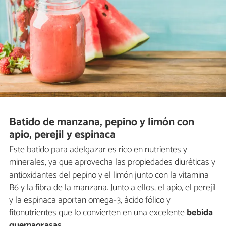
Batido de manzana, pepino y limón con
apio, perejil y espinaca
Este batido para adelgazar es rico en nutrientes y
minerales, ya que aprovecha las propiedades diuréticas y
antioxidantes del pepino y el limón junto con la vitamina
B6 y la fibra de la manzana. Junto a ellos, el apio, el perejil
y la espinaca aportan omega-3, ácido fólico y
fitonutrientes que lo convierten en una excelente
bebida
quemagrasas
.