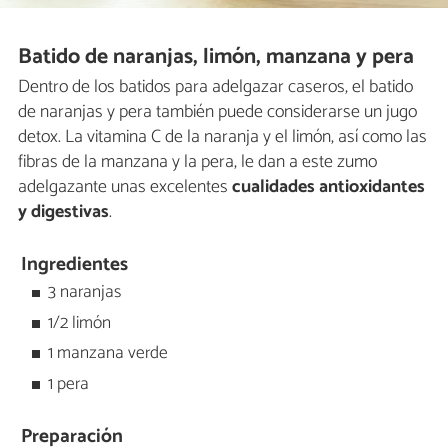
Batido de naranjas, limón, manzana y pera
Dentro de los batidos para adelgazar caseros, el batido
de naranjas y pera también puede considerarse un jugo
detox. La vitamina C de la naranja y el limón, así como las
fibras de la manzana y la pera, le dan a este zumo
adelgazante unas excelentes
cualidades antioxidantes
y digestivas
.
Ingredientes
3 naranjas
1/2 limón
1 manzana verde
1 pera
Preparación