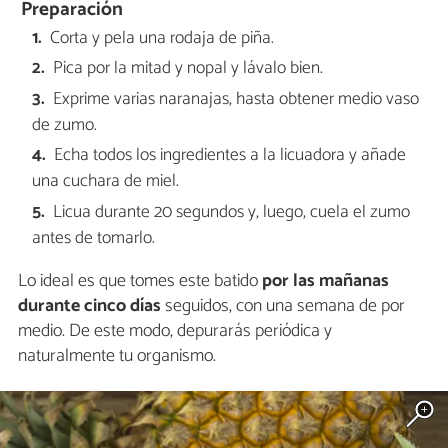
Preparación
Corta y pela una rodaja de piña.
Pica por la mitad y nopal y lávalo bien.
Exprime varias naranajas, hasta obtener medio vaso
de zumo.
Echa todos los ingredientes a la licuadora y añade
una cuchara de miel.
Licua durante 20 segundos y, luego, cuela el zumo
antes de tomarlo.
Lo ideal es que tomes este batido
por las mañanas
durante cinco días
seguidos, con una semana de por
medio. De este modo, depurarás periódica y
naturalmente tu organismo.