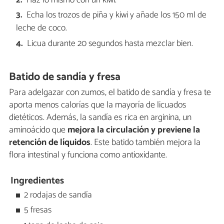
Haz lo mismo con un kiwi.
Echa los trozos de piña y kiwi y añade los 150 ml de
leche de coco.
Licua durante 20 segundos hasta mezclar bien.
Batido de sandía y fresa
Para adelgazar con zumos, el batido de sandía y fresa te
aporta menos calorías que la mayoría de licuados
dietéticos. Además, la sandía es rica en arginina, un
aminoácido que
mejora la circulación y previene la
retención de líquidos
. Este batido también mejora la
flora intestinal y funciona como antioxidante.
Ingredientes
2 rodajas de sandía
5 fresas