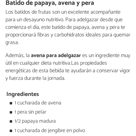
Batido de papaya, avena y pera
Los batidos de frutas son un excelente acompañante
para un desayuno nutritivo. Para adelgazar desde que
comienza el día, este batido de papaya, avena y pera te
proporcionará fibras y carbohidratos ideales para quemar
grasa.
Además, la
avena para adelgazar
es un ingrediente muy
útil en cualquier dieta nutritiva.Las propiedades
energéticas de esta bebida te ayudarán a conservar vigor
y fuerza durante la jornada.
Ingredientes
1 cucharada de avena
1 pera sin pelar
1/2 papaya madura
1 cucharada de jengibre en polvo