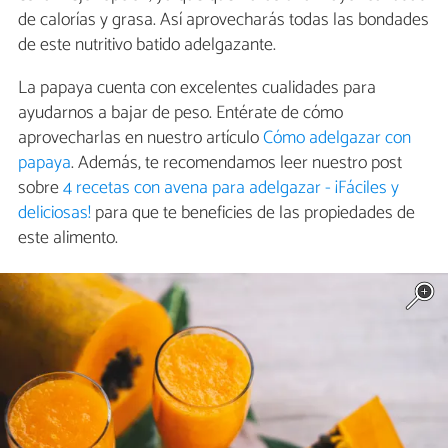
de calorías y grasa. Así aprovecharás todas las bondades
de este nutritivo batido adelgazante.
La papaya cuenta con excelentes cualidades para
ayudarnos a bajar de peso. Entérate de cómo
aprovecharlas en nuestro artículo
Cómo adelgazar con
papaya
. Además, te recomendamos leer nuestro post
sobre
4 recetas con avena para adelgazar - ¡Fáciles y
deliciosas!
para que te beneficies de las propiedades de
este alimento.