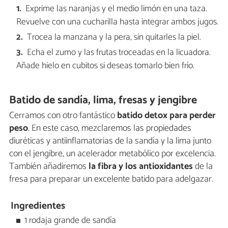
Exprime las naranjas y el medio limón en una taza.
Revuelve con una cucharilla hasta integrar ambos jugos.
Trocea la manzana y la pera, sin quitarles la piel.
Echa el zumo y las frutas troceadas en la licuadora.
Añade hielo en cubitos si deseas tomarlo bien frío.
Batido de sandía, lima, fresas y jengibre
Cerramos con otro fantástico
batido detox para perder
peso
. En este caso, mezclaremos las propiedades
diuréticas y antiinflamatorias de la sandía y la lima junto
con el jengibre, un acelerador metabólico por excelencia.
También añadiremos
la fibra y los antioxidantes
de la
fresa para preparar un excelente batido para adelgazar.
Ingredientes
1 rodaja grande de sandía