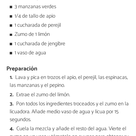
3 manzanas verdes
1/4 de tallo de apio
1 cucharada de perejil
Zumo de 1 limón
1 cucharada de jengibre
1 vaso de agua
Preparación
Lava y pica en trozos el apio, el perejil, las espinacas,
las manzanas y el pepino.
Extrae el zumo del limón.
Pon todos los ingredientes troceados y el zumo en la
licuadora. Añade medio vaso de agua y licua por 15
segundos.
Cuela la mezcla y añade el resto del agua. Vierte el