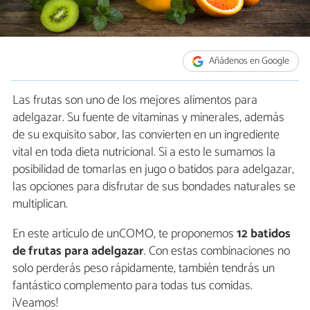
Añádenos en Google
Las frutas son uno de los mejores alimentos para
adelgazar. Su fuente de vitaminas y minerales, además
de su exquisito sabor, las convierten en un ingrediente
vital en toda dieta nutricional. Si a esto le sumamos la
posibilidad de tomarlas en jugo o batidos para adelgazar,
las opciones para disfrutar de sus bondades naturales se
multiplican.
En este artículo de unCOMO, te proponemos
12 batidos
de frutas para adelgazar
. Con estas combinaciones no
solo perderás peso rápidamente, también tendrás un
fantástico complemento para todas tus comidas.
¡Veamos!