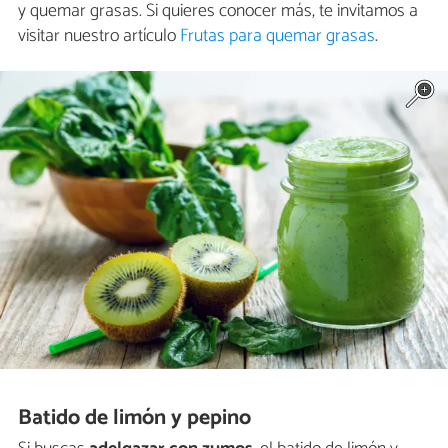
y quemar grasas. Si quieres conocer más, te invitamos a
visitar nuestro artículo
Frutas para quemar grasas
.
Batido de limón y pepino