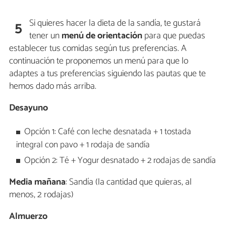
Si quieres hacer la dieta de la sandía, te gustará
5
tener un
menú de orientación
para que puedas
establecer tus comidas según tus preferencias. A
continuación te proponemos un menú para que lo
adaptes a tus preferencias siguiendo las pautas que te
hemos dado más arriba.
Desayuno
Opción 1: Café con leche desnatada + 1 tostada
integral con pavo + 1 rodaja de sandía
Opción 2: Té + Yogur desnatado + 2 rodajas de sandía
Media mañana
: Sandía (la cantidad que quieras, al
menos, 2 rodajas)
Almuerzo