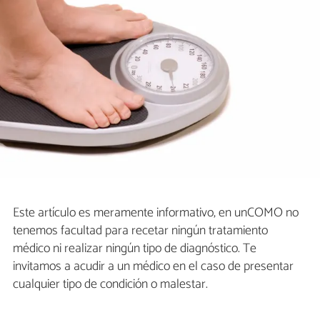
Este artículo es meramente informativo, en unCOMO no
tenemos facultad para recetar ningún tratamiento
médico ni realizar ningún tipo de diagnóstico. Te
invitamos a acudir a un médico en el caso de presentar
cualquier tipo de condición o malestar.