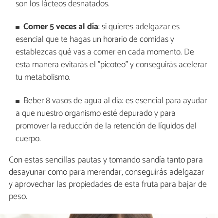
son los lácteos desnatados.
Comer 5 veces al día
: si quieres adelgazar es
esencial que te hagas un horario de comidas y
establezcas qué vas a comer en cada momento. De
esta manera evitarás el "picoteo" y conseguirás acelerar
tu metabolismo.
Beber 8 vasos de agua al día: es esencial para ayudar
a que nuestro organismo esté depurado y para
promover la reducción de la retención de líquidos del
cuerpo.
Con estas sencillas pautas y tomando sandía tanto para
desayunar como para merendar, conseguirás adelgazar
y aprovechar las propiedades de esta fruta para bajar de
peso.