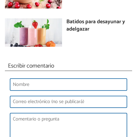
Batidos para desayunar y
adelgazar
Escribir comentario