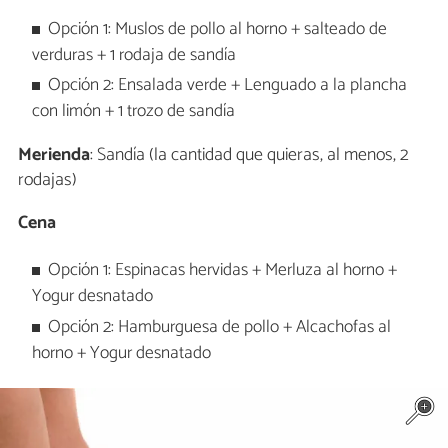
Opción 1: Muslos de pollo al horno + salteado de
verduras + 1 rodaja de sandía
Opción 2: Ensalada verde + Lenguado a la plancha
con limón + 1 trozo de sandía
Merienda
: Sandía (la cantidad que quieras, al menos, 2
rodajas)
Cena
Opción 1: Espinacas hervidas + Merluza al horno +
Yogur desnatado
Opción 2: Hamburguesa de pollo + Alcachofas al
horno + Yogur desnatado