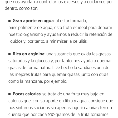
que nos ayudan a controlar los excesos y a cuidarnos por
dentro, como son:
Gran aporte en agua
: al estar formada,
principalmente de agua, esta fruta es ideal para depurar
nuestro organismo y ayudarnos a reducir la retención de
líquidos y, por tanto, a minimizar la celulitis.
Rica en arginina
: una sustancia que oxida las grasas
saturadas y la glucosa y, por tanto, nos ayuda a quemar
grasas de forma natural. De hecho la sandía es una de
las mejores frutas para quemar grasas junto con otras
como la manzana, por ejemplo.
Pocas calorías
: se trata de una fruta muy baja en
calorías que, con su aporte en fibra y agua, consigue que
nos sintamos saciados sin apenas ingerir calorías; ten en
cuenta que por cada 100 gramos de la fruta tomamos