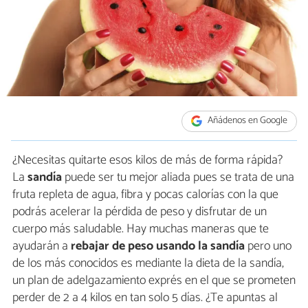
Añádenos en Google
¿Necesitas quitarte esos kilos de más de forma rápida?
La
sandía
puede ser tu mejor aliada pues se trata de una
fruta repleta de agua, fibra y pocas calorías con la que
podrás acelerar la pérdida de peso y disfrutar de un
cuerpo más saludable. Hay muchas maneras que te
ayudarán a
rebajar de peso usando la sandía
pero uno
de los más conocidos es mediante la dieta de la sandía,
un plan de adelgazamiento exprés en el que se prometen
perder de 2 a 4 kilos en tan solo 5 días. ¿Te apuntas al