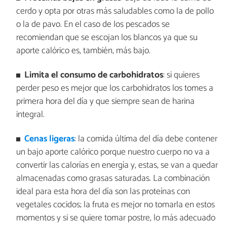
cerdo y opta por otras más saludables como la de pollo
o la de pavo. En el caso de los pescados se
recomiendan que se escojan los blancos ya que su
aporte calórico es, también, más bajo.
Limita el consumo de carbohidratos
: si quieres
perder peso es mejor que los carbohidratos los tomes a
primera hora del día y que siempre sean de harina
integral.
Cenas ligeras
: la comida última del día debe contener
un bajo aporte calórico porque nuestro cuerpo no va a
convertir las calorías en energía y, estas, se van a quedar
almacenadas como grasas saturadas. La combinación
ideal para esta hora del día son las proteínas con
vegetales cocidos; la fruta es mejor no tomarla en estos
momentos y si se quiere tomar postre, lo más adecuado