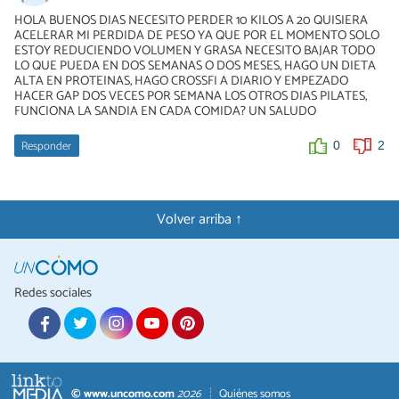
HOLA BUENOS DIAS NECESITO PERDER 10 KILOS A 20 QUISIERA
ACELERAR MI PERDIDA DE PESO YA QUE POR EL MOMENTO SOLO
ESTOY REDUCIENDO VOLUMEN Y GRASA NECESITO BAJAR TODO
LO QUE PUEDA EN DOS SEMANAS O DOS MESES, HAGO UN DIETA
ALTA EN PROTEINAS, HAGO CROSSFI A DIARIO Y EMPEZADO
HACER GAP DOS VECES POR SEMANA LOS OTROS DIAS PILATES,
FUNCIONA LA SANDIA EN CADA COMIDA? UN SALUDO
Responder
0
2
Volver arriba ↑
Redes sociales
© www.uncomo.com
2026
Quiénes somos