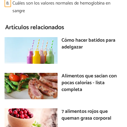
8.
Cuáles son los valores normales de hemoglobina en
sangre
Artículos relacionados
Cómo hacer batidos para
adelgazar
Alimentos que sacian con
pocas calorías - lista
completa
7 alimentos rojos que
queman grasa corporal