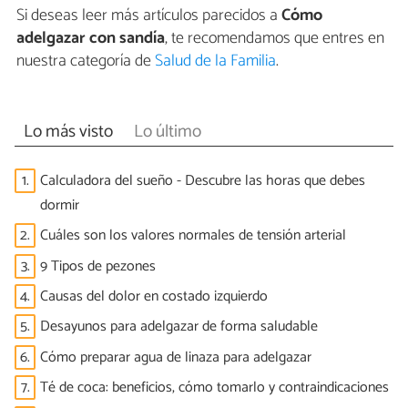
Si deseas leer más artículos parecidos a
Cómo
adelgazar con sandía
, te recomendamos que entres en
nuestra categoría de
Salud de la Familia
.
Lo más visto
Lo último
1.
Calculadora del sueño - Descubre las horas que debes
dormir
2.
Cuáles son los valores normales de tensión arterial
3.
9 Tipos de pezones
4.
Causas del dolor en costado izquierdo
5.
Desayunos para adelgazar de forma saludable
6.
Cómo preparar agua de linaza para adelgazar
7.
Té de coca: beneficios, cómo tomarlo y contraindicaciones