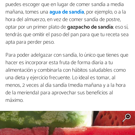
puedes escoger que en lugar de comer sandía a media
mañana, tomes una
agua de sandía
, por ejemplo, o a la
hora del almuerzo, en vez de comer sandía de postre,
optar por un primer plato de
gazpacho de sandía
; eso sí,
tendrás que omitir el paso del pan para que tu receta sea
apta para perder peso.
Para poder adelgazar con sandía, lo único que tienes que
hacer es incorporar esta fruta de forma diaria a tu
alimentación y combinarla con hábitos saludables como
una dieta y ejercicio frecuente. Lo ideal es tomar, al
menos, 2 veces al día sandía (media mañana y a la hora
de la merienda) para aprovechar sus beneficios al
máximo.