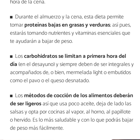
hora de la cena.
Durante el almuerzo y la cena, esta dieta permite
tomar
proteínas bajas en grasas y verduras
; así pues,
estarás tomando nutrientes y vitaminas esenciales que
te ayudarán a bajar de peso.
Los
carbohidratos se limitan a primera hora del
día
(en el desayuno) y siempre deben de ser integrales y
acompañados de, o bien, mermelada light o embutidos
como el pavo o el queso desnatado.
Los
métodos de cocción de los alimentos deberán
de ser ligeros
así que usa poco aceite, deja de lado las
salsas y opta por cocinas al vapor, al horno, al papillote
o hervido. Es lo más saludable y con lo que podrás bajar
de peso más fácilmente.