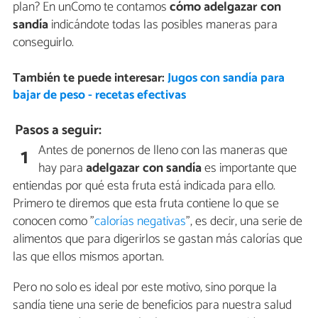
plan? En unComo te contamos
cómo adelgazar con
sandía
indicándote todas las posibles maneras para
conseguirlo.
También te puede interesar:
Jugos con sandía para
bajar de peso - recetas efectivas
Pasos a seguir:
Antes de ponernos de lleno con las maneras que
1
hay para
adelgazar con sandía
es importante que
entiendas por qué esta fruta está indicada para ello.
Primero te diremos que esta fruta contiene lo que se
conocen como "
calorías negativas
", es decir, una serie de
alimentos que para digerirlos se gastan más calorías que
las que ellos mismos aportan.
Pero no solo es ideal por este motivo, sino porque la
sandía tiene una serie de beneficios para nuestra salud