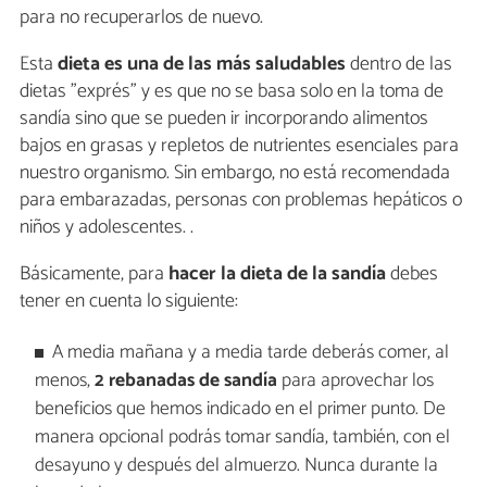
para no recuperarlos de nuevo.
Esta
dieta es una de las más saludables
dentro de las
dietas "exprés" y es que no se basa solo en la toma de
sandía sino que se pueden ir incorporando alimentos
bajos en grasas y repletos de nutrientes esenciales para
nuestro organismo. Sin embargo, no está recomendada
para embarazadas, personas con problemas hepáticos o
niños y adolescentes. .
Básicamente, para
hacer la dieta de la sandía
debes
tener en cuenta lo siguiente:
A media mañana y a media tarde deberás comer, al
menos,
2 rebanadas de sandía
para aprovechar los
beneficios que hemos indicado en el primer punto. De
manera opcional podrás tomar sandía, también, con el
desayuno y después del almuerzo. Nunca durante la