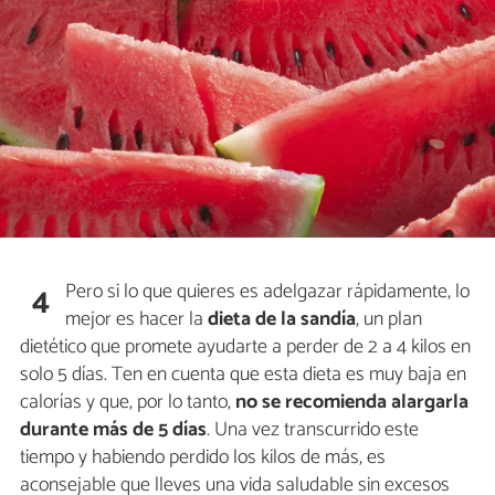
Pero si lo que quieres es adelgazar rápidamente, lo
4
mejor es hacer la
dieta de la sandía
, un plan
dietético que promete ayudarte a perder de 2 a 4 kilos en
solo 5 días. Ten en cuenta que esta dieta es muy baja en
calorías y que, por lo tanto,
no se recomienda alargarla
durante más de 5 días
. Una vez transcurrido este
tiempo y habiendo perdido los kilos de más, es
aconsejable que lleves una vida saludable sin excesos