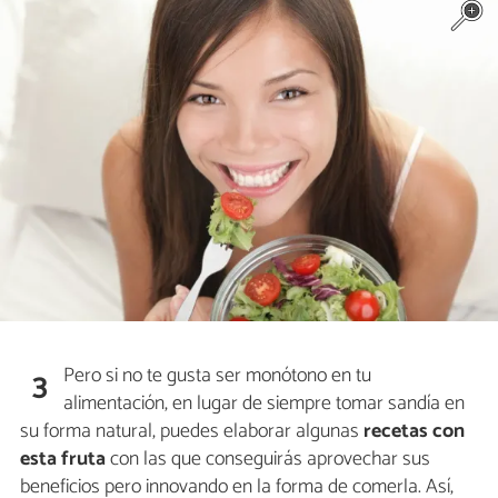
Pero si no te gusta ser monótono en tu
3
alimentación, en lugar de siempre tomar sandía en
su forma natural, puedes elaborar algunas
recetas con
esta fruta
con las que conseguirás aprovechar sus
beneficios pero innovando en la forma de comerla. Así,