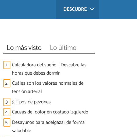
DESCUBRE
Lo más visto
Lo último
1.
Calculadora del sueño - Descubre las
horas que debes dormir
2.
Cuáles son los valores normales de
tensión arterial
3.
9 Tipos de pezones
4.
Causas del dolor en costado izquierdo
5.
Desayunos para adelgazar de forma
saludable