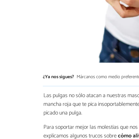
¿Ya nos sigues?
Márcanos como medio preferent
Las pulgas no sólo atacan a nuestras mas
mancha roja que te pica insoportablemente
picado una pulga.
Para soportar mejor las molestias que nos
explicamos algunos trucos sobre
cómo ali