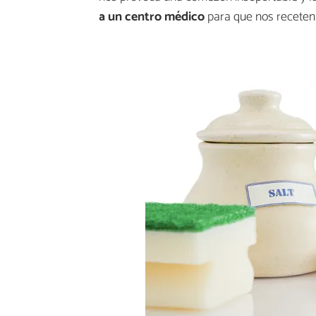
a un centro médico
para que nos receten 