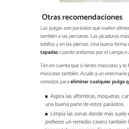
Otras recomendaciones
Las pulgas son parásitos que suelen alime
también a las personas. Las picaduras más 
tobillos y en las piernas. Una buena forma
tapadas
cuando andamos por el campo o 
Ten en cuenta que si tienes mascotas y te 
mascotas también. Acude a un veterinario pa
consejos para
eliminar cualquier pulga 
Aspira las alfombras, moquetas, cam
una buena parte de estos parásitos.
Limpia las zonas donde más suele e
prefieres un remedio casero también