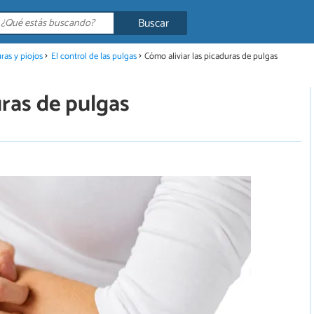
Buscar
ras y piojos
El control de las pulgas
Cómo aliviar las picaduras de pulgas
uras de pulgas