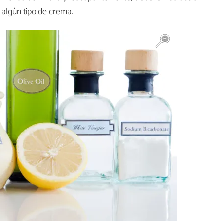
algún tipo de crema.