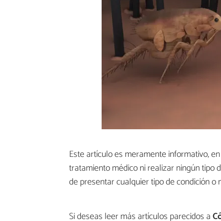
Este artículo es meramente informativo, 
tratamiento médico ni realizar ningún tipo 
de presentar cualquier tipo de condición o 
Si deseas leer más artículos parecidos a
Có