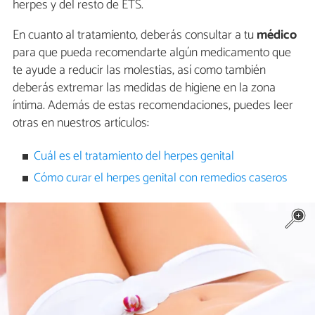
herpes y del resto de ETS.
En cuanto al tratamiento, deberás consultar a tu
médico
para que pueda recomendarte algún medicamento que
te ayude a reducir las molestias, así como también
deberás extremar las medidas de higiene en la zona
íntima. Además de estas recomendaciones, puedes leer
otras en nuestros artículos:
Cuál es el tratamiento del herpes genital
Cómo curar el herpes genital con remedios caseros