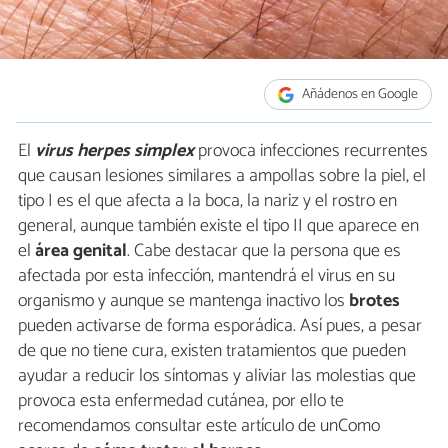
Añádenos en Google
El
virus herpes simplex
provoca infecciones recurrentes
que causan lesiones similares a ampollas sobre la piel, el
tipo I es el que afecta a la boca, la nariz y el rostro en
general, aunque también existe el tipo II que aparece en
el
área genital
. Cabe destacar que la persona que es
afectada por esta infección, mantendrá el virus en su
organismo y aunque se mantenga inactivo los
brotes
pueden activarse de forma esporádica. Así pues, a pesar
de que no tiene cura, existen tratamientos que pueden
ayudar a reducir los síntomas y aliviar las molestias que
provoca esta enfermedad cutánea, por ello te
recomendamos consultar este artículo de unComo