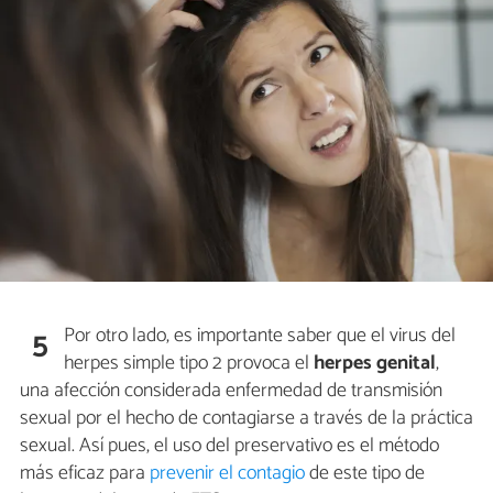
Por otro lado, es importante saber que el virus del
5
herpes simple tipo 2 provoca el
herpes genital
,
una afección considerada enfermedad de transmisión
sexual por el hecho de contagiarse a través de la práctica
sexual. Así pues, el uso del preservativo es el método
más eficaz para
prevenir el contagio
de este tipo de