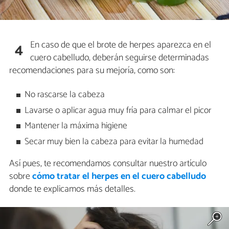
En caso de que el brote de herpes aparezca en el
4
cuero cabelludo, deberán seguirse determinadas
recomendaciones para su mejoría, como son:
No rascarse la cabeza
Lavarse o aplicar agua muy fría para calmar el picor
Mantener la máxima higiene
Secar muy bien la cabeza para evitar la humedad
Así pues, te recomendamos consultar nuestro artículo
sobre
cómo tratar el herpes en el cuero cabelludo
donde te explicamos más detalles.