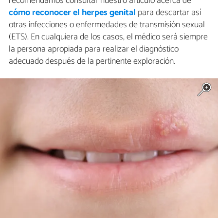
recomendamos consultar nuestro artículo acerca de
cómo reconocer el herpes genital
para descartar así
otras infecciones o enfermedades de transmisión sexual
(ETS). En cualquiera de los casos, el médico será siempre
la persona apropiada para realizar el diagnóstico
adecuado después de la pertinente exploración.