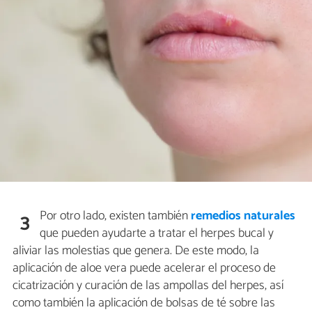
Por otro lado, existen también
remedios naturales
3
que pueden ayudarte a tratar el herpes bucal y
aliviar las molestias que genera. De este modo, la
aplicación de aloe vera puede acelerar el proceso de
cicatrización y curación de las ampollas del herpes, así
como también la aplicación de bolsas de té sobre las