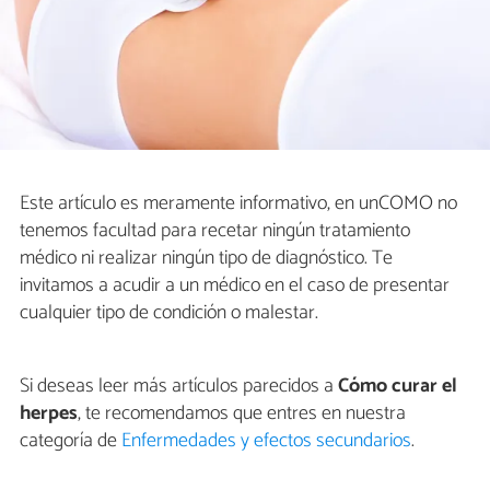
Este artículo es meramente informativo, en unCOMO no
tenemos facultad para recetar ningún tratamiento
médico ni realizar ningún tipo de diagnóstico. Te
invitamos a acudir a un médico en el caso de presentar
cualquier tipo de condición o malestar.
Si deseas leer más artículos parecidos a
Cómo curar el
herpes
, te recomendamos que entres en nuestra
categoría de
Enfermedades y efectos secundarios
.