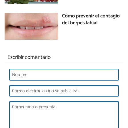
Cómo prevenir el contagio
del herpes labial
Escribir comentario