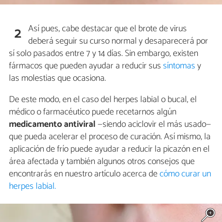
Así pues, cabe destacar que el brote de virus
2
deberá seguir su curso normal y desaparecerá por
sí solo pasados entre 7 y 14 días. Sin embargo, existen
fármacos que pueden ayudar a reducir sus
síntomas
y
las molestias que ocasiona.
De este modo, en el caso del herpes labial o bucal, el
médico o farmacéutico puede recetarnos algún
medicamento antiviral
—siendo aciclovir el más usado—
que pueda acelerar el proceso de curación. Así mismo, la
aplicación de frío puede ayudar a reducir la picazón en el
área afectada y también algunos otros consejos que
encontrarás en nuestro artículo acerca de
cómo curar un
herpes labial.