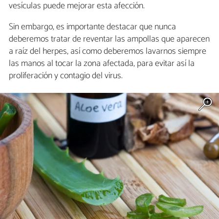
vesículas puede mejorar esta afección.
Sin embargo, es importante destacar que nunca
deberemos tratar de reventar las ampollas que aparecen
a raíz del herpes, así como deberemos lavarnos siempre
las manos al tocar la zona afectada, para evitar así la
proliferación y contagio del virus.