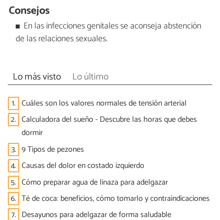
Consejos
En las infecciones genitales se aconseja abstención
de las relaciones sexuales.
Lo más visto
Lo último
1.
Cuáles son los valores normales de tensión arterial
2.
Calculadora del sueño - Descubre las horas que debes
dormir
3.
9 Tipos de pezones
4.
Causas del dolor en costado izquierdo
5.
Cómo preparar agua de linaza para adelgazar
6.
Té de coca: beneficios, cómo tomarlo y contraindicaciones
7.
Desayunos para adelgazar de forma saludable