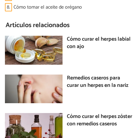
8.
Cómo tomar el aceite de orégano
Artículos relacionados
Cómo curar el herpes labial
con ajo
Remedios caseros para
curar un herpes en la nariz
Cómo curar el herpes zóster
con remedios caseros