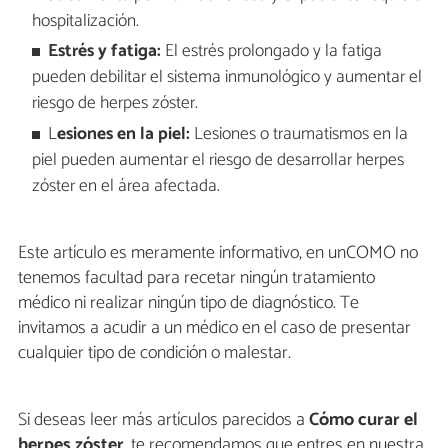
hospitalización.
Estrés y fatiga:
El estrés prolongado y la fatiga
pueden debilitar el sistema inmunológico y aumentar el
riesgo de herpes zóster.
L
esiones en la piel:
Lesiones o traumatismos en la
piel pueden aumentar el riesgo de desarrollar herpes
zóster en el área afectada.
Este artículo es meramente informativo, en unCOMO no
tenemos facultad para recetar ningún tratamiento
médico ni realizar ningún tipo de diagnóstico. Te
invitamos a acudir a un médico en el caso de presentar
cualquier tipo de condición o malestar.
Si deseas leer más artículos parecidos a
Cómo curar el
herpes zóster
, te recomendamos que entres en nuestra