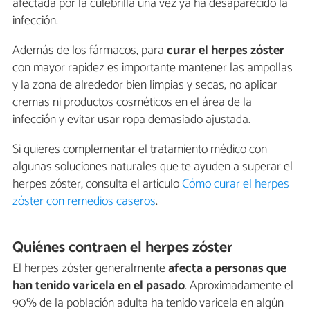
afectada por la culebrilla una vez ya ha desaparecido la
infección.
Además de los fármacos, para
curar el herpes zóster
con mayor rapidez es importante mantener las ampollas
y la zona de alrededor bien limpias y secas, no aplicar
cremas ni productos cosméticos en el área de la
infección y evitar usar ropa demasiado ajustada.
Si quieres complementar el tratamiento médico con
algunas soluciones naturales que te ayuden a superar el
herpes zóster, consulta el artículo
Cómo curar el herpes
zóster con remedios caseros
.
Quiénes contraen el herpes zóster
El herpes zóster generalmente
afecta a personas que
han tenido varicela en el pasado
. Aproximadamente el
90% de la población adulta ha tenido varicela en algún