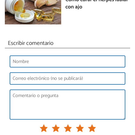
con ajo
Escribir comentario