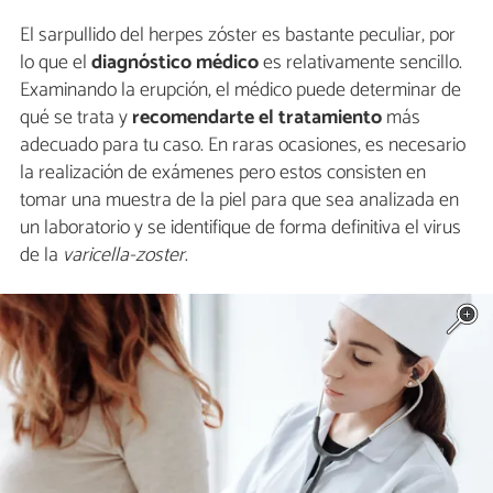
El sarpullido del herpes zóster es bastante peculiar, por
lo que el
diagnóstico médico
es relativamente sencillo.
Examinando la erupción, el médico puede determinar de
qué se trata y
recomendarte el tratamiento
más
adecuado para tu caso. En raras ocasiones, es necesario
la realización de exámenes pero estos consisten en
tomar una muestra de la piel para que sea analizada en
un laboratorio y se identifique de forma definitiva el virus
de la
varicella-zoster
.