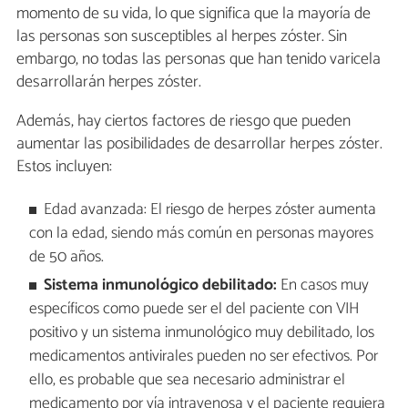
momento de su vida, lo que significa que la mayoría de
las personas son susceptibles al herpes zóster. Sin
embargo, no todas las personas que han tenido varicela
desarrollarán herpes zóster.
Además, hay ciertos factores de riesgo que pueden
aumentar las posibilidades de desarrollar herpes zóster.
Estos incluyen:
Edad avanzada: El riesgo de herpes zóster aumenta
con la edad, siendo más común en personas mayores
de 50 años.
Sistema inmunológico debilitado:
En casos muy
específicos como puede ser el del paciente con VIH
positivo y un sistema inmunológico muy debilitado, los
medicamentos antivirales pueden no ser efectivos. Por
ello, es probable que sea necesario administrar el
medicamento por vía intravenosa y el paciente requiera