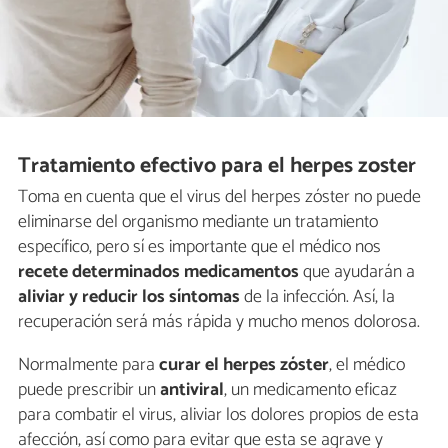
Tratamiento efectivo para el herpes zoster
Toma en cuenta que el virus del herpes zóster no puede
eliminarse del organismo mediante un tratamiento
específico, pero sí es importante que el médico nos
recete determinados medicamentos
que ayudarán a
aliviar y reducir los síntomas
de la infección. Así, la
recuperación será más rápida y mucho menos dolorosa.
Normalmente para
curar el herpes zóster
, el médico
puede prescribir un
antiviral
, un medicamento eficaz
para combatir el virus, aliviar los dolores propios de esta
afección, así como para evitar que esta se agrave y