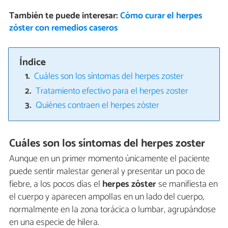
También te puede interesar:
Cómo curar el herpes
zóster con remedios caseros
Índice
Cuáles son los síntomas del herpes zoster
Tratamiento efectivo para el herpes zoster
Quiénes contraen el herpes zóster
Cuáles son los síntomas del herpes zoster
Aunque en un primer momento únicamente el paciente
puede sentir malestar general y presentar un poco de
fiebre, a los pocos días el
herpes zóster
se manifiesta en
el cuerpo y aparecen ampollas en un lado del cuerpo,
normalmente en la zona torácica o lumbar, agrupándose
en una especie de hilera.